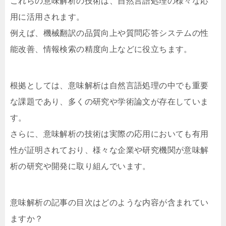
これらの意味解析の技術は、自然言語処理の様々な応
用に活用されます。
例えば、機械翻訳の品質向上や質問応答システムの性
能改善、情報検索の精度向上などに役立ちます。
根拠としては、意味解析は自然言語処理の中でも重要
な課題であり、多くの研究や学術論文が存在していま
す。
さらに、意味解析の技術は実際の応用においても有用
性が証明されており、様々な企業や研究機関が意味解
析の研究や開発に取り組んでいます。
意味解析の記事の目次はどのような内容が含まれてい
ますか？