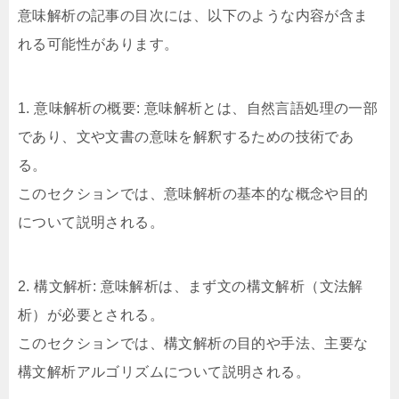
意味解析の記事の目次には、以下のような内容が含ま
れる可能性があります。
1. 意味解析の概要: 意味解析とは、自然言語処理の一部
であり、文や文書の意味を解釈するための技術であ
る。
このセクションでは、意味解析の基本的な概念や目的
について説明される。
2. 構文解析: 意味解析は、まず文の構文解析（文法解
析）が必要とされる。
このセクションでは、構文解析の目的や手法、主要な
構文解析アルゴリズムについて説明される。