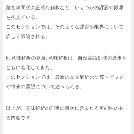
彙意味関係の正確な解釈など、いくつかの課題や限界
を抱えている。
このセクションでは、そのような課題や限界について
詳しく議論される。
6. 意味解析の発展: 意味解析は、自然言語処理の進歩と
ともに進化してきた。
このセクションでは、最新の意味解析の研究トピック
や将来の展望について述べられる。
以上が、意味解析の記事の目次に含まれる可能性のあ
る内容です。