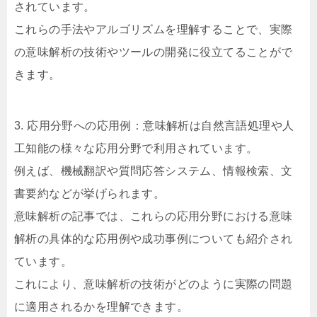
されています。
これらの手法やアルゴリズムを理解することで、実際
の意味解析の技術やツールの開発に役立てることがで
きます。
3. 応用分野への応用例：意味解析は自然言語処理や人
工知能の様々な応用分野で利用されています。
例えば、機械翻訳や質問応答システム、情報検索、文
書要約などが挙げられます。
意味解析の記事では、これらの応用分野における意味
解析の具体的な応用例や成功事例についても紹介され
ています。
これにより、意味解析の技術がどのように実際の問題
に適用されるかを理解できます。