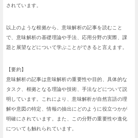
されています。
以上のような根拠から、意味解析の記事を読むこと
で、意味解析の基礎理論や手法、応用分野の実際、課
題と展望などについて学ぶことができると言えます。
【要約】
意味解析の記事は意味解析の重要性や目的、具体的な
タスク、根拠となる理論や技術、手法などについて説
明しています。これにより、意味解析が自然言語の理
解や意図の特定、情報の抽出にどのように役立つかが
明確にされています。また、この分野の重要性や進化
についても触れられています。