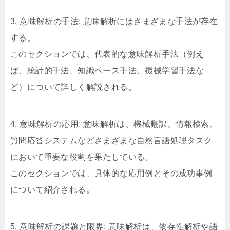
3. 意味解析の手法: 意味解析にはさまざまな手法が存在
する。
このセクションでは、代表的な意味解析手法（例え
ば、統計的手法、知識ベース手法、機械学習手法な
ど）について詳しく解説される。
4. 意味解析の応用: 意味解析は、機械翻訳、情報検索、
質問応答システムなどさまざまな自然言語処理タスク
において重要な役割を果たしている。
このセクションでは、具体的な応用例とその成功事例
について紹介される。
5. 意味解析の課題と限界: 意味解析は、依存性解析や語