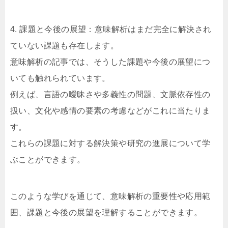
4. 課題と今後の展望：意味解析はまだ完全に解決され
ていない課題も存在します。
意味解析の記事では、そうした課題や今後の展望につ
いても触れられています。
例えば、言語の曖昧さや多義性の問題、文脈依存性の
扱い、文化や感情の要素の考慮などがこれに当たりま
す。
これらの課題に対する解決策や研究の進展について学
ぶことができます。
このような学びを通じて、意味解析の重要性や応用範
囲、課題と今後の展望を理解することができます。