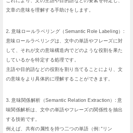
これにより、文の主語や目的語などの要素を特定し、
文章の意味を理解する手助けをします。
2. 意味ロールラベリング（Semantic Role Labeling）:
意味ロールラベリングは、文中の単語やフレーズに対
して、それが文の意味構造内でどのような役割を果た
しているかを特定する処理です。
主語や目的語などの役割を割り当てることにより、文
の意味をより具体的に理解することができます。
3. 意味関係解析（Semantic Relation Extraction）: 意
味関係解析は、文中の単語やフレーズの関係性を抽出
する技術です。
例えば、共有の属性を持つ二つの単語（例: “リン