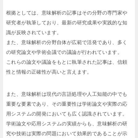
根拠としては、意味解析の記事はその分野の専門家や
研究者が執筆しており、最新の研究成果や実践的な知
識が反映されています。
また、意味解析の分野自体が広範で活発であり、多く
の研究論文や学術会議での議論が行われています。
これらの論文や議論をもとに執筆された記事は、信頼
性と情報の正確性が高いと言えます。
また、意味解析は現代の言語処理や人工知能の中でも
重要な要素であり、その重要性は学術論文や実際の応
用システムの開発においても広く認識されています。
学術論文や応用システムの実績からも、意味解析の研
究や技術は実際の問題において効果的であることが示