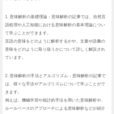
1. 意味解析の基礎理論：意味解析の記事では、自然言
語処理や人工知能における意味解析の基本理論につい
て学ぶことができます。
言語の意味をどのように解析するかや、文脈や語彙の
意味をどのように取り扱うかについて詳しく解説され
ています。
2. 意味解析の手法とアルゴリズム：意味解析の記事で
は、様々な手法やアルゴリズムについて学ぶことがで
きます。
例えば、機械学習や統計的手法を用いた意味解析や、
ルールベースのアプローチによる意味解析などが紹介