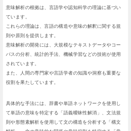
意味解析の根拠は、言語学や認知科学の理論に基づい
ています。
これらの理論は、言語の構造や意味の解釈に関する規
則や原則を提供します。
意味解析の開発には、大規模なテキストデータやコー
パスの分析、統計的手法、機械学習などの技術が使用
されています。
また、人間の専門家や言語学者の知識や洞察も重要な
役割を果たしています。
具体的な手法には、辞書や単語ネットワークを使用し
て単語の意味を特定する「語義曖昧性解消」、文法規
則や形態素解析を使用して文の構造を分析する「構文