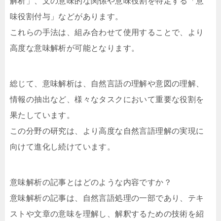
解析」、文の意味的な関係や意味役割を特定する「意
味役割付与」などがあります。
これらの手法は、組み合わせて使用することで、より
高度な意味解析が可能となります。
総じて、意味解析は、自然言語の理解や意図の理解、
情報の抽出など、様々なタスクにおいて重要な役割を
果たしています。
この分野の研究は、より高度な自然言語理解の実現に
向けて進化し続けています。
意味解析の記事とはどのような内容ですか？
意味解析の記事は、自然言語処理の一部であり、テキ
ストや文章の意味を理解し、解釈するための技術を紹