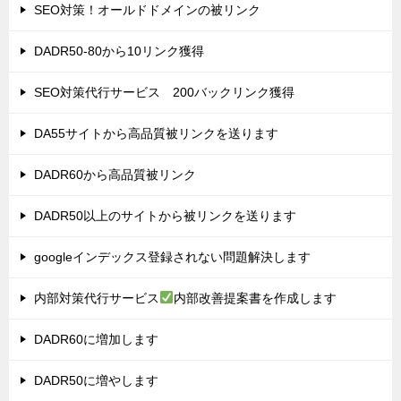
SEO対策！オールドドメインの被リンク
DADR50-80から10リンク獲得
SEO対策代行サービス 200バックリンク獲得
DA55サイトから高品質被リンクを送ります
DADR60から高品質被リンク
DADR50以上のサイトから被リンクを送ります
googleインデックス登録されない問題解決します
内部対策代行サービス
内部改善提案書を作成します
DADR60に増加します
DADR50に増やします