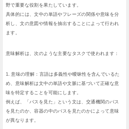
野で重要な役割を果たしています。
具体的には、文中の単語やフレーズの関係や意味を分
析し、文の意図や情報を抽出することによって行われ
ます。
意味解析は、次のような主要なタスクで使われます：
1. 意味の理解：言語は多義性や曖昧性を含んでいるた
め、意味解析は文中の単語や文脈に基づいて正確な意
味を特定することを可能にします。
例えば、「バスを見た」という文は、交通機関のバス
を見たのか、容器の中のバスを見たのかによって意味
が異なります。