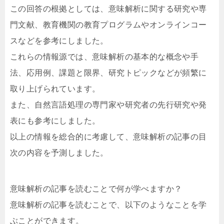
この回答の根拠としては、意味解析に関する研究や専
門文献、教育機関の教育プログラムやオンラインコー
スなどを参考にしました。
これらの情報源では、意味解析の基本的な概念や手
法、応用例、課題と限界、研究トピックなどが頻繁に
取り上げられています。
また、自然言語処理の専門家や研究者の先行研究や発
表にも参考にしました。
以上の情報を総合的に考慮して、意味解析の記事の目
次の内容を予測しました。
意味解析の記事を読むことで何が学べますか？
意味解析の記事を読むことで、以下のようなことを学
ぶことができます。