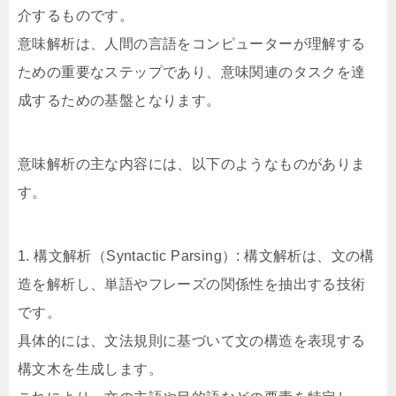
介するものです。
意味解析は、人間の言語をコンピューターが理解する
ための重要なステップであり、意味関連のタスクを達
成するための基盤となります。
意味解析の主な内容には、以下のようなものがありま
す。
1. 構文解析（Syntactic Parsing）: 構文解析は、文の構
造を解析し、単語やフレーズの関係性を抽出する技術
です。
具体的には、文法規則に基づいて文の構造を表現する
構文木を生成します。