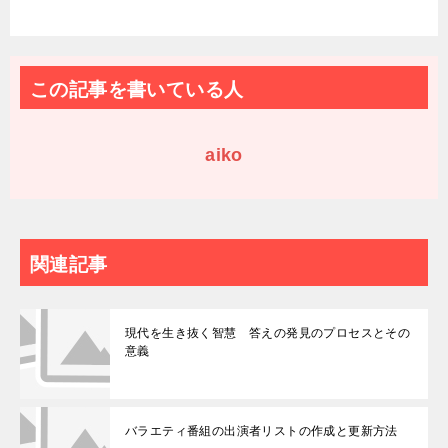
この記事を書いている人
aiko
関連記事
現代を生き抜く智慧 答えの発見のプロセスとその
意義
バラエティ番組の出演者リストの作成と更新方法