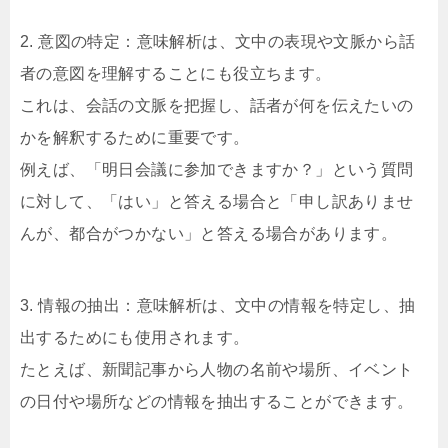
2. 意図の特定：意味解析は、文中の表現や文脈から話
者の意図を理解することにも役立ちます。
これは、会話の文脈を把握し、話者が何を伝えたいの
かを解釈するために重要です。
例えば、「明日会議に参加できますか？」という質問
に対して、「はい」と答える場合と「申し訳ありませ
んが、都合がつかない」と答える場合があります。
3. 情報の抽出：意味解析は、文中の情報を特定し、抽
出するためにも使用されます。
たとえば、新聞記事から人物の名前や場所、イベント
の日付や場所などの情報を抽出することができます。