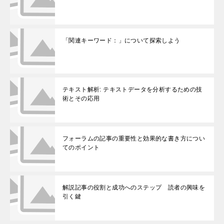
「関連キーワード：」について探索しよう
テキスト解析: テキストデータを分析するための技
術とその応用
フォーラムの記事の重要性と効果的な書き方につい
てのポイント
解説記事の役割と成功へのステップ 読者の興味を
引く鍵