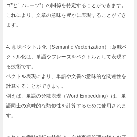
ゴ”と”フルーツ”）の関係を特定することができます。
これにより、文章の意味を豊かに表現することができ
ます。
4. 意味ベクトル化（Semantic Vectorization）: 意味ベ
クトル化は、単語やフレーズをベクトルとして表現す
る技術です。
ベクトル表現により、単語や文書の意味的な関連性を
計算することができます。
例えば、単語の分散表現（Word Embedding）は、単
語同士の意味的な類似性を計算するために使用されま
す。