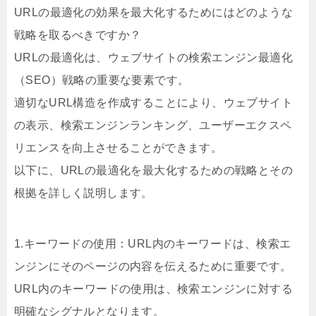
URLの最適化の効果を最大化するためにはどのような
戦略を取るべきですか？
URLの最適化は、ウェブサイトの検索エンジン最適化
（SEO）戦略の重要な要素です。
適切なURL構造を作成することにより、ウェブサイト
の表示、検索エンジンランキング、ユーザーエクスペ
リエンスを向上させることができます。
以下に、URLの最適化を最大化するための戦略とその
根拠を詳しく説明します。
1.キーワードの使用：URL内のキーワードは、検索エ
ンジンにそのページの内容を伝えるために重要です。
URL内のキーワードの使用は、検索エンジンに対する
明確なシグナルとなります。