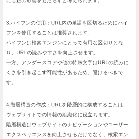
にも正の影響をもたらすと考えられます。
3.ハイフンの使用：URL内の単語を区切るためにハイ
フンを使用することは推奨されます。
ハイフンは検索エンジンにとって有用な区切りとな
り、URLの読みやすさを向上させます。
一方、アンダースコアや他の特殊文字はURLの読みに
くさを引き起こす可能性があるため、避けるべきで
す。
4.階層構造の作成：URLを階層的に構成することは、
ウェブサイトでの情報の組織化に役立ちます。
階層構造はウェブサイトのナビゲーションやユーザー
エクスペリエンスを向上させるだけでなく、検索エン