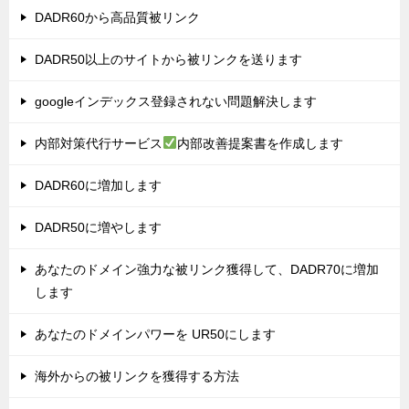
DADR60から高品質被リンク
DADR50以上のサイトから被リンクを送ります
googleインデックス登録されない問題解決します
内部対策代行サービス
内部改善提案書を作成します
DADR60に増加します
DADR50に増やします
あなたのドメイン強力な被リンク獲得して、DADR70に増加
します
あなたのドメインパワーを UR50にします
海外からの被リンクを獲得する方法