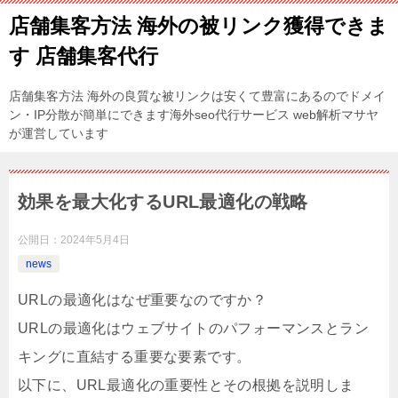
店舗集客方法 海外の被リンク獲得できま
す 店舗集客代行
店舗集客方法 海外の良質な被リンクは安くて豊富にあるのでドメイ
ン・IP分散が簡単にできます海外seo代行サービス web解析マサヤ
が運営しています
効果を最大化するURL最適化の戦略
公開日：
2024年5月4日
news
URLの最適化はなぜ重要なのですか？
URLの最適化はウェブサイトのパフォーマンスとラン
キングに直結する重要な要素です。
以下に、URL最適化の重要性とその根拠を説明しま