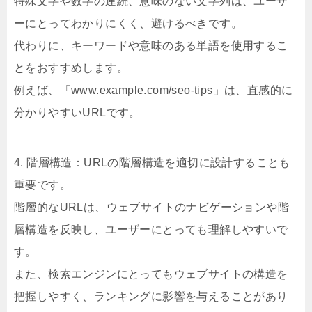
特殊文字や数字の連続、意味のない文字列は、ユーザ
ーにとってわかりにくく、避けるべきです。
代わりに、キーワードや意味のある単語を使用するこ
とをおすすめします。
例えば、「www.example.com/seo-tips」は、直感的に
分かりやすいURLです。
4. 階層構造：URLの階層構造を適切に設計することも
重要です。
階層的なURLは、ウェブサイトのナビゲーションや階
層構造を反映し、ユーザーにとっても理解しやすいで
す。
また、検索エンジンにとってもウェブサイトの構造を
把握しやすく、ランキングに影響を与えることがあり