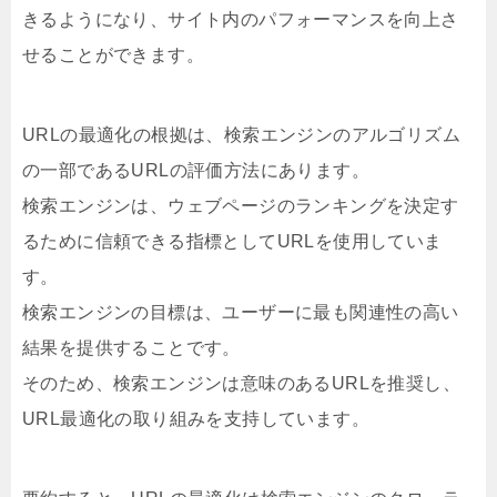
きるようになり、サイト内のパフォーマンスを向上さ
せることができます。
URLの最適化の根拠は、検索エンジンのアルゴリズム
の一部であるURLの評価方法にあります。
検索エンジンは、ウェブページのランキングを決定す
るために信頼できる指標としてURLを使用していま
す。
検索エンジンの目標は、ユーザーに最も関連性の高い
結果を提供することです。
そのため、検索エンジンは意味のあるURLを推奨し、
URL最適化の取り組みを支持しています。