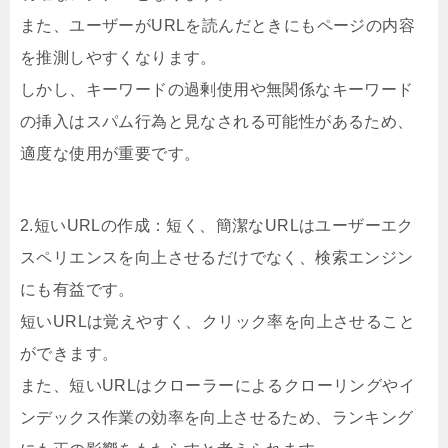
また、ユーザーがURLを読んだときにもページの内容
を推測しやすくなります。
しかし、キーワードの過剰使用や無関係なキーワード
の挿入はスパム行為と見なされる可能性があるため、
適度な使用が重要です。
2.短いURLの作成：短く、簡潔なURLはユーザーエク
スペリエンスを向上させるだけでなく、検索エンジン
にも有益です。
短いURLは覚えやすく、クリック率を向上させること
ができます。
また、短いURLはクローラーによるクローリングやイ
ンデックス作業の効率を向上させるため、ランキング