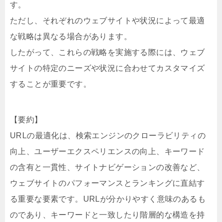
す。
ただし、それぞれのウェブサイトや状況によって最適
な戦略は異なる場合があります。
したがって、これらの戦略を実施する際には、ウェブ
サイトの特定のニーズや状況に合わせてカスタマイズ
することが重要です。
【要約】
URLの最適化は、検索エンジンのクローラビリティの
向上、ユーザーエクスペリエンスの向上、キーワード
の含有と一貫性、サイトナビゲーションの改善など、
ウェブサイトのパフォーマンスとランキングに直結す
る重要な要素です。URLが分かりやすく意味のあるも
のであり、キーワードと一致したり階層的な構造を持