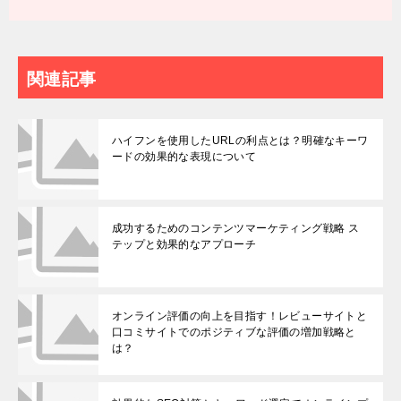
関連記事
ハイフンを使用したURLの利点とは？明確なキーワ
ードの効果的な表現について
成功するためのコンテンツマーケティング戦略 ス
テップと効果的なアプローチ
オンライン評価の向上を目指す！レビューサイトと
口コミサイトでのポジティブな評価の増加戦略と
は？