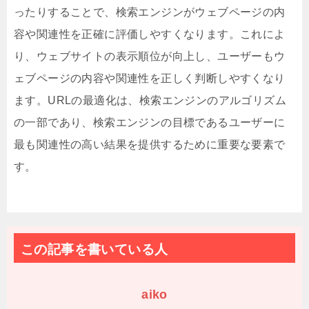
ったりすることで、検索エンジンがウェブページの内
容や関連性を正確に評価しやすくなります。これによ
り、ウェブサイトの表示順位が向上し、ユーザーもウ
ェブページの内容や関連性を正しく判断しやすくなり
ます。URLの最適化は、検索エンジンのアルゴリズム
の一部であり、検索エンジンの目標であるユーザーに
最も関連性の高い結果を提供するために重要な要素で
す。
この記事を書いている人
aiko