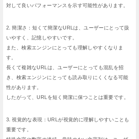
対して良いパフォーマンスを示す可能性があります。
2. 簡潔さ：短くて簡潔なURLは、ユーザーにとって扱
いやすく、記憶しやすいです。
また、検索エンジンにとっても理解しやすくなりま
す。
長くて複雑なURLは、ユーザーにとっても混乱を招
き、検索エンジンにとっても読み取りにくくなる可能
性があります。
したがって、URLを短く簡潔に保つことは重要です。
3. 視覚的な表現：URLが視覚的に理解しやすいことも
重要です。