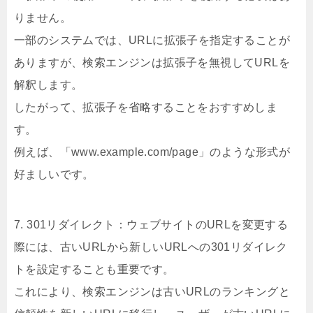
りません。
一部のシステムでは、URLに拡張子を指定することが
ありますが、検索エンジンは拡張子を無視してURLを
解釈します。
したがって、拡張子を省略することをおすすめしま
す。
例えば、「www.example.com/page」のような形式が
好ましいです。
7. 301リダイレクト：ウェブサイトのURLを変更する
際には、古いURLから新しいURLへの301リダイレク
トを設定することも重要です。
これにより、検索エンジンは古いURLのランキングと