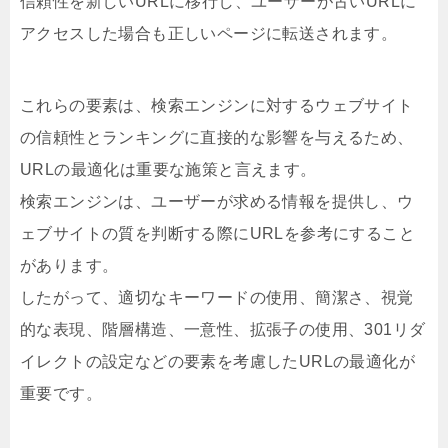
信頼性を新しいURLに移行し、ユーザーが古いURLに
アクセスした場合も正しいページに転送されます。
これらの要素は、検索エンジンに対するウェブサイト
の信頼性とランキングに直接的な影響を与えるため、
URLの最適化は重要な施策と言えます。
検索エンジンは、ユーザーが求める情報を提供し、ウ
ェブサイトの質を判断する際にURLを参考にすること
があります。
したがって、適切なキーワードの使用、簡潔さ、視覚
的な表現、階層構造、一意性、拡張子の使用、301リダ
イレクトの設定などの要素を考慮したURLの最適化が
重要です。