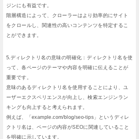
ジンにも有益です。
階層構造によって、クローラーはより効率的にサイト
をクロールし、関連性の高いコンテンツを特定するこ
とができます。
5.ディレクトリ名の意味の明確化：ディレクトリ名を使
って、各ページのテーマや内容を明確に伝えることが
重要です。
意味のあるディレクトリ名を使用することにより、ユ
ーザーエクスペリエンスが向上し、検索エンジンラン
キングも向上すると考えられます。
例えば、「example.com/blog/seo-tips」というディレ
クトリ名は、ページの内容がSEOに関連していること
を明確に示しています。