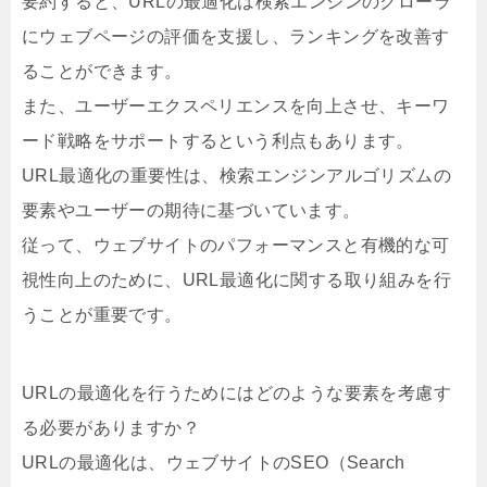
要約すると、URLの最適化は検索エンジンのクローラ
にウェブページの評価を支援し、ランキングを改善す
ることができます。
また、ユーザーエクスペリエンスを向上させ、キーワ
ード戦略をサポートするという利点もあります。
URL最適化の重要性は、検索エンジンアルゴリズムの
要素やユーザーの期待に基づいています。
従って、ウェブサイトのパフォーマンスと有機的な可
視性向上のために、URL最適化に関する取り組みを行
うことが重要です。
URLの最適化を行うためにはどのような要素を考慮す
る必要がありますか？
URLの最適化は、ウェブサイトのSEO（Search