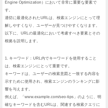
Engine Optimization）において非常に重要な要素で
す。
適切に最適化されたURLは、検索エンジンにとって理
解しやすくなり、ユーザーが見つけやすくなります。
以下に、URLの最適化において考慮すべき要素とその
根拠を説明します。
1. キーワード：URL内でキーワードを使用すること
は、検索エンジンにとって重要です。
キーワードは、ユーザーの検索意図と一致する内容を
示すために使用され、検索エンジンのランキングに影
響を与えます。
例えば、「www.example.com/seo-tips」のように、明
確なキーワードを含むURLは、関連する検索クエリに