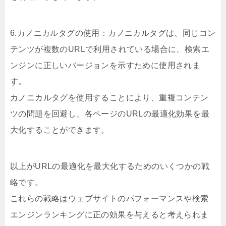
6.カノニカルタグの使用：カノニカルタグは、同じコン
テンツが複数のURLで利用されている場合に、検索エ
ンジンに正しいバージョンを示すために使用されま
す。
カノニカルタグを使用することにより、重複コンテン
ツの問題を回避し、各ページのURLの最適化効果を最
大化することができます。
以上がURLの最適化を最大化するためのいくつかの戦
略です。
これらの戦略はウェブサイトのパフォーマンスや検索
エンジンランキングに正の効果を与えると考えられま