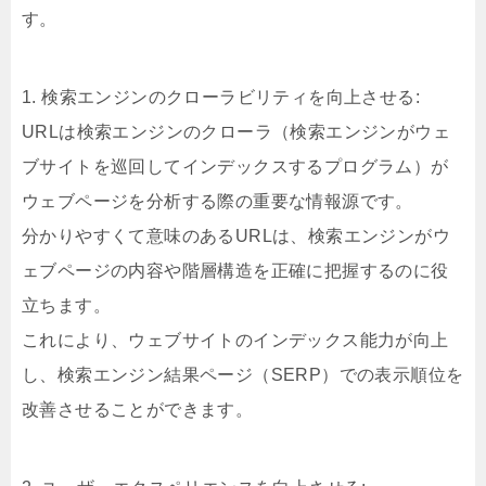
す。
1. 検索エンジンのクローラビリティを向上させる:
URLは検索エンジンのクローラ（検索エンジンがウェ
ブサイトを巡回してインデックスするプログラム）が
ウェブページを分析する際の重要な情報源です。
分かりやすくて意味のあるURLは、検索エンジンがウ
ェブページの内容や階層構造を正確に把握するのに役
立ちます。
これにより、ウェブサイトのインデックス能力が向上
し、検索エンジン結果ページ（SERP）での表示順位を
改善させることができます。