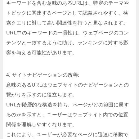
キーワードを含む意味のあるURLは、特定のテーマや
トピックに関連するページとして認識されやすく、検
索クエリに対して高い関連性を持つと見なされます。
URL中のキーワードの一貫性は、ウェブページのコン
テンツと一致するように助け、ランキングに対する影
響を与える可能性があります。
4. サイトナビゲーションの改善:
意味のあるURLはウェブサイトのナビゲーションとの
繋がりを示すのに役立ちます。
URLが階層的な構造を持ち、ページがどの範囲に属す
るのかを示すと、ユーザーはウェブサイト内での位置
関係を理解しやすくなります。
これにより、ユーザーが必要なページに迅速に移動で