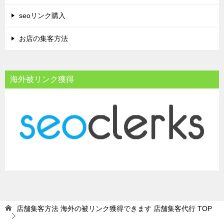
seoリンク購入
お店の集客方法
海外被リンク獲得
店舗集客方法 海外の被リンク獲得できます 店舗集客代行
TOP