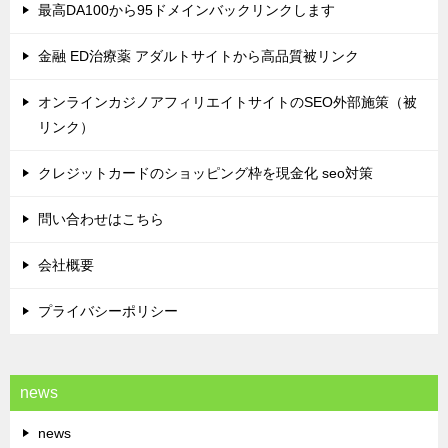
最高DA100から95ドメインバックリンクします
金融 ED治療薬 アダルトサイトから高品質被リンク
オンラインカジノアフィリエイトサイトのSEO外部施策（被
リンク）
クレジットカードのショッピング枠を現金化 seo対策
問い合わせはこちら
会社概要
プライバシーポリシー
news
news