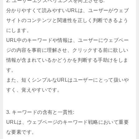
2. ユーザーエクスペリエンスを向上させる:
分かりやすくて読みやすいURLは、ユーザーがウェブ
サイトのコンテンツと関連性を正しく判断できるよう
にします。
URL中のキーワードや情報は、ユーザーにウェブペー
ジの内容を事前に理解させ、クリックする前に欲しい
情報が含まれているかどうかを判断する手助けをしま
す。
また、短くシンプルなURLはユーザーにとって扱いや
すく、覚えやすいです。
3. キーワードの含有と一貫性:
URLは、ウェブページのキーワード戦略において重要
な要素です。