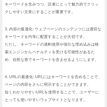
キーワードを含みつつ、読者にとって魅力的でクリッ
クしやすい文章にすることが重要です。
3. 内容の最適化: ウェブページのコンテンツには適切な
キーワードを均等に配置することが大切です。
ただし、キーワードの過剰使用や強引な埋め込みは検
索エンジンからペナルティを受ける可能性があるた
め、自然な形でキーワードを含ませるようにします。
4. URLの最適化: URLにはキーワードを含めることで、
ページの内容をさらに明示することができます。
短くわかりやすいURLを使用することで、ユーザーに
とっても使いやすいウェブサイトとなります。