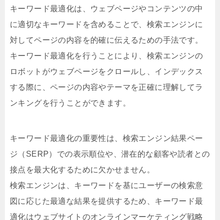
キーワード最適化は、ウェブページやコンテンツの中
に適切なキーワードを含めることで、検索エンジンに
対してページの内容を的確に伝えるための手法です。
キーワード最適化を行うことにより、検索エンジンの
ロボットがウェブページをクロールし、インデックス
する際に、ページの内容やテーマを正確に理解してラ
ンキングを行うことができます。
キーワード最適化の重要性は、検索エンジン結果ペー
ジ（SERP）での表示順位や、潜在的な顧客や読者との
接点を最大化するために欠かせません。
検索エンジンは、キーワードを基にユーザーの検索意
図に応じた最適な結果を提供するため、キーワード最
適化はウェブサイトのオンラインマーケティング戦略