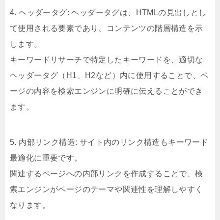
4. ヘッダータグ: ヘッダータグは、HTMLの見出しとし
て使用される要素であり、コンテンツの階層構造を示
します。
キーワードリサーチで特定したキーワードを、適切な
ヘッダータグ（H1、H2など）内に使用することで、ペ
ージの内容を検索エンジンに明確に伝えることができ
ます。
5. 内部リンク構造: サイト内のリンク構造もキーワード
最適化に重要です。
関連するページへの内部リンクを作成することで、検
索エンジンがページのテーマや関連性を理解しやすく
なります。