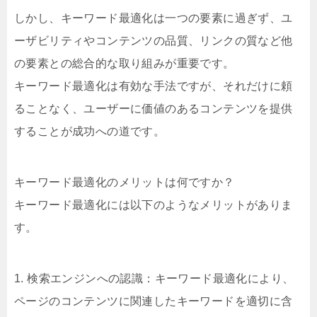
しかし、キーワード最適化は一つの要素に過ぎず、ユ
ーザビリティやコンテンツの品質、リンクの質など他
の要素との総合的な取り組みが重要です。
キーワード最適化は有効な手法ですが、それだけに頼
ることなく、ユーザーに価値のあるコンテンツを提供
することが成功への道です。
キーワード最適化のメリットは何ですか？
キーワード最適化には以下のようなメリットがありま
す。
1. 検索エンジンへの認識：キーワード最適化により、
ページのコンテンツに関連したキーワードを適切に含