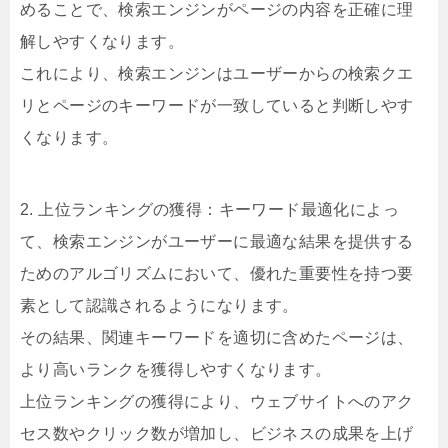
めることで、検索エンジンがページの内容を正確に理
解しやすくなります。
これにより、検索エンジンはユーザーからの検索クエ
リとページのキーワードが一致していると判断しやす
くなります。
2. 上位ランキングの獲得：キーワード最適化によっ
て、検索エンジンがユーザーに最適な結果を提供する
ためのアルゴリズムにおいて、優れた重要性を持つ要
素として認識されるようになります。
その結果、関連キーワードを適切に含めたページは、
より高いランクを獲得しやすくなります。
上位ランキングの獲得により、ウェブサイトへのアク
セス数やクリック数が増加し、ビジネスの成果を上げ