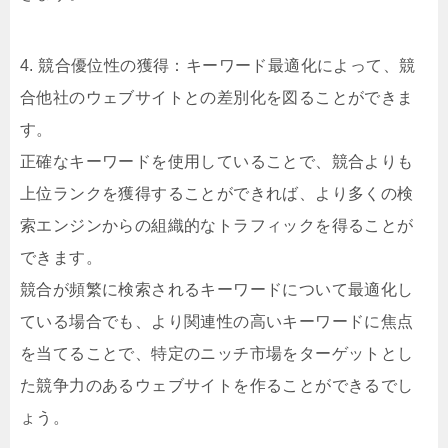
4. 競合優位性の獲得：キーワード最適化によって、競
合他社のウェブサイトとの差別化を図ることができま
す。
正確なキーワードを使用していることで、競合よりも
上位ランクを獲得することができれば、より多くの検
索エンジンからの組織的なトラフィックを得ることが
できます。
競合が頻繁に検索されるキーワードについて最適化し
ている場合でも、より関連性の高いキーワードに焦点
を当てることで、特定のニッチ市場をターゲットとし
た競争力のあるウェブサイトを作ることができるでし
ょう。