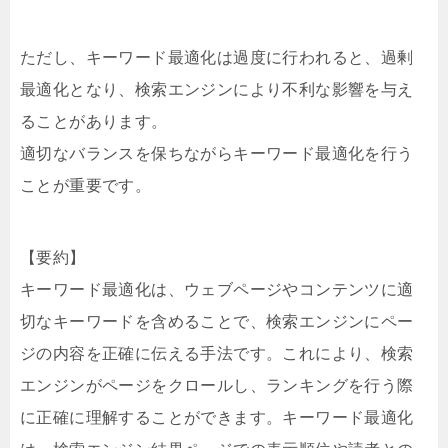
ただし、キーワード最適化は過度に行われると、過剰
最適化となり、検索エンジンにより不利な影響を与え
ることがあります。
適切なバランスを保ちながらキーワード最適化を行う
ことが重要です。
【要約】
キーワード最適化は、ウェブページやコンテンツに適
切なキーワードを含めることで、検索エンジンにペー
ジの内容を正確に伝える手法です。これにより、検索
エンジンがページをクロールし、ランキングを行う際
に正確に理解することができます。キーワード最適化