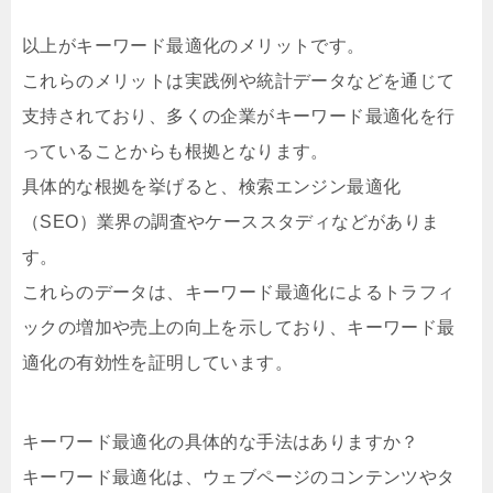
以上がキーワード最適化のメリットです。
これらのメリットは実践例や統計データなどを通じて
支持されており、多くの企業がキーワード最適化を行
っていることからも根拠となります。
具体的な根拠を挙げると、検索エンジン最適化
（SEO）業界の調査やケーススタディなどがありま
す。
これらのデータは、キーワード最適化によるトラフィ
ックの増加や売上の向上を示しており、キーワード最
適化の有効性を証明しています。
キーワード最適化の具体的な手法はありますか？
キーワード最適化は、ウェブページのコンテンツやタ