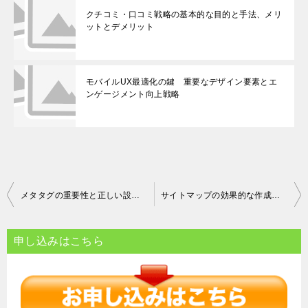
クチコミ・口コミ戦略の基本的な目的と手法、メリ
ットとデメリット
モバイルUX最適化の鍵 重要なデザイン要素とエ
ンゲージメント向上戦略
投
メタタグの重要性と正しい設定方法
サイトマップの効果的な作成方法とは？
稿
ナ
申し込みはこちら
ビ
ゲ
ー