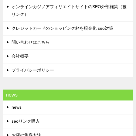
オンラインカジノアフィリエイトサイトのSEO外部施策（被
リンク）
クレジットカードのショッピング枠を現金化 seo対策
問い合わせはこちら
会社概要
プライバシーポリシー
news
news
seoリンク購入
お店の集客方法