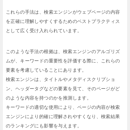
これらの手法は、検索エンジンがウェブページの内容
を正確に理解しやすくするためのベストプラクティス
として広く受け入れられています。
このような手法の根拠は、検索エンジンのアルゴリズ
ムが、キーワードの重要性を評価する際に、これらの
要素を考慮していることにあります。
検索エンジンは、タイトルやメタディスクリプショ
ン、ヘッダータグなどの要素を見て、そのページがど
のような内容を持つのかを推測します。
キーワードの適切な使用により、ページの内容が検索
エンジンにより的確に理解されやすくなり、検索結果
のランキングにも影響を与えます。