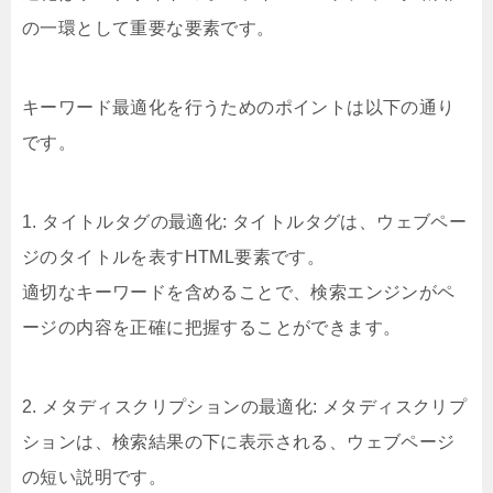
の一環として重要な要素です。
キーワード最適化を行うためのポイントは以下の通り
です。
1. タイトルタグの最適化: タイトルタグは、ウェブペー
ジのタイトルを表すHTML要素です。
適切なキーワードを含めることで、検索エンジンがペ
ージの内容を正確に把握することができます。
2. メタディスクリプションの最適化: メタディスクリプ
ションは、検索結果の下に表示される、ウェブページ
の短い説明です。