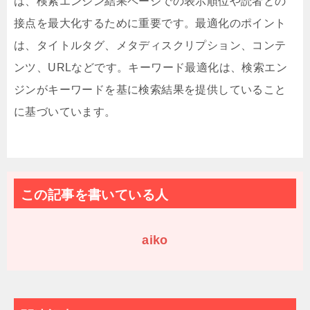
は、検索エンジン結果ページでの表示順位や読者との
接点を最大化するために重要です。最適化のポイント
は、タイトルタグ、メタディスクリプション、コンテ
ンツ、URLなどです。キーワード最適化は、検索エン
ジンがキーワードを基に検索結果を提供していること
に基づいています。
この記事を書いている人
aiko