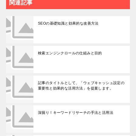
関連記事
SEOの基礎知識と効果的な改善方法
検索エンジンクロールの仕組みと目的
記事のタイトルとして、「ウェブキャッシュ設定の
重要性と効果的な活用方法」を提案します。
深掘り！キーワードリサーチの手法と活用法