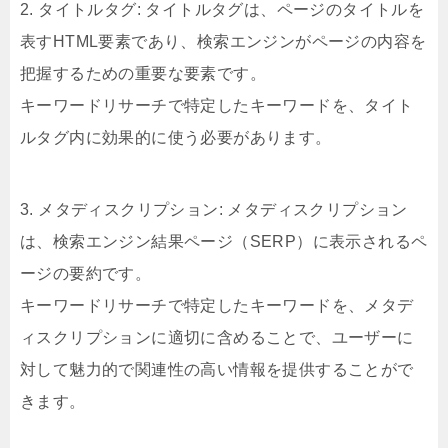
2. タイトルタグ: タイトルタグは、ページのタイトルを
表すHTML要素であり、検索エンジンがページの内容を
把握するための重要な要素です。
キーワードリサーチで特定したキーワードを、タイト
ルタグ内に効果的に使う必要があります。
3. メタディスクリプション: メタディスクリプション
は、検索エンジン結果ページ（SERP）に表示されるペ
ージの要約です。
キーワードリサーチで特定したキーワードを、メタデ
ィスクリプションに適切に含めることで、ユーザーに
対して魅力的で関連性の高い情報を提供することがで
きます。