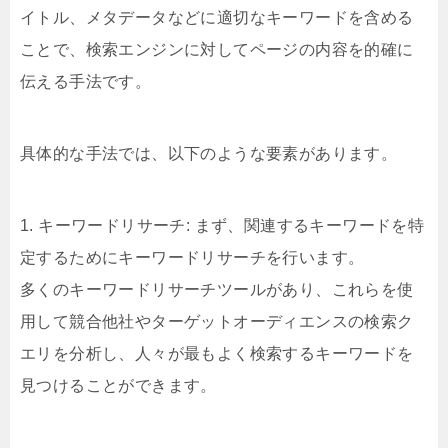
イトル、メタデータなどに適切なキーワードを含める
ことで、検索エンジンに対してページの内容を的確に
伝える手法です。
具体的な手法では、以下のような要素があります。
1. キーワードリサーチ: まず、関連するキーワードを特
定するためにキーワードリサーチを行います。
多くのキーワードリサーチツールがあり、これらを使
用して競合他社やターゲットオーディエンスの検索ク
エリを分析し、人々が最もよく検索するキーワードを
見つけることができます。