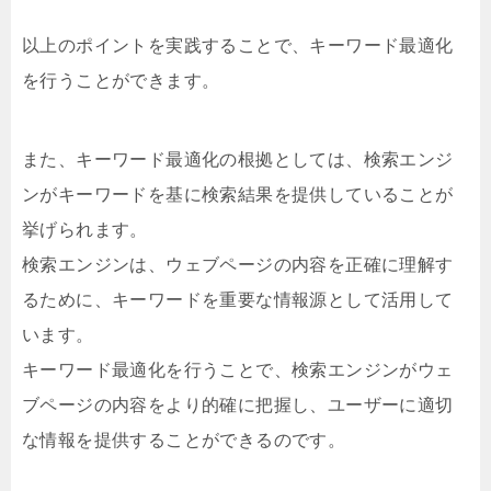
以上のポイントを実践することで、キーワード最適化
を行うことができます。
また、キーワード最適化の根拠としては、検索エンジ
ンがキーワードを基に検索結果を提供していることが
挙げられます。
検索エンジンは、ウェブページの内容を正確に理解す
るために、キーワードを重要な情報源として活用して
います。
キーワード最適化を行うことで、検索エンジンがウェ
ブページの内容をより的確に把握し、ユーザーに適切
な情報を提供することができるのです。