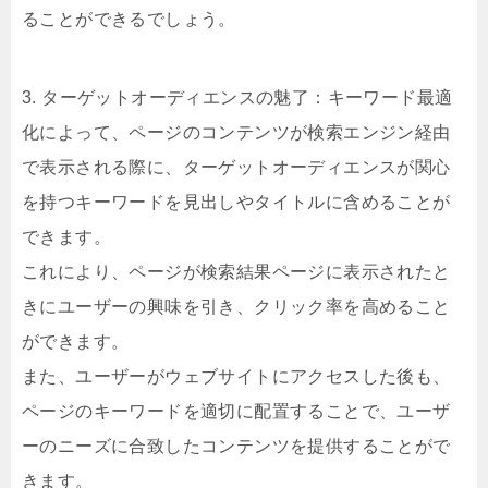
ることができるでしょう。
3. ターゲットオーディエンスの魅了：キーワード最適
化によって、ページのコンテンツが検索エンジン経由
で表示される際に、ターゲットオーディエンスが関心
を持つキーワードを見出しやタイトルに含めることが
できます。
これにより、ページが検索結果ページに表示されたと
きにユーザーの興味を引き、クリック率を高めること
ができます。
また、ユーザーがウェブサイトにアクセスした後も、
ページのキーワードを適切に配置することで、ユーザ
ーのニーズに合致したコンテンツを提供することがで
きます。