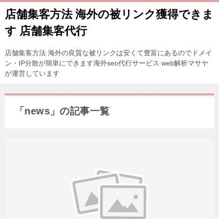
店舗集客方法 海外の被リンク獲得できま
す 店舗集客代行
店舗集客方法 海外の良質な被リンクは安くて豊富にあるのでドメイ
ン・IP分散が簡単にできます海外seo代行サービス web解析マサヤ
が運営しています
「news」の記事一覧