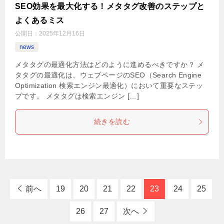
SEO効果を最大化する！メタタグ改善のステップと
よくあるミス
公開日：
2025年12月16日
news
メタタグの最適化方法はどのように進めるべきですか？ メ
タタグの最適化は、ウェブページのSEO（Search Engine
Optimization 検索エンジン最適化）において重要なステッ
プです。 メタタグは検索エンジン […]
続きを読む
前へ
19
20
21
22
23
24
25
26
27
次へ