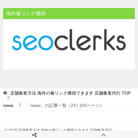
海外被リンク獲得
店舗集客方法 海外の被リンク獲得できます 店舗集客代行
TOP
news
「news」の記事一覧（23 / 102ページ）
© 2020 店舗集客方法 海外の被リンク獲得できます 店舗集客代行