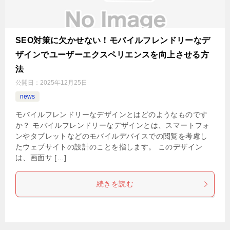
SEO対策に欠かせない！モバイルフレンドリーなデ
ザインでユーザーエクスペリエンスを向上させる方
法
公開日：
2025年12月25日
news
モバイルフレンドリーなデザインとはどのようなものです
か？ モバイルフレンドリーなデザインとは、スマートフォ
ンやタブレットなどのモバイルデバイスでの閲覧を考慮し
たウェブサイトの設計のことを指します。 このデザイン
は、画面サ […]
続きを読む