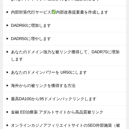
内部対策代行サービス
内部改善提案書を作成します
DADR60に増加します
DADR50に増やします
あなたのドメイン強力な被リンク獲得して、DADR70に増加
します
あなたのドメインパワーを UR50にします
海外からの被リンクを獲得する方法
最高DA100から95ドメインバックリンクします
金融 ED治療薬 アダルトサイトから高品質被リンク
オンラインカジノアフィリエイトサイトのSEO外部施策（被