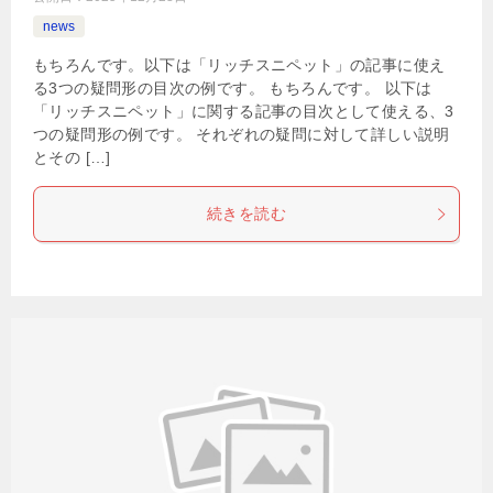
news
もちろんです。以下は「リッチスニペット」の記事に使え
る3つの疑問形の目次の例です。 もちろんです。 以下は
「リッチスニペット」に関する記事の目次として使える、3
つの疑問形の例です。 それぞれの疑問に対して詳しい説明
とその […]
続きを読む