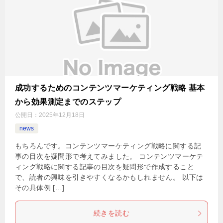
成功するためのコンテンツマーケティング戦略 基本
から効果測定までのステップ
公開日：
2025年12月18日
news
もちろんです。コンテンツマーケティング戦略に関する記
事の目次を疑問形で考えてみました。 コンテンツマーケテ
ィング戦略に関する記事の目次を疑問形で作成すること
で、読者の興味を引きやすくなるかもしれません。 以下は
その具体例 […]
続きを読む