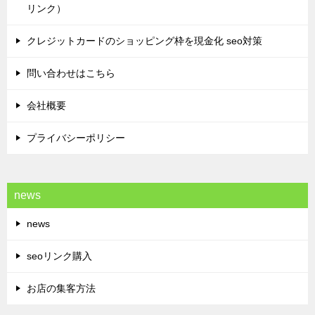
リンク）
クレジットカードのショッピング枠を現金化 seo対策
問い合わせはこちら
会社概要
プライバシーポリシー
news
news
seoリンク購入
お店の集客方法