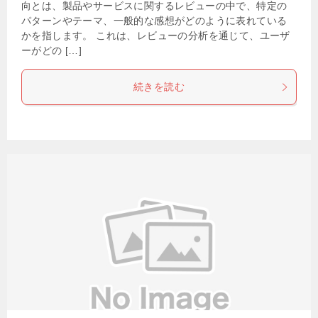
向とは、製品やサービスに関するレビューの中で、特定の
パターンやテーマ、一般的な感想がどのように表れている
かを指します。 これは、レビューの分析を通じて、ユーザ
ーがどの […]
続きを読む