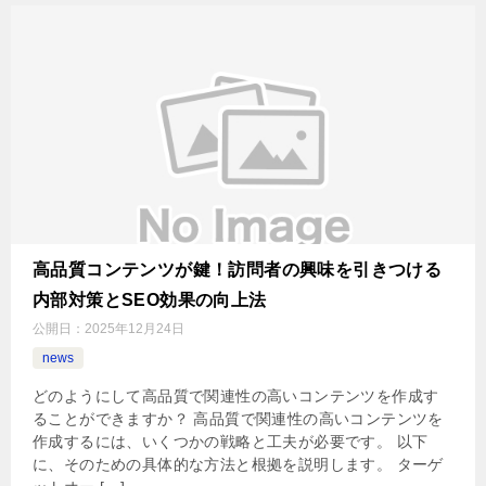
高品質コンテンツが鍵！訪問者の興味を引きつける
内部対策とSEO効果の向上法
公開日：
2025年12月24日
news
どのようにして高品質で関連性の高いコンテンツを作成す
ることができますか？ 高品質で関連性の高いコンテンツを
作成するには、いくつかの戦略と工夫が必要です。 以下
に、そのための具体的な方法と根拠を説明します。 ターゲ