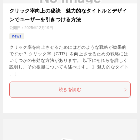
クリック率向上の秘訣 魅力的なタイトルとデザイ
ンでユーザーを引きつける方法
公開日：
2025年12月19日
news
クリック率を向上させるためにはどのような戦略が効果的
ですか？ クリック率（CTR）を向上させるための戦略には
いくつかの有効な方法があります。 以下にそれらを詳しく
説明し、その根拠についても述べます。 1. 魅力的なタイト
[…]
続きを読む