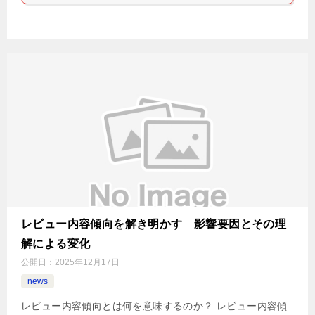
レビュー内容傾向を解き明かす 影響要因とその理
解による変化
公開日：
2025年12月17日
news
レビュー内容傾向とは何を意味するのか？ レビュー内容傾