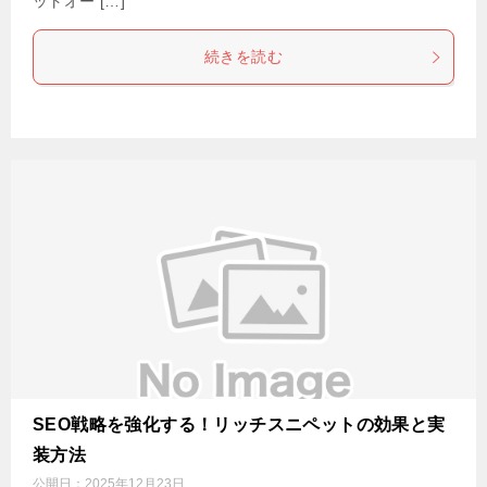
ットオー […]
続きを読む
SEO戦略を強化する！リッチスニペットの効果と実
装方法
公開日：
2025年12月23日