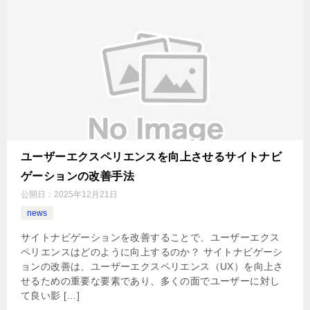
ユーザーエクスペリエンスを向上させるサイトナビ
ゲーションの改善手法
公開日：
2025年12月21日
news
サイトナビゲーションを改善することで、ユーザーエクス
ペリエンスはどのように向上するのか？ サイトナビゲーシ
ョンの改善は、ユーザーエクスペリエンス（UX）を向上さ
せるための重要な要素であり、多くの面でユーザーに対し
て良い影 […]