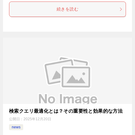
続きを読む
検索クエリ最適化とは？その重要性と効果的な方法
公開日：
2025年12月20日
news