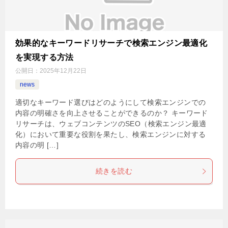
効果的なキーワードリサーチで検索エンジン最適化
を実現する方法
公開日：
2025年12月22日
news
適切なキーワード選びはどのようにして検索エンジンでの
内容の明確さを向上させることができるのか？ キーワード
リサーチは、ウェブコンテンツのSEO（検索エンジン最適
化）において重要な役割を果たし、検索エンジンに対する
内容の明 […]
続きを読む