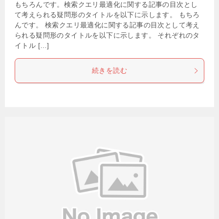
もちろんです。検索クエリ最適化に関する記事の目次とし
て考えられる疑問形のタイトルを以下に示します。 もちろ
んです。 検索クエリ最適化に関する記事の目次として考え
られる疑問形のタイトルを以下に示します。 それぞれのタ
イトル […]
続きを読む