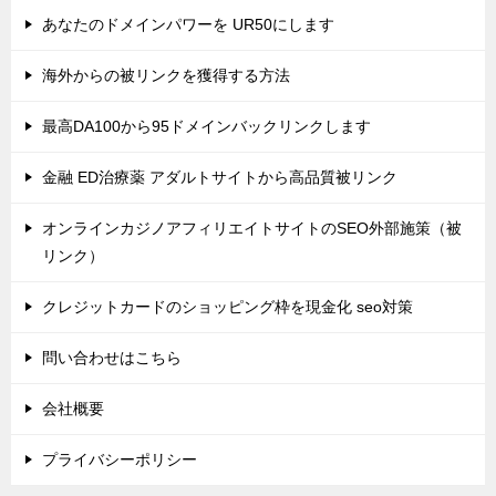
あなたのドメインパワーを UR50にします
海外からの被リンクを獲得する方法
最高DA100から95ドメインバックリンクします
金融 ED治療薬 アダルトサイトから高品質被リンク
オンラインカジノアフィリエイトサイトのSEO外部施策（被
リンク）
クレジットカードのショッピング枠を現金化 seo対策
問い合わせはこちら
会社概要
プライバシーポリシー