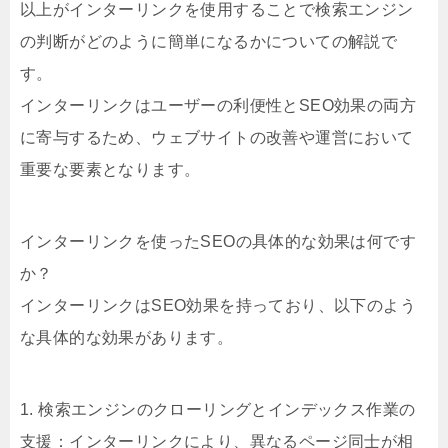
以上がインターリンクを使用することで検索エンジン
の判断がどのように簡単になるかについての解説で
す。
インターリンクはユーザーの利便性とSEO効果の両方
に寄与するため、ウェブサイトの改善や運営において
重要な要素となります。
インターリンクを使ったSEOの具体的な効果は何です
か？
インターリンクはSEO効果を持っており、以下のよう
な具体的な効果があります。
1. 検索エンジンのクローリングとインデックス作業の
支援：インターリンクにより、異なるページ同士が相