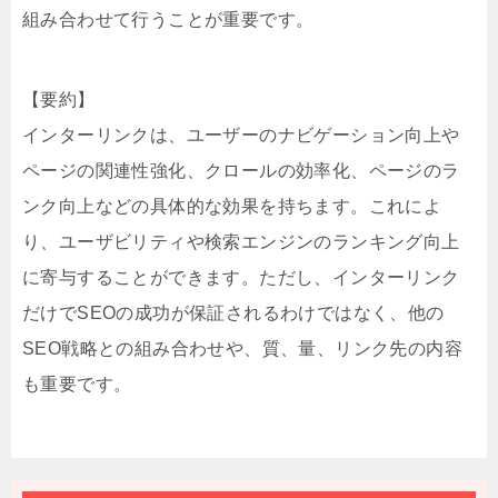
組み合わせて行うことが重要です。
【要約】
インターリンクは、ユーザーのナビゲーション向上や
ページの関連性強化、クロールの効率化、ページのラ
ンク向上などの具体的な効果を持ちます。これによ
り、ユーザビリティや検索エンジンのランキング向上
に寄与することができます。ただし、インターリンク
だけでSEOの成功が保証されるわけではなく、他の
SEO戦略との組み合わせや、質、量、リンク先の内容
も重要です。