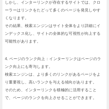
しかし、インターリンクが存在するサイトでは、クロ
ーラーはリンクをたどって多くのページを発見しやす
くなります。
その結果、検索エンジンはサイト全体をより詳細にイ
ンデックス化し、サイトの全体的な可視性が向上する
可能性があります。
4. ページのランク向上：インターリンクはページのラ
ンク向上にも寄与します。
検索エンジンは、より多くのリンクがあるページをよ
り重要視し、高いランクを与える傾向があります。
そのため、インターリンクを積極的に活用すること
で、ページのランクを向上させることができます。