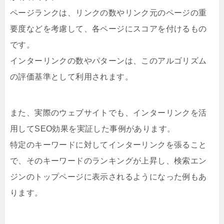
ページランクは、リンクの数やリンク元のページの重
要度などを考慮して、各ページにスコアを付けるもの
です。
インターリンクの数やパターンは、このアルゴリズム
の評価基準として利用されます。
また、実際のウェブサイトでも、インターリンクを活
用してSEO効果を実証した事例があります。
特定のキーワードに対してインターリンクを張ること
で、そのキーワードのランキングが上昇し、検索エン
ジンのトップページに表示されるようになった例もあ
ります。