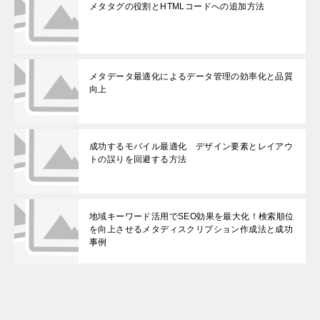
メタタグの役割とHTMLコードへの追加方法
メタデータ最適化によるデータ管理の効率化と品質
向上
成功するモバイル最適化 デザイン要素とレイアウ
トの誤りを回避する方法
地域キーワード活用でSEO効果を最大化！検索順位
を向上させるメタディスクリプション作成法と成功
事例