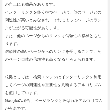
の向上にも効果があります。
インターリンクを多く持つページは、他のページとの
関連性が高いとみなされ、それによってページのラン
クが上がる可能性があります。
また、他のページからのリンクは信頼性の指標ともな
ります。
信頼性の高いページからのリンクを受けることで、そ
のページ自体の信頼性も高くなると考えられます。
根拠としては、検索エンジンはインターリンクを利用
してページの関連性や重要性を判断するアルゴリズム
を使用しています。
Googleの場合、ページランクと呼ばれるアルゴリズム
が有名です。