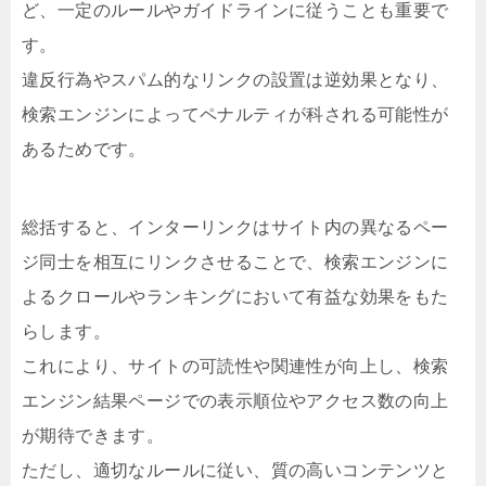
ど、一定のルールやガイドラインに従うことも重要で
す。
違反行為やスパム的なリンクの設置は逆効果となり、
検索エンジンによってペナルティが科される可能性が
あるためです。
総括すると、インターリンクはサイト内の異なるペー
ジ同士を相互にリンクさせることで、検索エンジンに
よるクロールやランキングにおいて有益な効果をもた
らします。
これにより、サイトの可読性や関連性が向上し、検索
エンジン結果ページでの表示順位やアクセス数の向上
が期待できます。
ただし、適切なルールに従い、質の高いコンテンツと