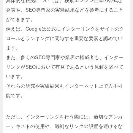
具体的な根拠については、検索エンジン企業の公式な
発表や、SEO専門家の実験結果などを参考にすること
ができます。
例えば、Googleは公式にインターリンクをサイトのク
ロールとランキングに関与する重要な要素と認めてい
ます。
また、多くのSEO専門家や業界の権威者も、インター
リンクがSEOにおいて有益であるという見解を述べて
います。
それらの研究や実験結果もインターネット上で入手可
能です。
ただし、インターリンクを行う際には、適切なアンカ
ーテキストの使用や、過剰なリンクの設置を避けるな