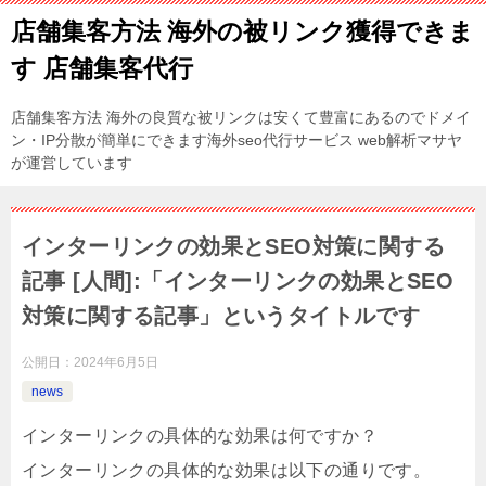
店舗集客方法 海外の被リンク獲得できま
す 店舗集客代行
店舗集客方法 海外の良質な被リンクは安くて豊富にあるのでドメイ
ン・IP分散が簡単にできます海外seo代行サービス web解析マサヤ
が運営しています
インターリンクの効果とSEO対策に関する
記事 [人間]:「インターリンクの効果とSEO
対策に関する記事」というタイトルです
公開日：
2024年6月5日
news
インターリンクの具体的な効果は何ですか？
インターリンクの具体的な効果は以下の通りです。