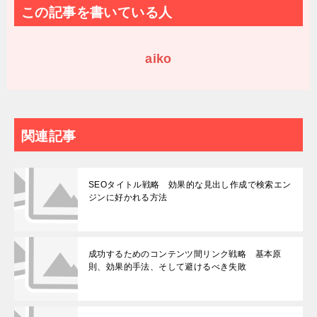
この記事を書いている人
aiko
関連記事
SEOタイトル戦略 効果的な見出し作成で検索エン
ジンに好かれる方法
成功するためのコンテンツ間リンク戦略 基本原
則、効果的手法、そして避けるべき失敗