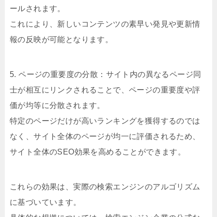
ールされます。
これにより、新しいコンテンツの素早い発見や更新情
報の反映が可能となります。
5. ページの重要度の分散：サイト内の異なるページ同
士が相互にリンクされることで、ページの重要度や評
価が均等に分散されます。
特定のページだけが高いランキングを獲得するのでは
なく、サイト全体のページが均一に評価されるため、
サイト全体のSEO効果を高めることができます。
これらの効果は、実際の検索エンジンのアルゴリズム
に基づいています。