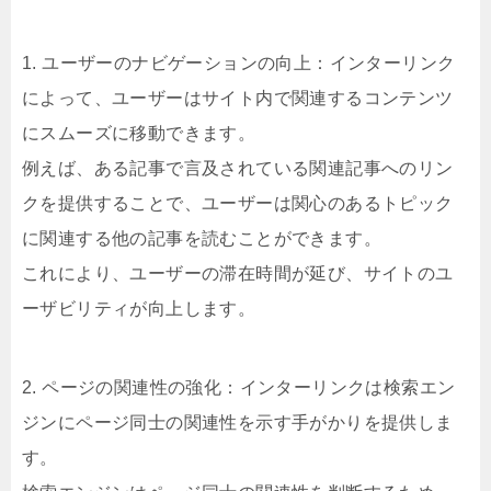
1. ユーザーのナビゲーションの向上：インターリンク
によって、ユーザーはサイト内で関連するコンテンツ
にスムーズに移動できます。
例えば、ある記事で言及されている関連記事へのリン
クを提供することで、ユーザーは関心のあるトピック
に関連する他の記事を読むことができます。
これにより、ユーザーの滞在時間が延び、サイトのユ
ーザビリティが向上します。
2. ページの関連性の強化：インターリンクは検索エン
ジンにページ同士の関連性を示す手がかりを提供しま
す。