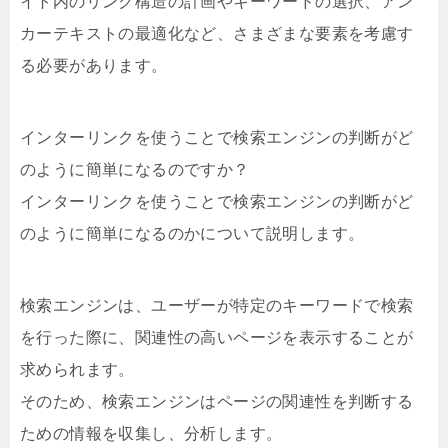
イト内のリンク構造の計画やキーワードの選択、アン
カーテキストの最適化など、さまざまな要素を考慮す
る必要があります。
インターリンクを使うことで検索エンジンの判断がど
のように簡単になるのですか？
インターリンクを使うことで検索エンジンの判断がど
のように簡単になるのかについて説明します。
検索エンジンは、ユーザーが特定のキーワードで検索
を行った際に、関連性の高いページを表示することが
求められます。
そのため、検索エンジンはページの関連性を判断する
ための情報を収集し、分析します。