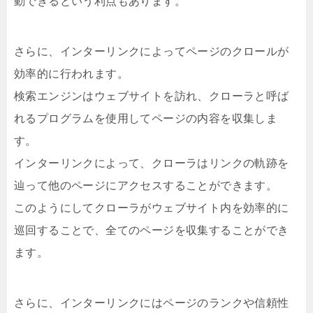
動できるという利点もあります。
さらに、インターリンクによってページのクロールが
効率的に行われます。
検索エンジンはウェブサイトを訪れ、クローラと呼ば
れるプログラムを使用してページの内容を収集しま
す。
インターリンクによって、クローラはリンクの軌跡を
辿って他のページにアクセスすることができます。
このようにしてクローラがウェブサイト内を効率的に
巡回することで、全てのページを収集することができ
ます。
さらに、インターリンクにはページのランクや信頼性