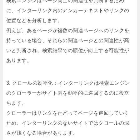
検索エンジンはページ同士の関連性を判断するため
に、インターリンク内のアンカーテキストやリンクの
位置などを分析します。
例えば、あるページが複数の関連ページへのリンクを
持っている場合、それらの関連ページとの関連性が高
いと判断され、検索結果での順位が向上する可能性が
あります。
3. クロールの効率化：インターリンクは検索エンジン
のクローラーがサイト内を効率的に巡回するのに役立
ちます。
クローラーはリンクをたどってページを巡回していく
ため、インターリンクのないサイトではクロールの深
さが浅くなる場合があります。