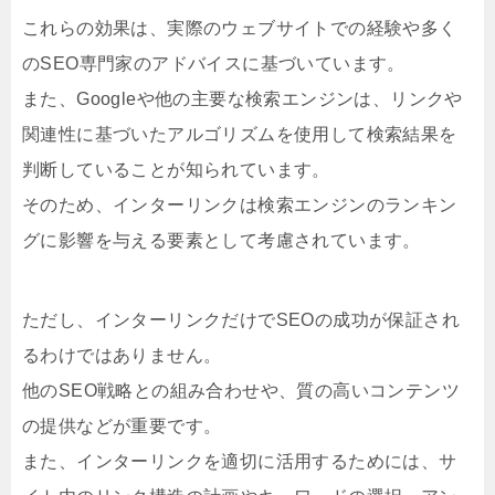
これらの効果は、実際のウェブサイトでの経験や多く
のSEO専門家のアドバイスに基づいています。
また、Googleや他の主要な検索エンジンは、リンクや
関連性に基づいたアルゴリズムを使用して検索結果を
判断していることが知られています。
そのため、インターリンクは検索エンジンのランキン
グに影響を与える要素として考慮されています。
ただし、インターリンクだけでSEOの成功が保証され
るわけではありません。
他のSEO戦略との組み合わせや、質の高いコンテンツ
の提供などが重要です。
また、インターリンクを適切に活用するためには、サ