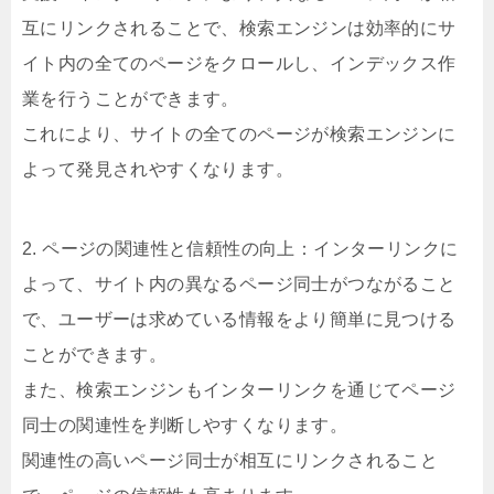
互にリンクされることで、検索エンジンは効率的にサ
イト内の全てのページをクロールし、インデックス作
業を行うことができます。
これにより、サイトの全てのページが検索エンジンに
よって発見されやすくなります。
2. ページの関連性と信頼性の向上：インターリンクに
よって、サイト内の異なるページ同士がつながること
で、ユーザーは求めている情報をより簡単に見つける
ことができます。
また、検索エンジンもインターリンクを通じてページ
同士の関連性を判断しやすくなります。
関連性の高いページ同士が相互にリンクされること