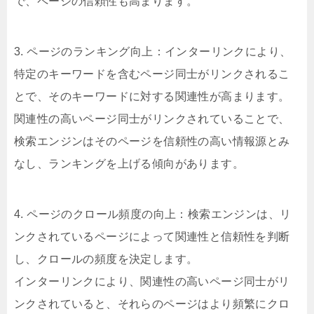
で、ページの信頼性も高まります。
3. ページのランキング向上：インターリンクにより、
特定のキーワードを含むページ同士がリンクされるこ
とで、そのキーワードに対する関連性が高まります。
関連性の高いページ同士がリンクされていることで、
検索エンジンはそのページを信頼性の高い情報源とみ
なし、ランキングを上げる傾向があります。
4. ページのクロール頻度の向上：検索エンジンは、リ
ンクされているページによって関連性と信頼性を判断
し、クロールの頻度を決定します。
インターリンクにより、関連性の高いページ同士がリ
ンクされていると、それらのページはより頻繁にクロ