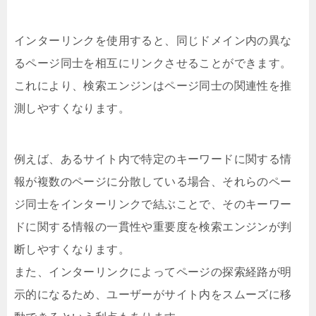
インターリンクを使用すると、同じドメイン内の異な
るページ同士を相互にリンクさせることができます。
これにより、検索エンジンはページ同士の関連性を推
測しやすくなります。
例えば、あるサイト内で特定のキーワードに関する情
報が複数のページに分散している場合、それらのペー
ジ同士をインターリンクで結ぶことで、そのキーワー
ドに関する情報の一貫性や重要度を検索エンジンが判
断しやすくなります。
また、インターリンクによってページの探索経路が明
示的になるため、ユーザーがサイト内をスムーズに移