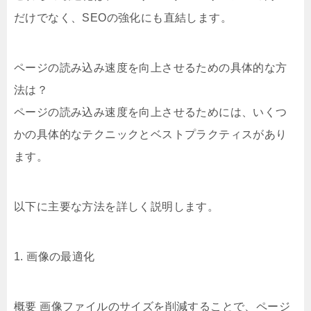
だけでなく、SEOの強化にも直結します。
ページの読み込み速度を向上させるための具体的な方
法は？
ページの読み込み速度を向上させるためには、いくつ
かの具体的なテクニックとベストプラクティスがあり
ます。
以下に主要な方法を詳しく説明します。
1. 画像の最適化
概要 画像ファイルのサイズを削減することで、ページ