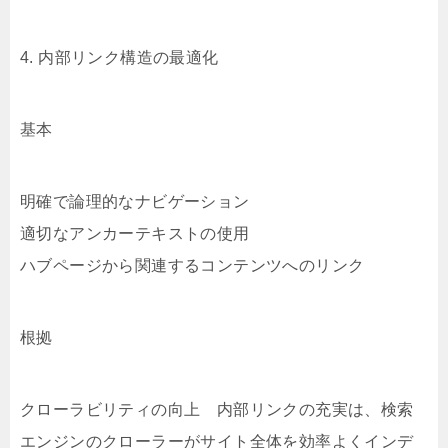
4. 内部リンク構造の最適化
基本
明確で論理的なナビゲーション
適切なアンカーテキストの使用
ハブページから関連するコンテンツへのリンク
根拠
クローラビリティの向上 内部リンクの充実は、検索
エンジンのクローラーがサイト全体を効率よくインデ