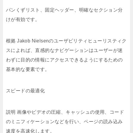
パンくずリスト、固定ヘッダー、明確なセクション分
けが有効です。
根拠 Jakob Nielsenのユーザビリティヒューリスティク
スによれば、直感的なナビゲーションはユーザーが迷
わずに目的の情報にアクセスできるようにするための
基本的な要素です。
スピードの最適化
説明 画像やビデオの圧縮、キャッシュの使用、コード
のミニフィケーションなどを行い、ページの読み込み
速度を高速化します。