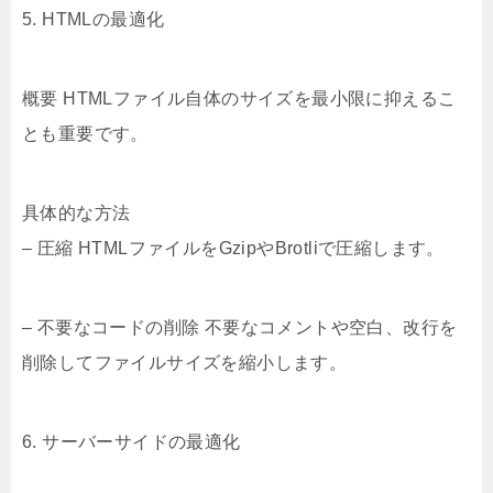
5. HTMLの最適化
概要 HTMLファイル自体のサイズを最小限に抑えるこ
とも重要です。
具体的な方法
– 圧縮 HTMLファイルをGzipやBrotliで圧縮します。
– 不要なコードの削除 不要なコメントや空白、改行を
削除してファイルサイズを縮小します。
6. サーバーサイドの最適化