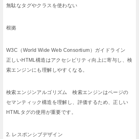
無駄なタグやクラスを使わない
根拠
W3C（World Wide Web Consortium）ガイドライン
正しいHTML構造はアクセシビリティ向上に寄与し、検
索エンジンにも理解しやすくなる。
検索エンジンアルゴリズム 検索エンジンはページの
セマンティック構造を理解し、評価するため、正しい
HTMLタグの使用が重要です。
2. レスポンシブデザイン