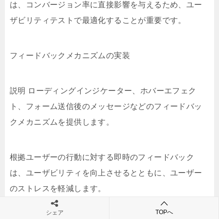
は、コンバージョン率に直接影響を与えるため、ユー
ザビリティテストで最適化することが重要です。
フィードバックメカニズムの実装
説明 ローディングインジケーター、ホバーエフェク
ト、フォーム送信後のメッセージなどのフィードバッ
クメカニズムを提供します。
根拠ユーザーの行動に対する即時のフィードバック
は、ユーザビリティを向上させるとともに、ユーザー
のストレスを軽減します。
TOPへ
シェア