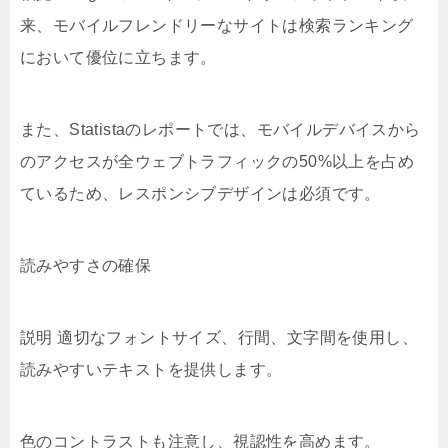
来、モバイルフレンドリーなサイトは検索ランキング
において優位に立ちます。
また、Statistaのレポートでは、モバイルデバイスから
のアクセスが全ウェブトラフィックの50%以上を占め
ているため、レスポンシブデザインは必須です。
読みやすさの確保
説明 適切なフォントサイズ、行間、文字間を使用し、
読みやすいテキストを提供します。
色のコントラストも注意し、視認性を高めます。