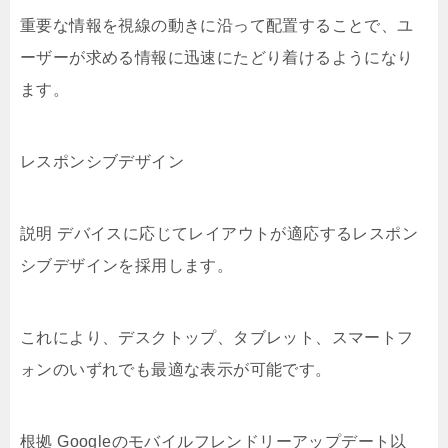
重要な情報を視線の動きに沿って配置することで、ユ
ーザーが求める情報に迅速にたどり着けるようになり
ます。
レスポンシブデザイン
説明 デバイスに応じてレイアウトが適応するレスポン
シブデザインを採用します。
これにより、デスクトップ、タブレット、スマートフ
ォンのいずれでも最適な表示が可能です。
根拠 Googleのモバイルフレンドリーアップデート以