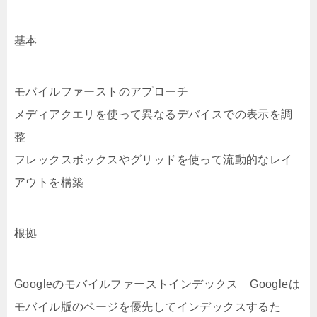
基本
モバイルファーストのアプローチ
メディアクエリを使って異なるデバイスでの表示を調
整
フレックスボックスやグリッドを使って流動的なレイ
アウトを構築
根拠
Googleのモバイルファーストインデックス Googleは
モバイル版のページを優先してインデックスするた