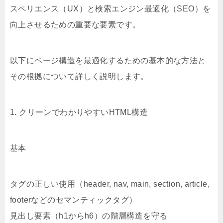
スペリエンス（UX）と検索エンジン最適化（SEO）を
向上させるための重要な要素です。
以下にページ構造を最適化するための基本的な方法と
その根拠について詳しく説明します。
1. クリーンでわかりやすいHTML構造
基本
タグの正しい使用（header, nav, main, section, article,
footerなどのセマンティックタグ）
見出し要素（h1からh6）の階層構造を守る