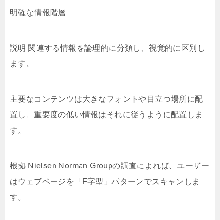
明確な情報階層
説明 関連する情報を論理的に分類し、視覚的に区別し
ます。
主要なコンテンツは大きなフォントや目立つ場所に配
置し、重要度の低い情報はそれに従うように配置しま
す。
根拠 Nielsen Norman Groupの調査によれば、ユーザー
はウェブページを「F字型」パターンでスキャンしま
す。