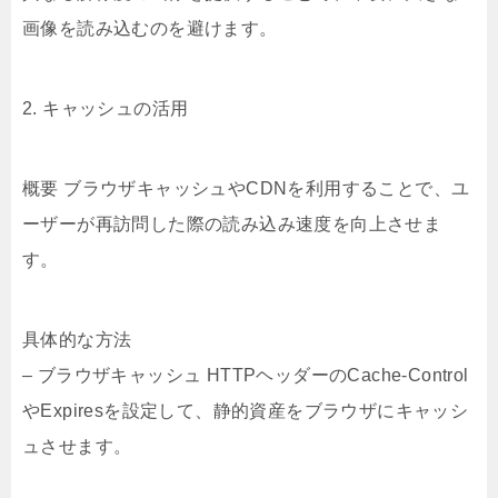
画像を読み込むのを避けます。
2. キャッシュの活用
概要 ブラウザキャッシュやCDNを利用することで、ユ
ーザーが再訪問した際の読み込み速度を向上させま
す。
具体的な方法
– ブラウザキャッシュ HTTPヘッダーのCache-Control
やExpiresを設定して、静的資産をブラウザにキャッシ
ュさせます。