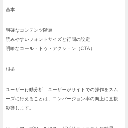
基本
明確なコンテンツ階層
読みやすいフォントサイズと行間の設定
明瞭なコール・トゥ・アクション（CTA）
根拠
ユーザー行動分析 ユーザーがサイトでの操作をスム
ーズに行えることは、コンバージョン率の向上に直接
影響します。