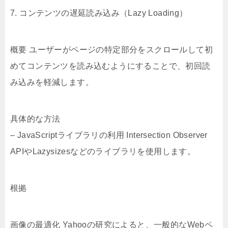
7. コンテンツの遅延読み込み（Lazy Loading）
概要 ユーザーがページの特定部分をスクロールして初
めてコンテンツを読み込むようにすることで、初回読
み込みを軽減します。
具体的な方法
– JavaScriptライブラリの利用 Intersection Observer
APIやLazysizesなどのライブラリを使用します。
根拠
画像の最適化 Yahooの研究によると、一般的なWebペ