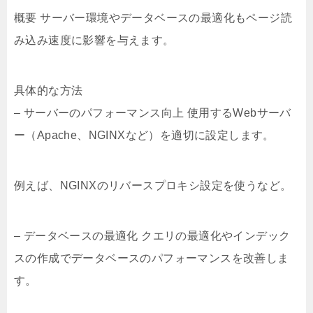
概要 サーバー環境やデータベースの最適化もページ読
み込み速度に影響を与えます。
具体的な方法
– サーバーのパフォーマンス向上 使用するWebサーバ
ー（Apache、NGINXなど）を適切に設定します。
例えば、NGINXのリバースプロキシ設定を使うなど。
– データベースの最適化 クエリの最適化やインデック
スの作成でデータベースのパフォーマンスを改善しま
す。