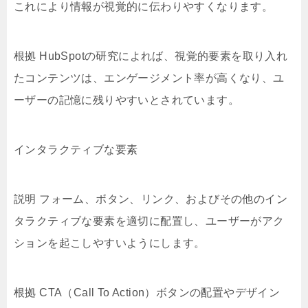
これにより情報が視覚的に伝わりやすくなります。
根拠 HubSpotの研究によれば、視覚的要素を取り入れ
たコンテンツは、エンゲージメント率が高くなり、ユ
ーザーの記憶に残りやすいとされています。
インタラクティブな要素
説明 フォーム、ボタン、リンク、およびその他のイン
タラクティブな要素を適切に配置し、ユーザーがアク
ションを起こしやすいようにします。
根拠 CTA（Call To Action）ボタンの配置やデザイン