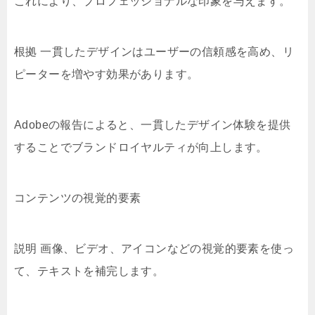
これにより、プロフェッショナルな印象を与えます。
根拠 一貫したデザインはユーザーの信頼感を高め、リ
ピーターを増やす効果があります。
Adobeの報告によると、一貫したデザイン体験を提供
することでブランドロイヤルティが向上します。
コンテンツの視覚的要素
説明 画像、ビデオ、アイコンなどの視覚的要素を使っ
て、テキストを補完します。