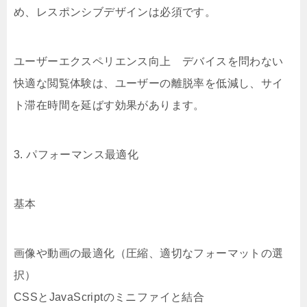
め、レスポンシブデザインは必須です。
ユーザーエクスペリエンス向上 デバイスを問わない
快適な閲覧体験は、ユーザーの離脱率を低減し、サイ
ト滞在時間を延ばす効果があります。
3. パフォーマンス最適化
基本
画像や動画の最適化（圧縮、適切なフォーマットの選
択）
CSSとJavaScriptのミニファイと結合