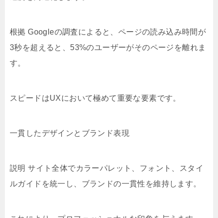
根拠 Googleの調査によると、ページの読み込み時間が
3秒を超えると、53%のユーザーがそのページを離れま
す。
スピードはUXにおいて極めて重要な要素です。
一貫したデザインとブランド表現
説明 サイト全体でカラーパレット、フォント、スタイ
ルガイドを統一し、ブランドの一貫性を維持します。