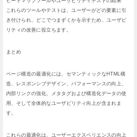
ヒートマップツールやユーザビリティテストの結果
これらのツールやテストは、ユーザーがどの要素に引
き付けられ、どこでつまずくかを示すため、ユーザビ
リティの改善に役立ちます。
まとめ
ページ構造の最適化には、セマンティックなHTML構
造、レスポンシブデザイン、パフォーマンスの向上、
内部リンクの強化、メタタグおよび構造化データの使
用、そして全体的なユーザビリティ向上が含まれま
す。
これらの最適化は、ユーザーエクスペリエンスの向上