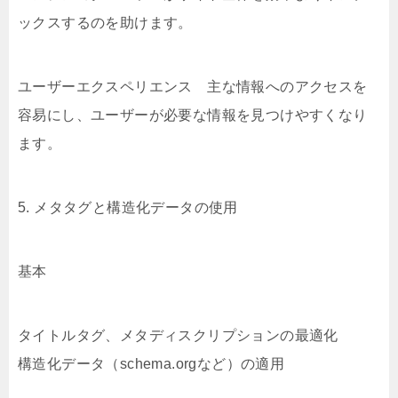
ックスするのを助けます。
ユーザーエクスペリエンス 主な情報へのアクセスを
容易にし、ユーザーが必要な情報を見つけやすくなり
ます。
5. メタタグと構造化データの使用
基本
タイトルタグ、メタディスクリプションの最適化
構造化データ（schema.orgなど）の適用