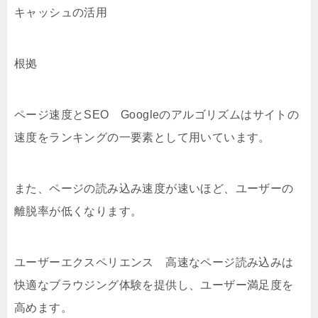
キャッシュの活用
根拠
ページ速度とSEO Googleのアルゴリズムはサイトの
速度をランキングの一要素として用いています。
また、ページの読み込み速度が速いほど、ユーザーの
離脱率が低くなります。
ユーザーエクスペリエンス 高速なページ読み込みは
快適なブラウジング体験を提供し、ユーザー満足度を
高めます。