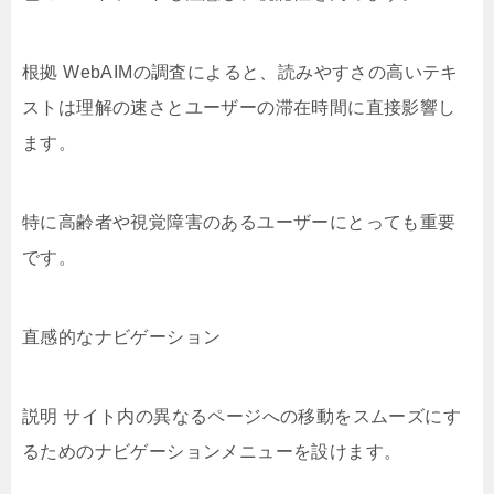
根拠 WebAIMの調査によると、読みやすさの高いテキ
ストは理解の速さとユーザーの滞在時間に直接影響し
ます。
特に高齢者や視覚障害のあるユーザーにとっても重要
です。
直感的なナビゲーション
説明 サイト内の異なるページへの移動をスムーズにす
るためのナビゲーションメニューを設けます。