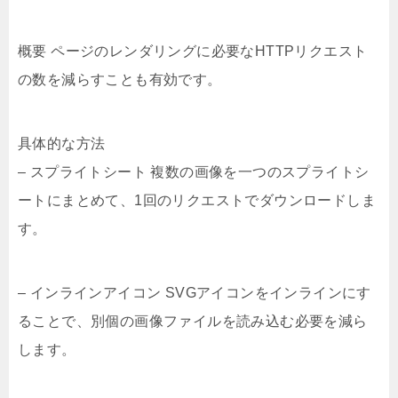
概要 ページのレンダリングに必要なHTTPリクエスト
の数を減らすことも有効です。
具体的な方法
– スプライトシート 複数の画像を一つのスプライトシ
ートにまとめて、1回のリクエストでダウンロードしま
す。
– インラインアイコン SVGアイコンをインラインにす
ることで、別個の画像ファイルを読み込む必要を減ら
します。