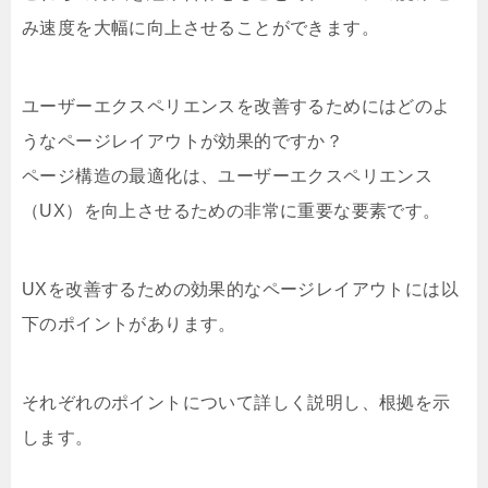
み速度を大幅に向上させることができます。
ユーザーエクスペリエンスを改善するためにはどのよ
うなページレイアウトが効果的ですか？
ページ構造の最適化は、ユーザーエクスペリエンス
（UX）を向上させるための非常に重要な要素です。
UXを改善するための効果的なページレイアウトには以
下のポイントがあります。
それぞれのポイントについて詳しく説明し、根拠を示
します。