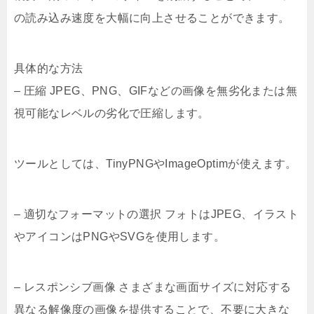
の読み込み速度を大幅に向上させることができます。
具体的な方法
– 圧縮 JPEG、PNG、GIFなどの画像を無劣化または無
視可能なレベルの劣化で圧縮します。
ツールとしては、TinyPNGやImageOptimが使えます。
– 適切なフォーマットの選択 フォトはJPEG、イラスト
やアイコンはPNGやSVGを使用します。
– レスポンシブ画像 さまざまな画面サイズに対応する
異なる解像度の画像を提供することで、不要に大きな