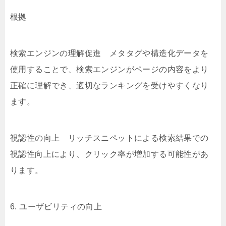
根拠
検索エンジンの理解促進 メタタグや構造化データを
使用することで、検索エンジンがページの内容をより
正確に理解でき、適切なランキングを受けやすくなり
ます。
視認性の向上 リッチスニペットによる検索結果での
視認性向上により、クリック率が増加する可能性があ
ります。
6. ユーザビリティの向上