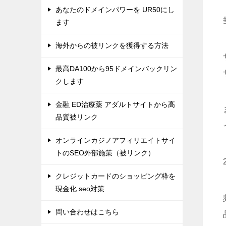
あなたのドメインパワーを UR50にし
ます
海外からの被リンクを獲得する方法
最高DA100から95ドメインバックリン
クします
金融 ED治療薬 アダルトサイトから高
品質被リンク
オンラインカジノアフィリエイトサイ
トのSEO外部施策（被リンク）
クレジットカードのショッピング枠を
現金化 seo対策
問い合わせはこちら