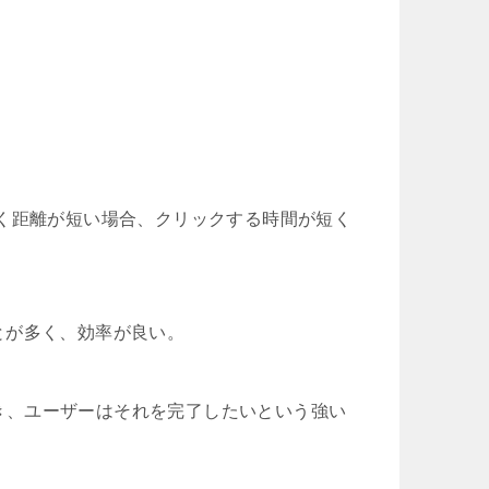
く、動く距離が短い場合、クリックする時間が短く
とが多く、効率が良い。
未完のとき、ユーザーはそれを完了したいという強い