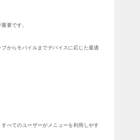
が重要です。
ップからモバイルまでデバイスに応じた最適
、すべてのユーザーがメニューを利用しやす