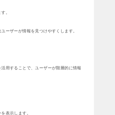
ます。
はユーザーが情報を見つけやすくします。
を活用することで、ユーザーが階層的に情報
ーを表示します。