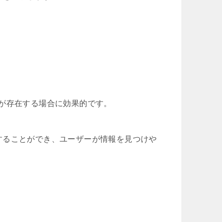
が存在する場合に効果的です。
することができ、ユーザーが情報を見つけや