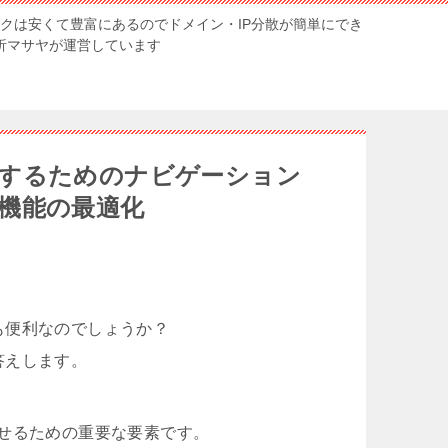
ンクは安くて豊富にあるのでドメイン・IP分散が簡単にでき
解析マサヤが運営しています
するためのナビゲーション
機能の最適化
も便利なのでしょうか？
答えします。
せるための重要な要素です。