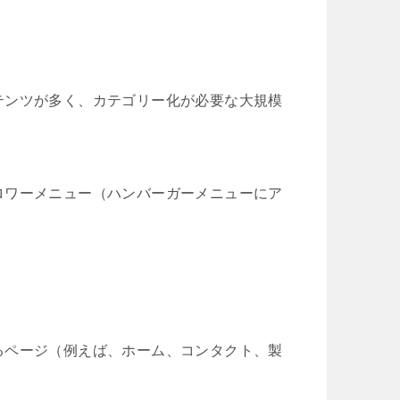
テンツが多く、カテゴリー化が必要な大規模
ロワーメニュー（ハンバーガーメニューにア
るページ（例えば、ホーム、コンタクト、製
。