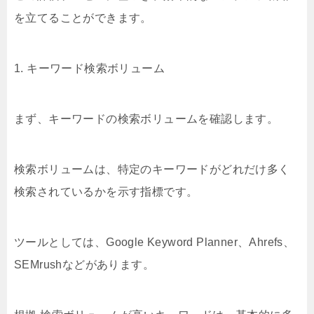
を立てることができます。
1. キーワード検索ボリューム
まず、キーワードの検索ボリュームを確認します。
検索ボリュームは、特定のキーワードがどれだけ多く
検索されているかを示す指標です。
ツールとしては、Google Keyword Planner、Ahrefs、
SEMrushなどがあります。