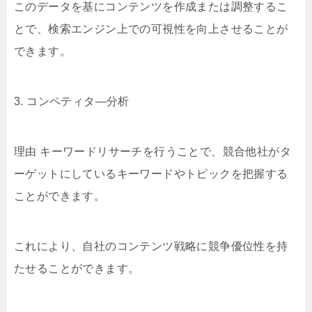
このデータを基にコンテンツを作成または調整するこ
とで、検索エンジン上での可視性を向上させることが
できます。
3. コンペティタ―分析
理由 キーワードリサーチを行うことで、競合他社がタ
ーゲットにしているキーワードやトピックを把握する
ことができます。
これにより、自社のコンテンツ戦略に競争優位性を持
たせることができます。