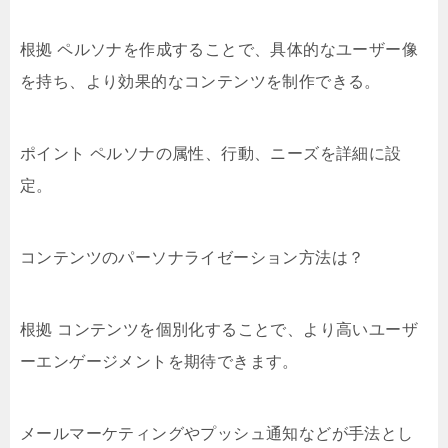
根拠 ペルソナを作成することで、具体的なユーザー像
を持ち、より効果的なコンテンツを制作できる。
ポイント ペルソナの属性、行動、ニーズを詳細に設
定。
コンテンツのパーソナライゼーション方法は？
根拠 コンテンツを個別化することで、より高いユーザ
ーエンゲージメントを期待できます。
メールマーケティングやプッシュ通知などが手法とし