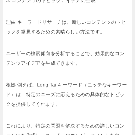
5. コンテンツのトピックアイデアの生成
理由 キーワードリサーチは、新しいコンテンツのトピ
ックを発見するための素晴らしい方法です。
ユーザーの検索傾向を分析することで、効果的なコン
テンツアイデアを生成できます。
根拠 例えば、Long Tailキーワード（ニッチなキーワー
ド）は、特定のニーズに応えるための具体的なトピッ
クを提供してくれます。
これにより、特定の問題を解決するための詳しいコン