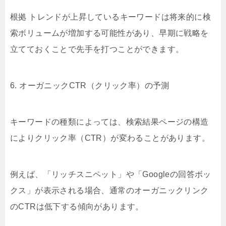
根拠 トレンドが上昇しているキーワードは将来的に検
索ボリュームが増加する可能性があり、早期に戦略を
立てておくことで先手を打つことができます。
6. オーガニックCTR（クリック率）の予測
キーワードの種類によっては、検索結果ページの構造
によりクリック率（CTR）が変わることがあります。
例えば、「リッチスニペット」や「Googleの回答ボッ
クス」が表示される場合、通常のオーガニックリンク
のCTRは低下する傾向があります。