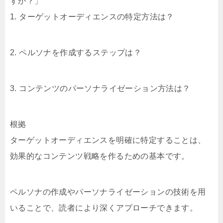
すか？」
1. ターゲットオーディエンスの特定方法は？
2. ペルソナを作成するステップは？
3. コンテンツのパーソナライゼーション方法は？
根拠
ターゲットオーディエンスを明確に特定することは、
効果的なコンテンツ戦略を作るための基本です。
ペルソナの作成やパーソナライゼーションの技術を用
いることで、読者により深くアプローチできます。