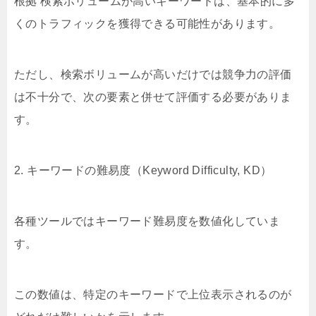
根拠 検索ボリュームが高いキーワードは、基本的に多
くのトラフィックを獲得できる可能性があります。
ただし、検索ボリュームが高いだけでは競争力の評価
は不十分で、次の要素と併せて評価する必要がありま
す。
2. キーワードの難易度（Keyword Difficulty, KD）
各種ツールではキーワード難易度を数値化していま
す。
この数値は、特定のキーワードで上位表示されるのが