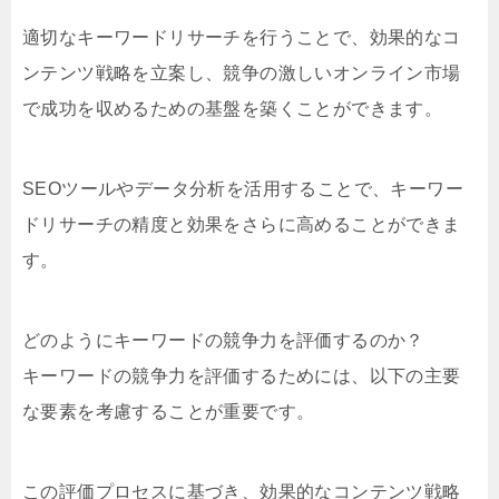
適切なキーワードリサーチを行うことで、効果的なコ
ンテンツ戦略を立案し、競争の激しいオンライン市場
で成功を収めるための基盤を築くことができます。
SEOツールやデータ分析を活用することで、キーワー
ドリサーチの精度と効果をさらに高めることができま
す。
どのようにキーワードの競争力を評価するのか？
キーワードの競争力を評価するためには、以下の主要
な要素を考慮することが重要です。
この評価プロセスに基づき、効果的なコンテンツ戦略