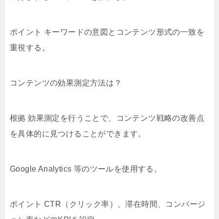
ポイント キーワードの意図とコンテンツ形式の一致を
重視する。
コンテンツの効果測定方法は？
根拠 効果測定を行うことで、コンテンツ戦略の改善点
を具体的に見つけることができます。
Google Analytics 等のツールを使用する。
ポイント CTR（クリック率）、滞在時間、コンバージ