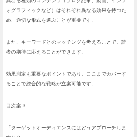
異なる種類のコンテンツ（ブログ記事、動画、インフ
ォグラフィックなど）はそれぞれ異なる効果を持つた
め、適切な形式を選ぶことが重要です。
また、キーワードとのマッチングを考えることで、読
者の期待に応えることができます。
効果測定も重要なポイントであり、ここまでカバーす
ることで総合的な戦略が立案可能です。
目次案 3
「ターゲットオーディエンスにはどうアプローチしま