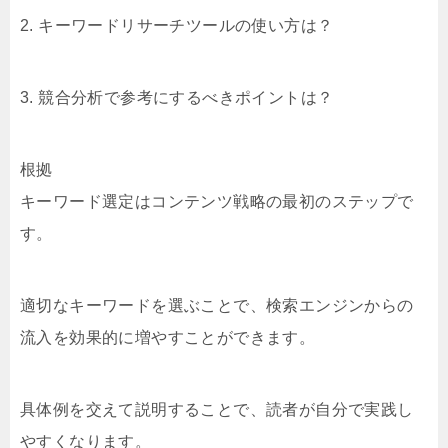
2. キーワードリサーチツールの使い方は？
3. 競合分析で参考にするべきポイントは？
根拠
キーワード選定はコンテンツ戦略の最初のステップで
す。
適切なキーワードを選ぶことで、検索エンジンからの
流入を効果的に増やすことができます。
具体例を交えて説明することで、読者が自分で実践し
やすくなります。