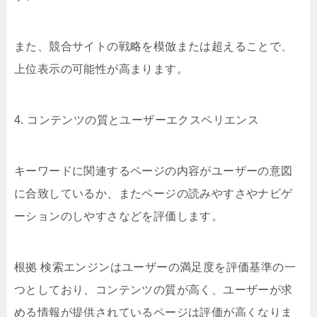
また、競合サイトの戦略を模倣または超えることで、
上位表示の可能性が高まります。
4. コンテンツの質とユーザーエクスペリエンス
キーワードに関連するページの内容がユーザーの意図
に合致しているか、またページの読みやすさやナビゲ
ーションのしやすさなどを評価します。
根拠 検索エンジンはユーザーの満足度を評価基準の一
つとしており、コンテンツの質が高く、ユーザーが求
める情報が提供されているページは評価が高くなりま