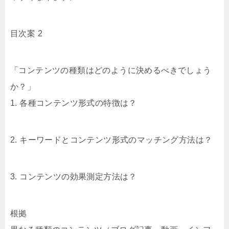
目次案 2
「コンテンツの種類はどのように決めるべきでしょう
か？」
1. 各種コンテンツ形式の特徴は？
2. キーワードとコンテンツ形式のマッチング方法は？
3. コンテンツの効果測定方法は？
根拠