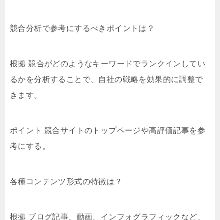
競合分析で参考にするべきポイントは？
根拠 競合がどのようなキーワードでランクインしてい
るかを分析することで、自社の戦略を効果的に調整で
きます。
ポイント 競合サイトのトップページや高評価記事を参
考にする。
各種コンテンツ形式の特徴は？
根拠 ブログ記事、動画、インフォグラフィックなど、