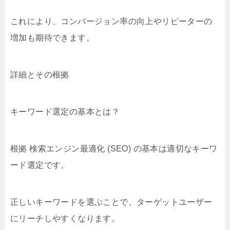
これにより、コンバージョン率の向上やリピーターの
増加も期待できます。
詳細とその根拠
キーワード選定の基本とは？
根拠 検索エンジン最適化 (SEO) の基本は適切なキーワ
ード選定です。
正しいキーワードを選ぶことで、ターゲットユーザー
にリーチしやすくなります。