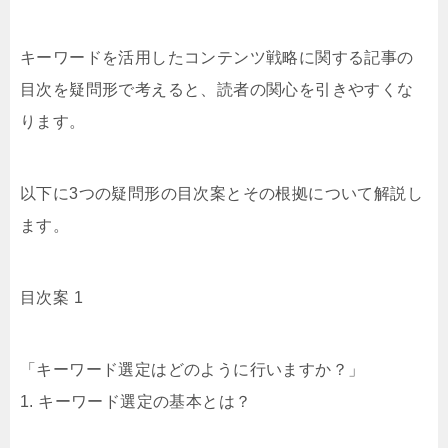
キーワードを活用したコンテンツ戦略に関する記事の
目次を疑問形で考えると、読者の関心を引きやすくな
ります。
以下に3つの疑問形の目次案とその根拠について解説し
ます。
目次案 1
「キーワード選定はどのように行いますか？」
1. キーワード選定の基本とは？