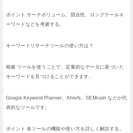
ポイント サーチボリューム、競合性、ロングテールキ
ーワードなどを考慮する。
キーワードリサーチツールの使い方は？
根拠 ツールを使うことで、定量的なデータに基づいた
キーワードを見つけることができます。
Google Keyword Planner、Ahrefs、SEMrush などが代
表的なツールです。
ポイント 各ツールの機能や使い方を詳しく解説する。