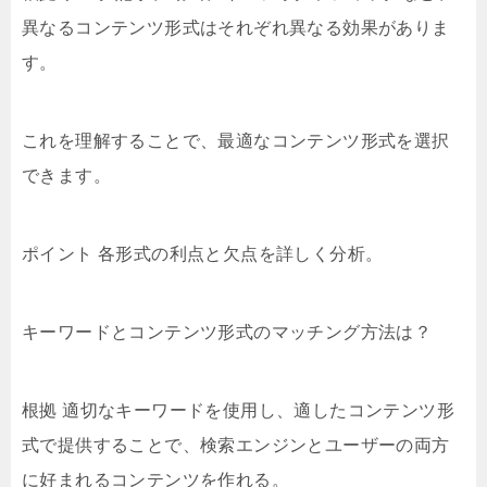
異なるコンテンツ形式はそれぞれ異なる効果がありま
す。
これを理解することで、最適なコンテンツ形式を選択
できます。
ポイント 各形式の利点と欠点を詳しく分析。
キーワードとコンテンツ形式のマッチング方法は？
根拠 適切なキーワードを使用し、適したコンテンツ形
式で提供することで、検索エンジンとユーザーの両方
に好まれるコンテンツを作れる。