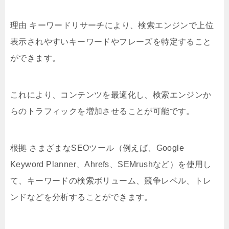
理由 キーワードリサーチにより、検索エンジンで上位
表示されやすいキーワードやフレーズを特定すること
ができます。
これにより、コンテンツを最適化し、検索エンジンか
らのトラフィックを増加させることが可能です。
根拠 さまざまなSEOツール（例えば、Google
Keyword Planner、Ahrefs、SEMrushなど）を使用し
て、キーワードの検索ボリューム、競争レベル、トレ
ンドなどを分析することができます。