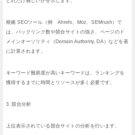
どれだけ難しいかを示します。
根拠 SEOツール（例 Ahrefs、Moz、SEMrush）で
は、バックリンク数や競合サイトの強さ、ページのド
メインオーソリティ（Domain Authority, DA）などを基
に計算されます。
キーワード難易度が高いキーワードは、ランキングを
獲得するまでに時間とリソースが多く必要です。
3. 競合分析
上位表示されている競合サイトの分析を行います。