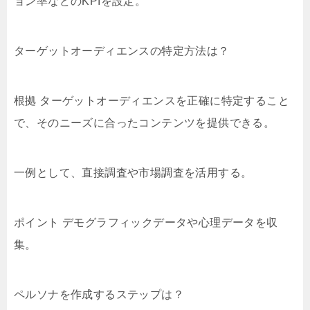
ョン率などのKPIを設定。
ターゲットオーディエンスの特定方法は？
根拠 ターゲットオーディエンスを正確に特定すること
で、そのニーズに合ったコンテンツを提供できる。
一例として、直接調査や市場調査を活用する。
ポイント デモグラフィックデータや心理データを収
集。
ペルソナを作成するステップは？