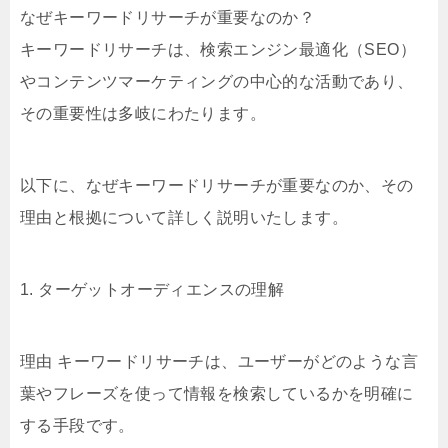
なぜキーワードリサーチが重要なのか？
キーワードリサーチは、検索エンジン最適化（SEO）
やコンテンツマーケティングの中心的な活動であり、
その重要性は多岐にわたります。
以下に、なぜキーワードリサーチが重要なのか、その
理由と根拠について詳しく説明いたします。
1. ターゲットオーディエンスの理解
理由 キーワードリサーチは、ユーザーがどのような言
葉やフレーズを使って情報を検索しているかを明確に
する手段です。