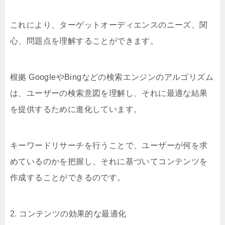
これにより、ターゲットオーディエンスのニーズ、関
心、問題点を理解することができます。
根拠 GoogleやBingなどの検索エンジンのアルゴリズム
は、ユーザーの検索意図を理解し、それに最適な結果
を提供するために進化しています。
キーワードリサーチを行うことで、ユーザーが何を求
めているのかを把握し、それに基づいてコンテンツを
作成することができるのです。
2. コンテンツの効果的な最適化