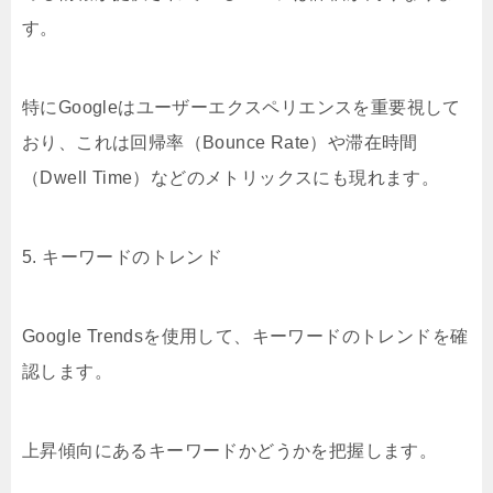
す。
特にGoogleはユーザーエクスペリエンスを重要視して
おり、これは回帰率（Bounce Rate）や滞在時間
（Dwell Time）などのメトリックスにも現れます。
5. キーワードのトレンド
Google Trendsを使用して、キーワードのトレンドを確
認します。
上昇傾向にあるキーワードかどうかを把握します。