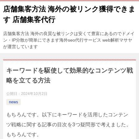
店舗集客方法 海外の被リンク獲得できま
す 店舗集客代行
店舗集客方法 海外の良質な被リンクは安くて豊富にあるのでドメイ
ン・IP分散が簡単にできます海外seo代行サービス web解析マサヤ
が運営しています
キーワードを駆使して効果的なコンテンツ戦
略を立てる方法
公開日：
2024年10月2日
news
もちろんです。以下にキーワードを活用したコンテン
ツ戦略に関する記事の目次を3つ疑問形で考えました。
もちろんです。