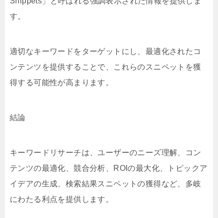
Snippets」と呼ばれる強調表示された情報を提供しま
す。
適切なキーワードをターゲットにし、最適化されたコ
ンテンツを提供することで、これらのスニペットを獲
得する可能性が高まります。
結論
キーワードリサーチは、ユーザーのニーズ理解、コン
テンツの最適化、競合分析、ROIの最大化、トピックア
イデアの生成、検索結果スニペットの獲得など、多岐
にわたる利点を提供します。