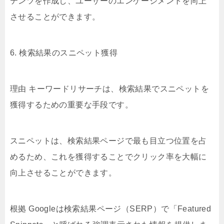
テンツを作成し、ユーザーのエンゲージメントを向上
させることができます。
6. 検索結果のスニペット獲得
理由 キーワードリサーチは、検索結果でスニペットを
獲得するための重要な手段です。
スニペットは、検索結果ページで最も目立つ位置を占
めるため、これを獲得することでクリック率を大幅に
向上させることができます。
根拠 Googleは検索結果ページ（SERP）で「Featured