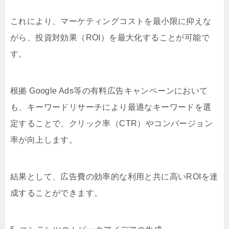
これにより、マーケティングコストを最小限に抑えな
がら、投資対効果（ROI）を最大化することが可能で
す。
根拠 Google Ads等の有料広告キャンペーンにおいて
も、キーワードリサーチにより最適なキーワードを選
定することで、クリック率（CTR）やコンバージョン
率が向上します。
結果として、広告費の効率的な利用と共に高いROIを達
成することができます。