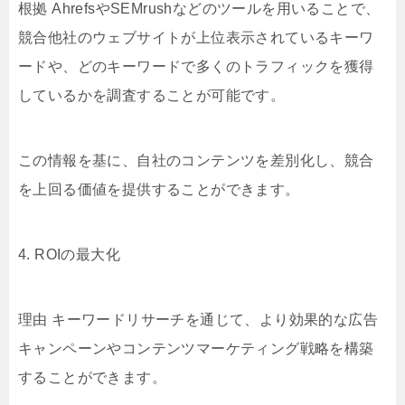
根拠 AhrefsやSEMrushなどのツールを用いることで、
競合他社のウェブサイトが上位表示されているキーワ
ードや、どのキーワードで多くのトラフィックを獲得
しているかを調査することが可能です。
この情報を基に、自社のコンテンツを差別化し、競合
を上回る価値を提供することができます。
4. ROIの最大化
理由 キーワードリサーチを通じて、より効果的な広告
キャンペーンやコンテンツマーケティング戦略を構築
することができます。