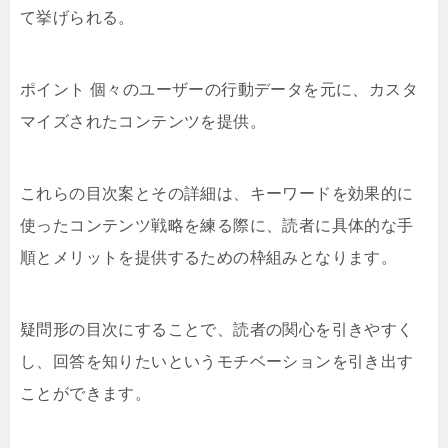
て挙げられる。
ポイント 個々のユーザーの行動データを元に、カスタ
マイズされたコンテンツを提供。
これらの目次案とその詳細は、キーワードを効果的に
使ったコンテンツ戦略を練る際に、読者に具体的な手
順とメリットを提供するための枠組みとなります。
疑問形の目次にすることで、読者の関心を引きやすく
し、回答を知りたいというモチベーションを引き出す
ことができます。