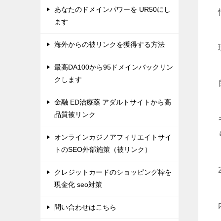
あなたのドメインパワーを UR50にし
ます
海外からの被リンクを獲得する方法
最高DA100から95ドメインバックリン
クします
金融 ED治療薬 アダルトサイトから高
品質被リンク
オンラインカジノアフィリエイトサイ
トのSEO外部施策（被リンク）
クレジットカードのショッピング枠を
現金化 seo対策
問い合わせはこちら