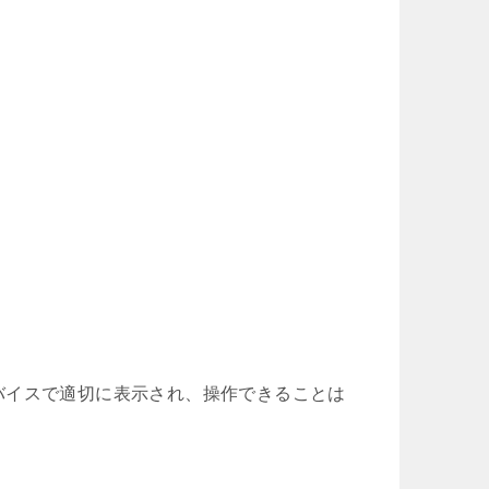
バイスで適切に表示され、操作できることは