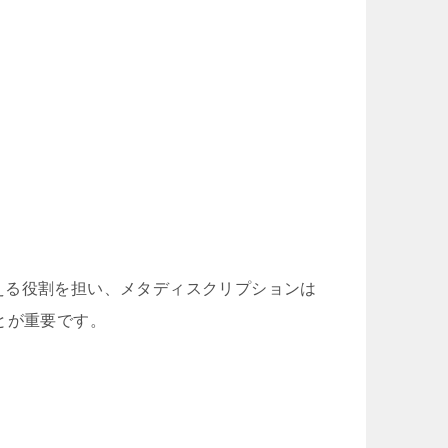
える役割を担い、メタディスクリプションは
とが重要です。