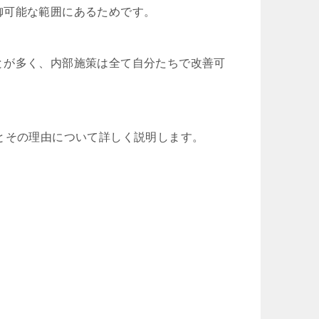
御可能な範囲にあるためです。
とが多く、内部施策は全て自分たちで改善可
とその理由について詳しく説明します。