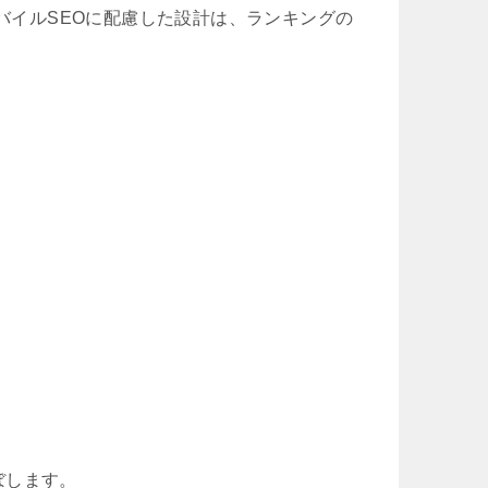
モバイルSEOに配慮した設計は、ランキングの
ぼします。