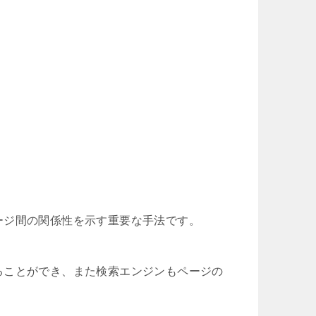
ージ間の関係性を示す重要な手法です。
ることができ、また検索エンジンもページの