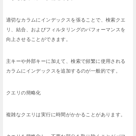
適切なカラムにインデックスを張ることで、検索クエ
リ、結合、およびフィルタリングのパフォーマンスを
向上させることができます。
主キーや外部キーに加えて、検索で頻繁に使用される
カラムにインデックスを追加するのが一般的です。
クエリの簡略化
複雑なクエリは実行に時間がかかることがあります。