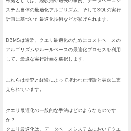
根拠としては、経験則や過去の事例、データベースシ
ステム自体の最適化アルゴリズム、そしてSQLの実行
計画に基づいた最適化技術などが挙げられます。
DBMSは通常、クエリ最適化のためにコストベースの
アルゴリズムやルールベースの最適化プロセスを利用
して、最適な実行計画を選択します。
これらは研究と経験によって培われた理論と実践に支
えられています。
クエリ最適化の一般的な手法はどのようなものです
か？
クエリ最適化は、データベースシステムにおいてクエ