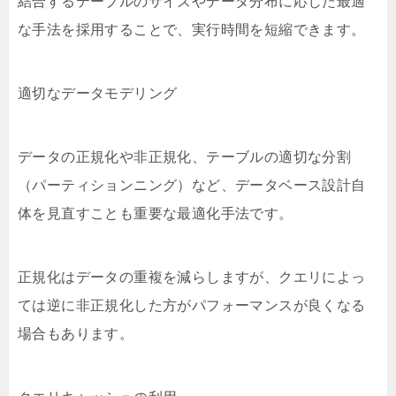
結合するテーブルのサイズやデータ分布に応じた最適
な手法を採用することで、実行時間を短縮できます。
適切なデータモデリング
データの正規化や非正規化、テーブルの適切な分割
（パーティションニング）など、データベース設計自
体を見直すことも重要な最適化手法です。
正規化はデータの重複を減らしますが、クエリによっ
ては逆に非正規化した方がパフォーマンスが良くなる
場合もあります。