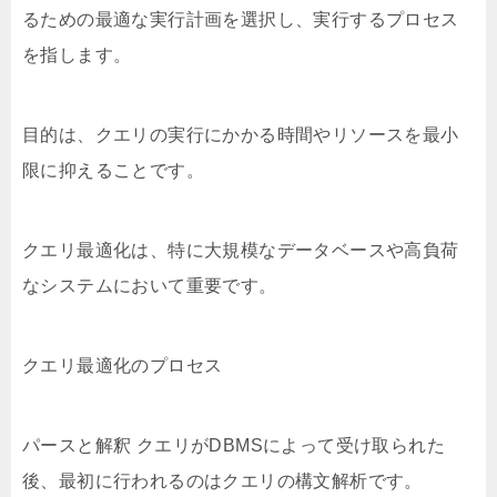
るための最適な実行計画を選択し、実行するプロセス
を指します。
目的は、クエリの実行にかかる時間やリソースを最小
限に抑えることです。
クエリ最適化は、特に大規模なデータベースや高負荷
なシステムにおいて重要です。
クエリ最適化のプロセス
パースと解釈 クエリがDBMSによって受け取られた
後、最初に行われるのはクエリの構文解析です。