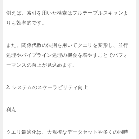
例えば、索引を用いた検索はフルテーブルスキャンよ
りも効率的です。
また、関係代数の法則を用いてクエリを変形し、並行
処理やパイプライン処理の機会を増やすことでパフォ
ーマンスの向上が見込めます。
2. システムのスケーラビリティ向上
利点
クエリ最適化は、大規模なデータセットや多くの同時