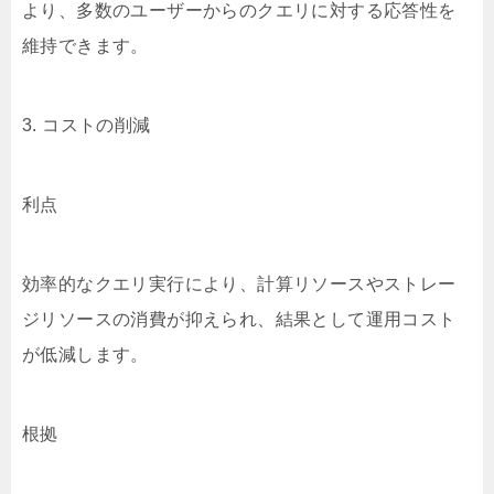
より、多数のユーザーからのクエリに対する応答性を
維持できます。
3. コストの削減
利点
効率的なクエリ実行により、計算リソースやストレー
ジリソースの消費が抑えられ、結果として運用コスト
が低減します。
根拠