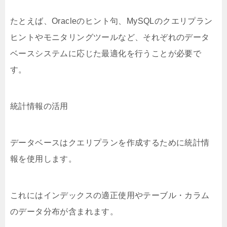
たとえば、Oracleのヒント句、MySQLのクエリプラン
ヒントやモニタリングツールなど、それぞれのデータ
ベースシステムに応じた最適化を行うことが必要で
す。
統計情報の活用
データベースはクエリプランを作成するために統計情
報を使用します。
これにはインデックスの適正使用やテーブル・カラム
のデータ分布が含まれます。