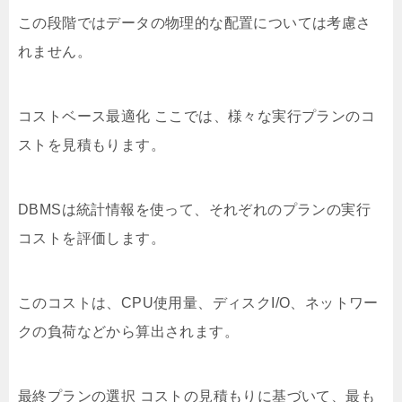
この段階ではデータの物理的な配置については考慮さ
れません。
コストベース最適化 ここでは、様々な実行プランのコ
ストを見積もります。
DBMSは統計情報を使って、それぞれのプランの実行
コストを評価します。
このコストは、CPU使用量、ディスクI/O、ネットワー
クの負荷などから算出されます。
最終プランの選択 コストの見積もりに基づいて、最も