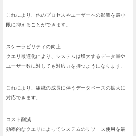
これにより、他のプロセスやユーザーへの影響を最小
限に抑えることができます。
スケーラビリティの向上
クエリ最適化により、システムは増大するデータ量や
ユーザー数に対しても対応力を持つようになります。
これにより、組織の成長に伴うデータベースの拡大に
対応できます。
コスト削減
効率的なクエリによってシステムのリソース使用を最