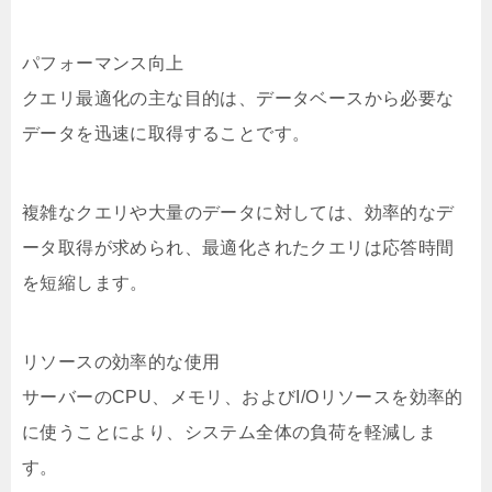
パフォーマンス向上
クエリ最適化の主な目的は、データベースから必要な
データを迅速に取得することです。
複雑なクエリや大量のデータに対しては、効率的なデ
ータ取得が求められ、最適化されたクエリは応答時間
を短縮します。
リソースの効率的な使用
サーバーのCPU、メモリ、およびI/Oリソースを効率的
に使うことにより、システム全体の負荷を軽減しま
す。