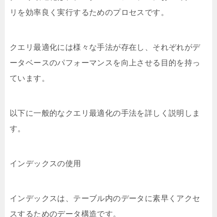
リを効率良く実行するためのプロセスです。
クエリ最適化には様々な手法が存在し、それぞれがデ
ータベースのパフォーマンスを向上させる目的を持っ
ています。
以下に一般的なクエリ最適化の手法を詳しく説明しま
す。
インデックスの使用
インデックスは、テーブル内のデータに素早くアクセ
スするためのデータ構造です。