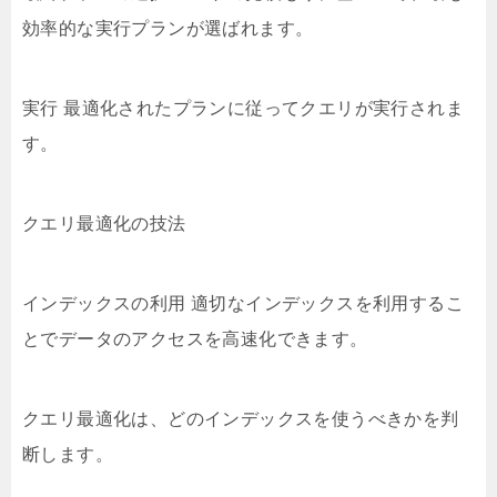
効率的な実行プランが選ばれます。
実行 最適化されたプランに従ってクエリが実行されま
す。
クエリ最適化の技法
インデックスの利用 適切なインデックスを利用するこ
とでデータのアクセスを高速化できます。
クエリ最適化は、どのインデックスを使うべきかを判
断します。