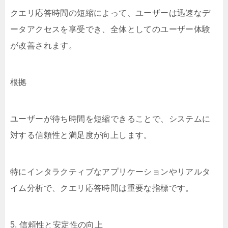
クエリ応答時間の短縮によって、ユーザーは迅速なデ
ータアクセスを享受でき、全体としてのユーザー体験
が改善されます。
根拠
ユーザーが待ち時間を短縮できることで、システムに
対する信頼性と満足度が向上します。
特にインタラクティブなアプリケーションやリアルタ
イム分析で、クエリ応答時間は重要な指標です。
5. 信頼性と安定性の向上