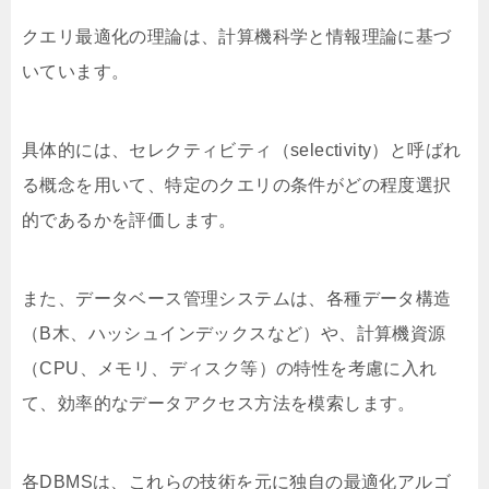
クエリ最適化の理論は、計算機科学と情報理論に基づ
いています。
具体的には、セレクティビティ（selectivity）と呼ばれ
る概念を用いて、特定のクエリの条件がどの程度選択
的であるかを評価します。
また、データベース管理システムは、各種データ構造
（B木、ハッシュインデックスなど）や、計算機資源
（CPU、メモリ、ディスク等）の特性を考慮に入れ
て、効率的なデータアクセス方法を模索します。
各DBMSは、これらの技術を元に独自の最適化アルゴ