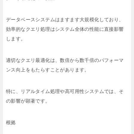
データベースシステムはますます大規模化しており、
効率的なクエリ処理はシステム全体の性能に直接影響
します。
適切なクエリ最適化は、数倍から数千倍のパフォーマ
ンス向上をもたらすことがあります。
特に、リアルタイム処理や高可用性システムでは、そ
の影響が顕著です。
根拠