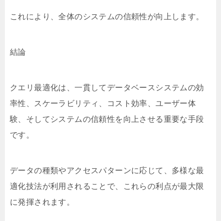
これにより、全体のシステムの信頼性が向上します。
結論
クエリ最適化は、一貫してデータベースシステムの効
率性、スケーラビリティ、コスト効率、ユーザー体
験、そしてシステムの信頼性を向上させる重要な手段
です。
データの種類やアクセスパターンに応じて、多様な最
適化技法が利用されることで、これらの利点が最大限
に発揮されます。