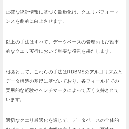
正確な統計情報に基づく最適化は、クエリパフォーマ
ンスを劇的に向上させます。
以上の手法はすべて、データベースの管理および効率
的なクエリ実行において重要な役割を果たします。
根拠として、これらの手法はRDBMSのアルゴリズムと
データ構造の基礎に基づいており、各フィールドでの
実用的な経験やベンチマークによって広く支持されて
います。
適切なクエリ最適化を通じて、データベースの全体的