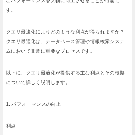
なパフォーマンスを大幅に向上させることが可能で
す。
クエリ最適化によりどのような利点が得られますか？
クエリ最適化は、データベース管理や情報検索システ
ムにおいて非常に重要なプロセスです。
以下に、クエリ最適化が提供する主な利点とその根拠
について詳しく説明します。
1. パフォーマンスの向上
利点