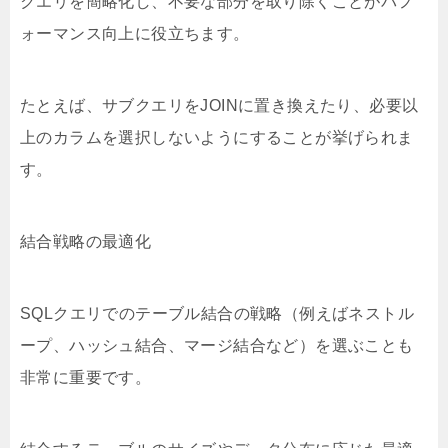
クエリを簡略化し、不要な部分を取り除くことがパフ
ォーマンス向上に役立ちます。
たとえば、サブクエリをJOINに置き換えたり、必要以
上のカラムを選択しないようにすることが挙げられま
す。
結合戦略の最適化
SQLクエリでのテーブル結合の戦略（例えばネストル
ープ、ハッシュ結合、マージ結合など）を選ぶことも
非常に重要です。