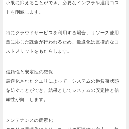
小限に抑えることができ、必要なインフラや運用コス
トを削減します。
特にクラウドサービスを利用する場合、リソース使用
量に応じた課金が行われるため、最適化は直接的なコ
ストメリットをもたらします。
信頼性と安定性の確保
最適化されたクエリによって、システムの過負荷状態
を防ぐことができ、結果としてシステムの安定性と信
頼性が向上します。
メンテナンスの簡素化