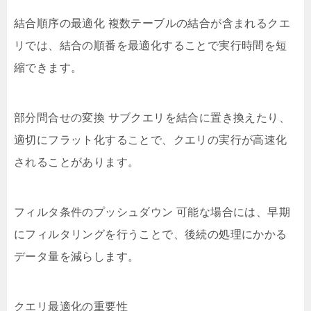
結合順序の最適化 複数テーブルの結合が含まれるクエ
リでは、結合の順番を最適化することで実行時間を短
縮できます。
部分問合せの変換 サブクエリを結合に置き換えたり、
適切にフラット化することで、クエリの実行が高速化
されることがあります。
フィルタ条件のプッシュダウン 可能な場合には、早期
にフィルタリングを行うことで、後続の処理にかかる
データ量を減らします。
クエリ最適化の重要性