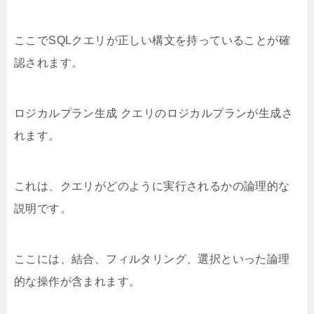
ここでSQLクエリが正しい構文を持っていることが確
認されます。
ロジカルプラン生成 クエリのロジカルプランが生成さ
れます。
これは、クエリがどのように実行されるかの論理的な
説明です。
ここには、結合、フィルタリング、選択といった論理
的な操作が含まれます。