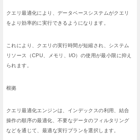
クエリ最適化により、データベースシステムがクエリ
をより効率的に実行できるようになります。
これにより、クエリの実行時間が短縮され、システム
リソース（CPU、メモリ、I/O）の使用が最小限に抑え
られます。
根拠
クエリ最適化エンジンは、インデックスの利用、結合
操作の順序の最適化、不要なデータのフィルタリング
などを通じて、最適な実行プランを選択します。