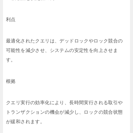
利点
最適化されたクエリは、デッドロックやロック競合の
可能性を減少させ、システムの安定性を向上させま
す。
根拠
クエリ実行の効率化により、長時間実行される取引や
トランザクションの機会が減少し、ロックの競合状態
が緩和されます。