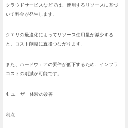
クラウドサービスなどでは、使用するリソースに基づ
いて料金が発生します。
クエリの最適化によってリソース使用量が減少する
と、コスト削減に直接つながります。
また、ハードウェアの要件が低下するため、インフラ
コストの削減が可能です。
4. ユーザー体験の改善
利点