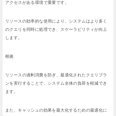
アクセスがある環境で重要です。
リソースの効率的な使用により、システムはより多く
のクエリを同時に処理でき、スケーラビリティが向上
します。
根拠
リソースの過剰消費を防ぎ、最適化されたクエリプラ
ンを実行することで、システム全体の負荷を軽減でき
ます。
また、キャッシュの効果を最大化するための最適化に