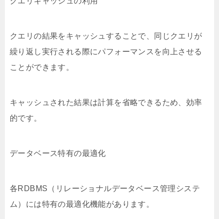
クエリキャッシュの利用
クエリの結果をキャッシュすることで、同じクエリが
繰り返し実行される際にパフォーマンスを向上させる
ことができます。
キャッシュされた結果は計算を省略できるため、効率
的です。
データベース特有の最適化
各RDBMS（リレーショナルデータベース管理システ
ム）には特有の最適化機能があります。