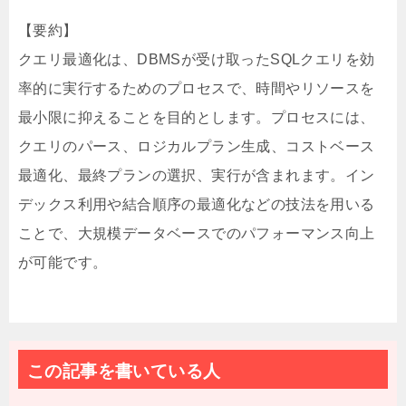
【要約】
クエリ最適化は、DBMSが受け取ったSQLクエリを効
率的に実行するためのプロセスで、時間やリソースを
最小限に抑えることを目的とします。プロセスには、
クエリのパース、ロジカルプラン生成、コストベース
最適化、最終プランの選択、実行が含まれます。イン
デックス利用や結合順序の最適化などの技法を用いる
ことで、大規模データベースでのパフォーマンス向上
が可能です。
この記事を書いている人