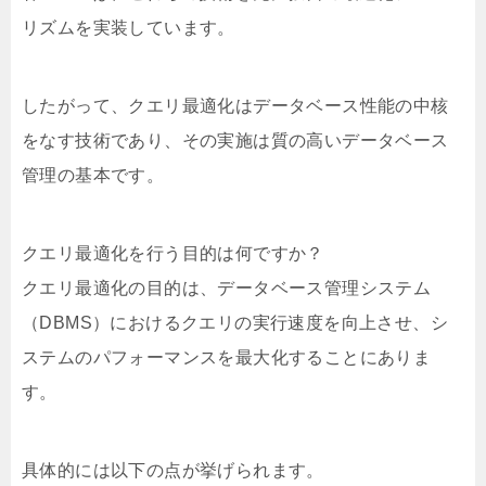
リズムを実装しています。
したがって、クエリ最適化はデータベース性能の中核
をなす技術であり、その実施は質の高いデータベース
管理の基本です。
クエリ最適化を行う目的は何ですか？
クエリ最適化の目的は、データベース管理システム
（DBMS）におけるクエリの実行速度を向上させ、シ
ステムのパフォーマンスを最大化することにありま
す。
具体的には以下の点が挙げられます。