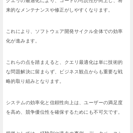
クエリの最適化により、コードの可読性が向上し、将
来的なメンテナンスや修正がしやすくなります。
これにより、ソフトウェア開発サイクル全体での効率
化が進みます。
これらの点を踏まえると、クエリ最適化は単に技術的
な問題解決に留まらず、ビジネス観点からも重要な戦
略的取り組みとなります。
システムの効率化と信頼性向上は、ユーザーの満足度
を高め、競争優位性を確保するためにも不可欠です。