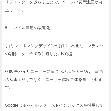
リダイレクトを減らすことで、ページの表示速度が向
上します。
8. モバイル専用の最適化
手法 レスポンシブデザインの採用、不要なコンテンツ
の削除、タッチ操作に適したUIの設計。
根拠 モバイルユーザーに最適化されたページは、読み
込み速度だけでなく、ユーザー体験全体を向上させま
す。
Googleはモバイルファーストインデックスを採用して