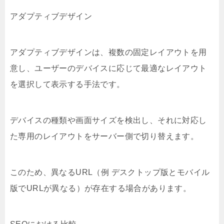
アダプティブデザイン
アダプティブデザインは、複数の固定レイアウトを用
意し、ユーザーのデバイスに応じて最適なレイアウト
を選択して表示する手法です。
デバイスの種類や画面サイズを検出し、それに対応し
た専用のレイアウトをサーバー側で切り替えます。
このため、異なるURL（例 デスクトップ版とモバイル
版でURLが異なる）が存在する場合があります。