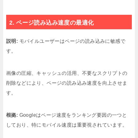
2. ページ読み込み速度の最適化
説明:
モバイルユーザーはページの読み込みに敏感で
す。
画像の圧縮、キャッシュの活用、不要なスクリプトの
削除などにより、ページの読み込み速度を向上させま
す。
根拠:
Googleはページ速度をランキング要因の一つと
しており、特にモバイル速度は重要視されています。