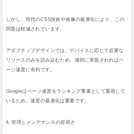
しかし、現代のCSS技術や画像の最適化により、この
問題は軽減されています。
アダプティブデザインでは、デバイスに応じて必要な
リソースのみを読み込むため、適切に実装されればペ
ージ速度に有利です。
Googleはページ速度をランキング要素として重視して
いるため、速度の最適化は重要です。
4. 管理とメンテナンスの容易さ