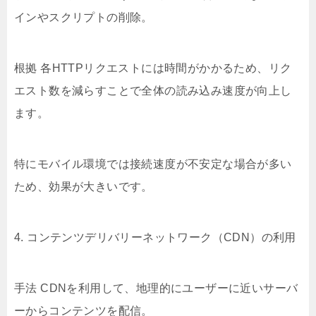
インやスクリプトの削除。
根拠 各HTTPリクエストには時間がかかるため、リク
エスト数を減らすことで全体の読み込み速度が向上し
ます。
特にモバイル環境では接続速度が不安定な場合が多い
ため、効果が大きいです。
4. コンテンツデリバリーネットワーク（CDN）の利用
手法 CDNを利用して、地理的にユーザーに近いサーバ
ーからコンテンツを配信。