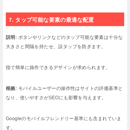
7. タップ可能な要素の最適な配置
説明:
ボタンやリンクなどのタップ可能な要素は十分な
大きさと間隔を持たせ、誤タップを防ぎます。
指で簡単に操作できるデザインが求められます。
根拠:
モバイルユーザーの操作性はサイトの評価基準と
なり、使いやすさがSEOにも影響を与えます。
Googleのモバイルフレンドリー基準にも含まれていま
す。