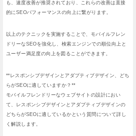
も、速度改善が推奨されており、これらの改善は直接
的にSEOパフォーマンスの向上に繋がります。
以上のテクニックを実施することで、モバイルフレン
ドリーなSEOを強化し、検索エンジンでの順位向上と
ユーザー満足度の向上を図ることができます。
**レスポンシブデザインとアダプティブデザイン、どち
らがSEOに適していますか？**
モバイルフレンドリーなウェブサイトの設計におい
て、レスポンシブデザインとアダプティブデザインの
どちらがSEOに適しているかという質問について詳し
く解説します。