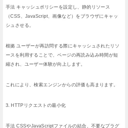
手法 キャッシュポリシーを設定し、静的リソース
（CSS、JavaScript、画像など）をブラウザにキャッ
シュさせる。
根拠 ユーザーが再訪問する際にキャッシュされたリソ
ースを利用することで、ページの再読み込み時間が短
縮され、ユーザー体験が向上します。
これにより、検索エンジンからの評価も高まります。
3. HTTPリクエストの最小化
手法 CSSやJavaScriptファイルの結合、不要なプラグ