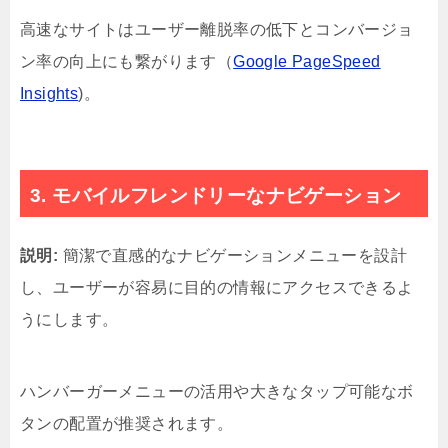
高速なサイトはユーザー離脱率の低下とコンバージョ
ン率の向上にも繋がります（
Google PageSpeed
Insights
)。
3. モバイルフレンドリーなナビゲーション
説明:
簡潔で直感的なナビゲーションメニューを設計
し、ユーザーが容易に目的の情報にアクセスできるよ
うにします。
ハンバーガーメニューの活用や大きなタップ可能なボ
タンの配置が推奨されます。