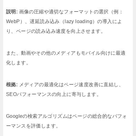
説明:
画像の圧縮や適切なフォーマットの選択（例：
WebP）、遅延読み込み（lazy loading）の導入によ
り、ページの読み込み速度を向上させます。
また、動画やその他のメディアもモバイル向けに最適
化します。
根拠:
メディアの最適化はページ速度改善に直結し、
SEOパフォーマンスの向上に寄与します。
Googleの検索アルゴリズムはページの総合的なパフォ
ーマンスを評価します。