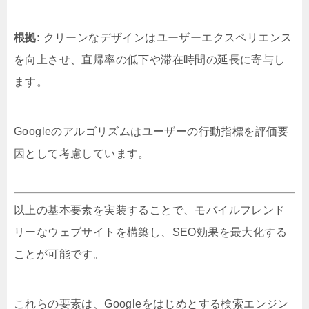
根拠:
クリーンなデザインはユーザーエクスペリエンス
を向上させ、直帰率の低下や滞在時間の延長に寄与し
ます。
Googleのアルゴリズムはユーザーの行動指標を評価要
因として考慮しています。
以上の基本要素を実装することで、モバイルフレンド
リーなウェブサイトを構築し、SEO効果を最大化する
ことが可能です。
これらの要素は、Googleをはじめとする検索エンジン