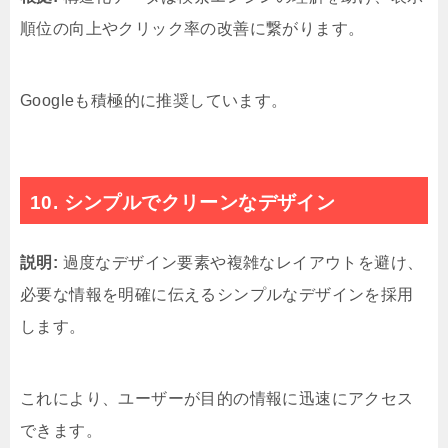
順位の向上やクリック率の改善に繋がります。
Googleも積極的に推奨しています。
10. シンプルでクリーンなデザイン
説明:
過度なデザイン要素や複雑なレイアウトを避け、
必要な情報を明確に伝えるシンプルなデザインを採用
します。
これにより、ユーザーが目的の情報に迅速にアクセス
できます。