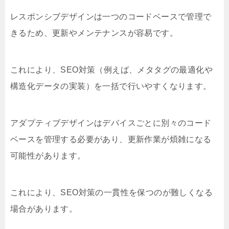
レスポンシブデザインは一つのコードベースで管理で
きるため、更新やメンテナンスが容易です。
これにより、SEO対策（例えば、メタタグの最適化や
構造化データの実装）を一括で行いやすくなります。
アダプティブデザインはデバイスごとに別々のコード
ベースを管理する必要があり、更新作業が煩雑になる
可能性があります。
これにより、SEO対策の一貫性を保つのが難しくなる
場合があります。