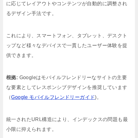
に応じてレイアウトやコンテンツが自動的に調整され
るデザイン手法です。
これにより、スマートフォン、タブレット、デスクト
ップなど様々なデバイスで一貫したユーザー体験を提
供できます。
根拠:
Googleはモバイルフレンドリーなサイトの主要
な要素としてレスポンシブデザインを推奨しています
（
Google モバイルフレンドリーガイド
)。
統一されたURL構造により、インデックスの問題も最
小限に抑えられます。