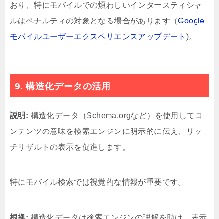
おり、特にモバイルでの煩わしいインタースティシャ
ルはペナルティの対象となる場合があります（
Google
モバイルユーザーエクスペリエンスアップデート
)。
9. 構造化データの活用
説明:
構造化データ（Schema.orgなど）を使用してコ
ンテンツの意味を検索エンジンに明示的に伝え、リッ
チリザルトの表示を促進します。
特にモバイル検索では視覚的な情報が重要です。
根拠:
構造化データは検索エンジンの理解を助け、表示