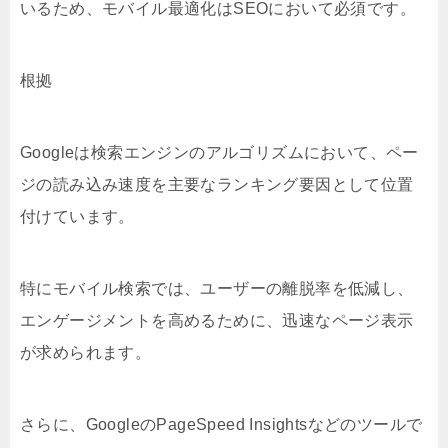
いるため、モバイル最適化はSEOにおいて必須です。
根拠
Googleは検索エンジンのアルゴリズムにおいて、ペー
ジの読み込み速度を主要なランキング要因として位置
付けています。
特にモバイル検索では、ユーザーの離脱率を低減し、
エンゲージメントを高めるために、迅速なページ表示
が求められます。
さらに、GoogleのPageSpeed Insightsなどのツールで