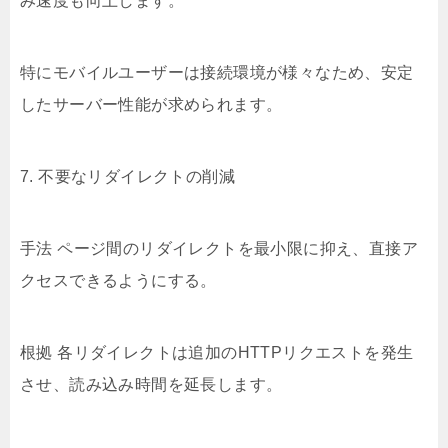
み速度も向上します。
特にモバイルユーザーは接続環境が様々なため、安定
したサーバー性能が求められます。
7. 不要なリダイレクトの削減
手法 ページ間のリダイレクトを最小限に抑え、直接ア
クセスできるようにする。
根拠 各リダイレクトは追加のHTTPリクエストを発生
させ、読み込み時間を延長します。