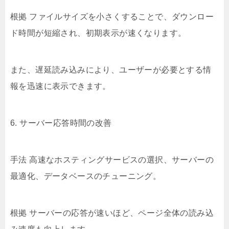
根拠 ファイルサイズを小さくすることで、ダウンロー
ド時間が短縮され、初期表示が速くなります。
また、遅延読み込みにより、ユーザーが必要とする情
報を迅速に表示できます。
6. サーバー応答時間の改善
手法 高速なホスティングサービスの選択、サーバーの
最適化、データベースのチューニング。
根拠 サーバーの応答が速いほど、ページ全体の読み込