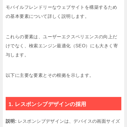
モバイルフレンドリーなウェブサイトを構築するため
の基本要素について詳しく説明します。
これらの要素は、ユーザーエクスペリエンスの向上だ
けでなく、検索エンジン最適化（SEO）にも大きく寄
与します。
以下に主要な要素とその根拠を示します。
1. レスポンシブデザインの採用
説明:
レスポンシブデザインは、デバイスの画面サイズ