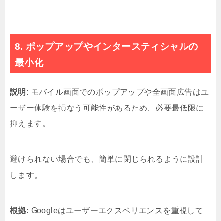
8. ポップアップやインタースティシャルの
最小化
説明:
モバイル画面でのポップアップや全画面広告はユ
ーザー体験を損なう可能性があるため、必要最低限に
抑えます。
避けられない場合でも、簡単に閉じられるように設計
します。
根拠:
Googleはユーザーエクスペリエンスを重視して