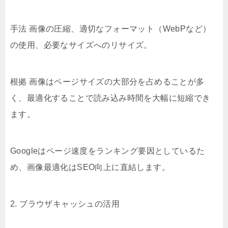
手法 画像の圧縮、適切なフォーマット（WebPなど）
の使用、必要なサイズへのリサイズ。
根拠 画像はページサイズの大部分を占めることが多
く、最適化することで読み込み時間を大幅に短縮でき
ます。
Googleはページ速度をランキング要因としているた
め、画像最適化はSEO向上に直結します。
2. ブラウザキャッシュの活用