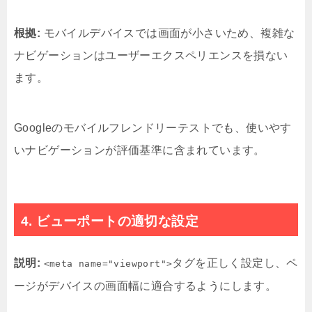
根拠:
モバイルデバイスでは画面が小さいため、複雑な
ナビゲーションはユーザーエクスペリエンスを損ない
ます。
Googleのモバイルフレンドリーテストでも、使いやす
いナビゲーションが評価基準に含まれています。
4. ビューポートの適切な設定
説明:
タグを正しく設定し、ペ
<meta name="viewport">
ージがデバイスの画面幅に適合するようにします。