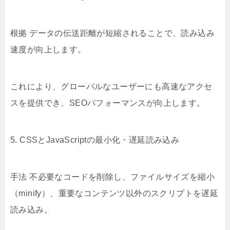
根拠 データの伝送距離が短縮されることで、読み込み
速度が向上します。
これにより、グローバルなユーザーにも高速なアクセ
スを提供でき、SEOパフォーマンスが向上します。
5. CSSとJavaScriptの最小化・遅延読み込み
手法 不必要なコードを削除し、ファイルサイズを縮小
（minify）、重要なコンテンツ以外のスクリプトを遅延
読み込み。