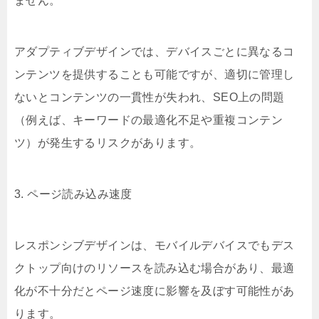
ません。
アダプティブデザインでは、デバイスごとに異なるコ
ンテンツを提供することも可能ですが、適切に管理し
ないとコンテンツの一貫性が失われ、SEO上の問題
（例えば、キーワードの最適化不足や重複コンテン
ツ）が発生するリスクがあります。
3. ページ読み込み速度
レスポンシブデザインは、モバイルデバイスでもデス
クトップ向けのリソースを読み込む場合があり、最適
化が不十分だとページ速度に影響を及ぼす可能性があ
ります。