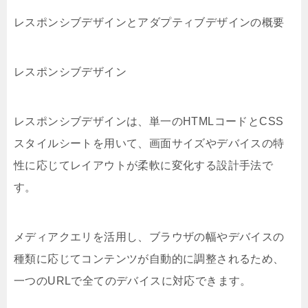
レスポンシブデザインとアダプティブデザインの概要
レスポンシブデザイン
レスポンシブデザインは、単一のHTMLコードとCSS
スタイルシートを用いて、画面サイズやデバイスの特
性に応じてレイアウトが柔軟に変化する設計手法で
す。
メディアクエリを活用し、ブラウザの幅やデバイスの
種類に応じてコンテンツが自動的に調整されるため、
一つのURLで全てのデバイスに対応できます。