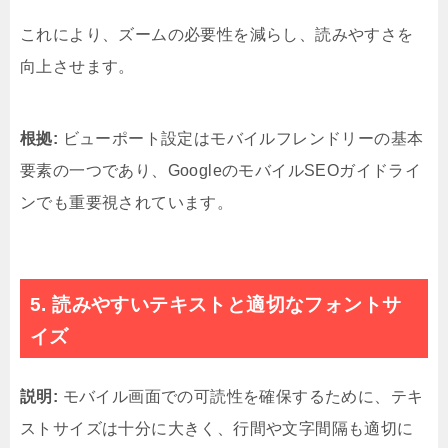
これにより、ズームの必要性を減らし、読みやすさを
向上させます。
根拠:
ビューポート設定はモバイルフレンドリーの基本
要素の一つであり、GoogleのモバイルSEOガイドライ
ンでも重要視されています。
5. 読みやすいテキストと適切なフォントサ
イズ
説明:
モバイル画面での可読性を確保するために、テキ
ストサイズは十分に大きく、行間や文字間隔も適切に