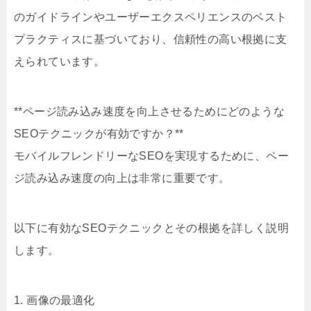
のガイドラインやユーザーエクスペリエンスのベスト
プラクティスに基づいており、信頼性の高い根拠に支
えられています。
**ページ読み込み速度を向上させるためにどのような
SEOテクニックが有効ですか？**
モバイルフレンドリーなSEOを実現するために、ペー
ジ読み込み速度の向上は非常に重要です。
以下に有効なSEOテクニックとその根拠を詳しく説明
します。
1. 画像の最適化