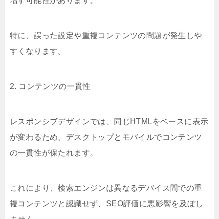
増す可能性があります。
特に、誤った設定や重複コンテンツの問題が発生しや
すくなります。
2. コンテンツの一貫性
レスポンシブデザインでは、同じHTMLをベースに表示
が変わるため、デスクトップとモバイルでコンテンツ
の一貫性が保たれます。
これにより、検索エンジンは異なるデバイス間での重
複コンテンツと認識せず、SEO評価に悪影響を及ぼし