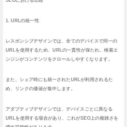
SEOにおける比較
1. URLの統一性
レスポンシブデザインでは、全てのデバイスで同一の
URLを使用するため、URLの一貫性が保たれ、検索エ
ンジンがコンテンツをクロールしやすくなります。
また、シェア時にも統一されたURLが利用されるた
め、リンクの価値が集中します。
アダプティブデザインでは、デバイスごとに異なる
URLを使用する場合があり、これがSEO上の複雑さを