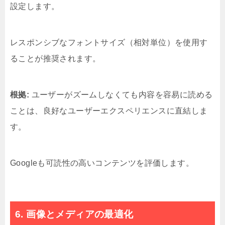
設定します。
レスポンシブなフォントサイズ（相対単位）を使用す
ることが推奨されます。
根拠:
ユーザーがズームしなくても内容を容易に読める
ことは、良好なユーザーエクスペリエンスに直結しま
す。
Googleも可読性の高いコンテンツを評価します。
6. 画像とメディアの最適化