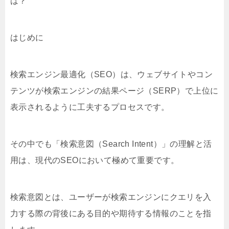
は？
はじめに
検索エンジン最適化（SEO）は、ウェブサイトやコン
テンツが検索エンジンの結果ページ（SERP）で上位に
表示されるように工夫するプロセスです。
その中でも「検索意図（Search Intent）」の理解と活
用は、現代のSEOにおいて極めて重要です。
検索意図とは、ユーザーが検索エンジンにクエリを入
力する際の背後にある目的や期待する情報のことを指