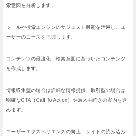
索意図を分析します。
ツールや検索エンジンのサジェスト機能を活用し、ユ
ーザーのニーズを把握します。
コンテンツの最適化 検索意図に基づいたコンテンツ
を作成します。
情報収集型の場合は詳細な情報提供、取引型の場合は
明確なCTA（Call To Action）や購入手続きの案内を含
めます。
ユーザーエクスペリエンスの向上 サイトの読み込み