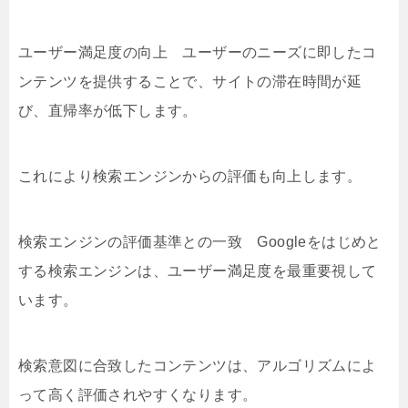
ユーザー満足度の向上 ユーザーのニーズに即したコ
ンテンツを提供することで、サイトの滞在時間が延
び、直帰率が低下します。
これにより検索エンジンからの評価も向上します。
検索エンジンの評価基準との一致 Googleをはじめと
する検索エンジンは、ユーザー満足度を最重要視して
います。
検索意図に合致したコンテンツは、アルゴリズムによ
って高く評価されやすくなります。