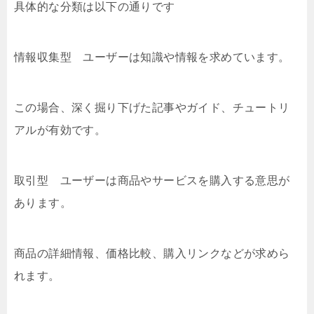
具体的な分類は以下の通りです
情報収集型 ユーザーは知識や情報を求めています。
この場合、深く掘り下げた記事やガイド、チュートリ
アルが有効です。
取引型 ユーザーは商品やサービスを購入する意思が
あります。
商品の詳細情報、価格比較、購入リンクなどが求めら
れます。