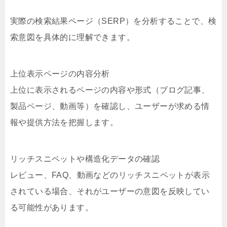
実際の検索結果ページ（SERP）を分析することで、検
索意図を具体的に理解できます。
上位表示ページの内容分析
上位に表示されるページの内容や形式（ブログ記事、
製品ページ、動画等）を確認し、ユーザーが求める情
報や提供方法を把握します。
リッチスニペットや構造化データの確認
レビュー、FAQ、動画などのリッチスニペットが表示
されている場合、それがユーザーの意図を反映してい
る可能性があります。