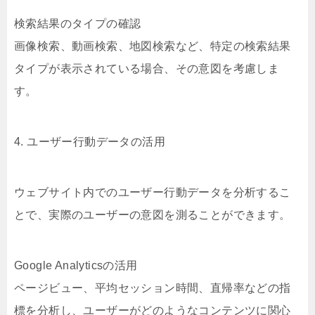
検索結果のタイプの確認
画像検索、動画検索、地図検索など、特定の検索結果
タイプが表示されている場合、その意図を考慮しま
す。
4. ユーザー行動データの活用
ウェブサイト内でのユーザー行動データを分析するこ
とで、実際のユーザーの意図を測ることができます。
Google Analyticsの活用
ページビュー、平均セッション時間、直帰率などの指
標を分析し、ユーザーがどのようなコンテンツに関心