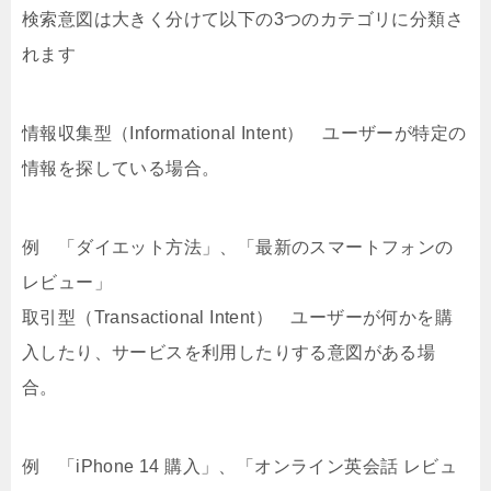
検索意図は大きく分けて以下の3つのカテゴリに分類さ
れます
情報収集型（Informational Intent） ユーザーが特定の
情報を探している場合。
例 「ダイエット方法」、「最新のスマートフォンの
レビュー」
取引型（Transactional Intent） ユーザーが何かを購
入したり、サービスを利用したりする意図がある場
合。
例 「iPhone 14 購入」、「オンライン英会話 レビュ