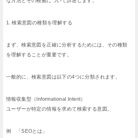
な方法とその根拠について詳述します。
1. 検索意図の種類を理解する
まず、検索意図を正確に分析するためには、その種類
を理解することが重要です。
一般的に、検索意図は以下の4つに分類されます。
情報収集型（Informational Intent）
ユーザーが特定の情報を求めて検索する意図。
例 「SEOとは」