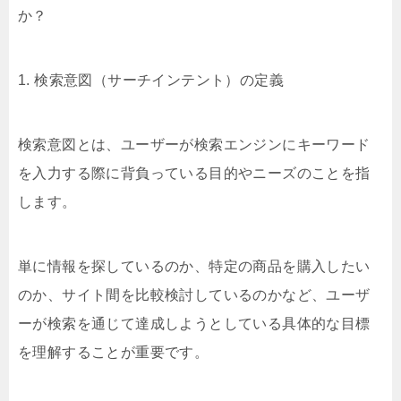
か？
1. 検索意図（サーチインテント）の定義
検索意図とは、ユーザーが検索エンジンにキーワード
を入力する際に背負っている目的やニーズのことを指
します。
単に情報を探しているのか、特定の商品を購入したい
のか、サイト間を比較検討しているのかなど、ユーザ
ーが検索を通じて達成しようとしている具体的な目標
を理解することが重要です。