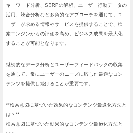
キーワード分析、SERPの解析、ユーザー行動データの
活用、競合分析など多角的なアプローチを通じて、ユ
ーザーが求める情報やサービスを提供することで、検
索エンジンからの評価を高め、ビジネス成果を最大化
することが可能となります。
継続的なデータ分析とユーザーフィードバックの収集
を通じて、常にユーザーのニーズに応じた最適なコン
テンツを提供し続けることが重要です。
**検索意図に基づいた効果的なコンテンツ最適化方法と
は？**
検索意図に基づいた効果的なコンテンツ最適化方法と