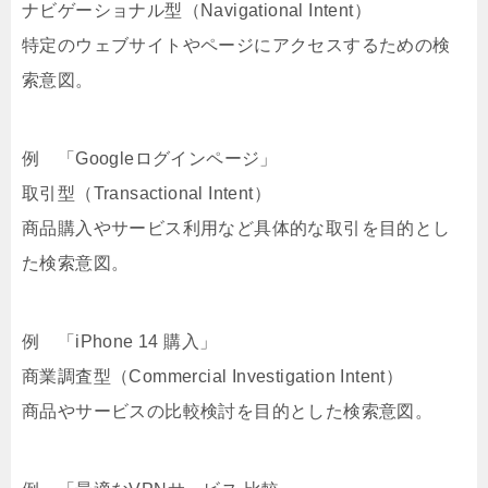
ナビゲーショナル型（Navigational Intent）
特定のウェブサイトやページにアクセスするための検
索意図。
例 「Googleログインページ」
取引型（Transactional Intent）
商品購入やサービス利用など具体的な取引を目的とし
た検索意図。
例 「iPhone 14 購入」
商業調査型（Commercial Investigation Intent）
商品やサービスの比較検討を目的とした検索意図。