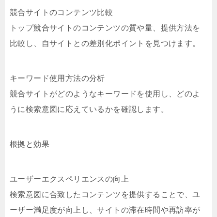
競合サイトのコンテンツ比較
トップ競合サイトのコンテンツの質や量、提供方法を
比較し、自サイトとの差別化ポイントを見つけます。
キーワード使用方法の分析
競合サイトがどのようなキーワードを使用し、どのよ
うに検索意図に応えているかを確認します。
根拠と効果
ユーザーエクスペリエンスの向上
検索意図に合致したコンテンツを提供することで、ユ
ーザー満足度が向上し、サイトの滞在時間や再訪率が