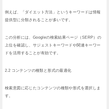
例えば、「ダイエット方法」というキーワードは情報
提供型に分類されることが多いです。
この分析には、Googleの検索結果ページ（SERP）の
上位を確認し、サジェストキーワードや関連キーワー
ドを活用することが有効です。
2.2 コンテンツの種類と形式の最適化
検索意図に応じたコンテンツの種類や形式を選択しま
す。