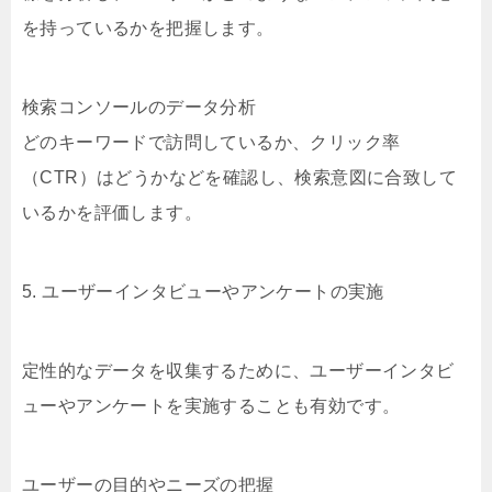
を持っているかを把握します。
検索コンソールのデータ分析
どのキーワードで訪問しているか、クリック率
（CTR）はどうかなどを確認し、検索意図に合致して
いるかを評価します。
5. ユーザーインタビューやアンケートの実施
定性的なデータを収集するために、ユーザーインタビ
ューやアンケートを実施することも有効です。
ユーザーの目的やニーズの把握