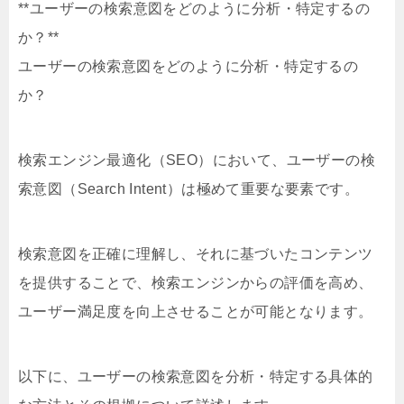
**ユーザーの検索意図をどのように分析・特定するの
か？**
ユーザーの検索意図をどのように分析・特定するの
か？
検索エンジン最適化（SEO）において、ユーザーの検
索意図（Search Intent）は極めて重要な要素です。
検索意図を正確に理解し、それに基づいたコンテンツ
を提供することで、検索エンジンからの評価を高め、
ユーザー満足度を向上させることが可能となります。
以下に、ユーザーの検索意図を分析・特定する具体的