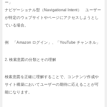
ー」
ナビゲーショナル型（Navigational Intent） ユーザー
が特定のウェブサイトやページにアクセスしようとし
ている場合。
例 「Amazon ログイン」、「YouTube チャンネル」
2. 検索意図の分類とその理解
検索意図を正確に理解することで、コンテンツ作成や
サイト構築においてユーザーの期待に応えることが可
能になります。