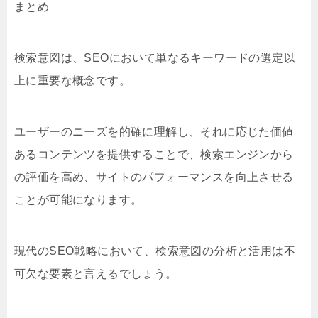
まとめ
検索意図は、SEOにおいて単なるキーワードの選定以
上に重要な概念です。
ユーザーのニーズを的確に理解し、それに応じた価値
あるコンテンツを提供することで、検索エンジンから
の評価を高め、サイトのパフォーマンスを向上させる
ことが可能になります。
現代のSEO戦略において、検索意図の分析と活用は不
可欠な要素と言えるでしょう。