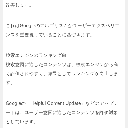
改善します。
これはGoogleのアルゴリズムがユーザーエクスペリエ
ンスを重要視していることに基づきます。
検索エンジンのランキング向上
検索意図に適したコンテンツは、検索エンジンから高
く評価されやすく、結果としてランキングが向上しま
す。
Googleの「Helpful Content Update」などのアップデ
ートは、ユーザー意図に適したコンテンツを評価対象
としています。