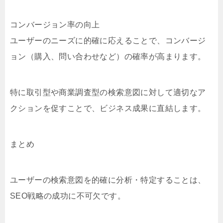
コンバージョン率の向上
ユーザーのニーズに的確に応えることで、コンバージ
ョン（購入、問い合わせなど）の確率が高まります。
特に取引型や商業調査型の検索意図に対して適切なア
クションを促すことで、ビジネス成果に直結します。
まとめ
ユーザーの検索意図を的確に分析・特定することは、
SEO戦略の成功に不可欠です。