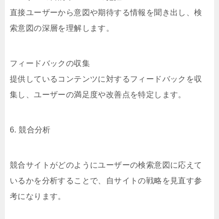
直接ユーザーから意図や期待する情報を聞き出し、検
索意図の深層を理解します。
フィードバックの収集
提供しているコンテンツに対するフィードバックを収
集し、ユーザーの満足度や改善点を特定します。
6. 競合分析
競合サイトがどのようにユーザーの検索意図に応えて
いるかを分析することで、自サイトの戦略を見直す参
考になります。