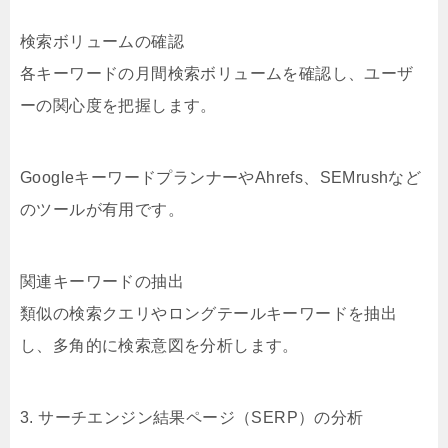
検索ボリュームの確認
各キーワードの月間検索ボリュームを確認し、ユーザ
ーの関心度を把握します。
GoogleキーワードプランナーやAhrefs、SEMrushなど
のツールが有用です。
関連キーワードの抽出
類似の検索クエリやロングテールキーワードを抽出
し、多角的に検索意図を分析します。
3. サーチエンジン結果ページ（SERP）の分析