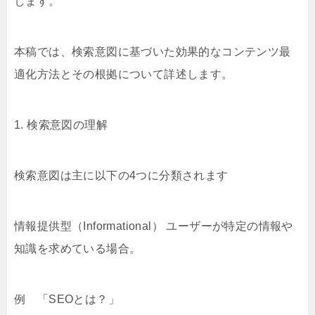
します。
本稿では、検索意図に基づいた効果的なコンテンツ最
適化方法とその根拠について詳述します。
1. 検索意図の理解
検索意図は主に以下の4つに分類されます
情報提供型（Informational） ユーザーが特定の情報や
知識を求めている場合。
例 「SEOとは？」