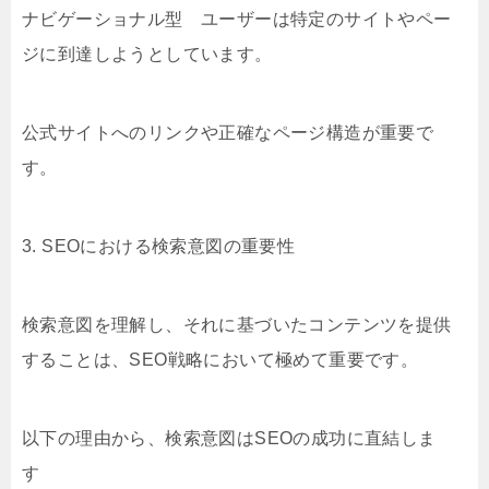
ナビゲーショナル型 ユーザーは特定のサイトやペー
ジに到達しようとしています。
公式サイトへのリンクや正確なページ構造が重要で
す。
3. SEOにおける検索意図の重要性
検索意図を理解し、それに基づいたコンテンツを提供
することは、SEO戦略において極めて重要です。
以下の理由から、検索意図はSEOの成功に直結しま
す