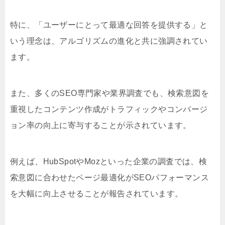
特に、「ユーザーにとって最適な回答を提供する」と
いう理念は、アルゴリズムの進化と共に強調されてい
ます。
また、多くのSEO専門家や業界調査でも、検索意図を
重視したコンテンツ作成がトラフィックやコンバージ
ョン率の向上に寄与することが示されています。
例えば、HubSpotやMozといった企業の調査では、検
索意図に合わせたページ最適化がSEOパフォーマンス
を大幅に向上させることが報告されています。