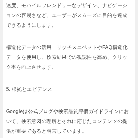
速度、モバイルフレンドリーなデザイン、ナビゲーシ
ョンの容易さなど、ユーザーがスムーズに目的を達成
できるようにします。
構造化データの活用 リッチスニペットやFAQ構造化
データを使用し、検索結果での視認性を高め、クリッ
ク率を向上させます。
5. 根拠とエビデンス
Googleは公式ブログや検索品質評価ガイドラインにお
いて、検索意図の理解とそれに応じたコンテンツの提
供が重要であると明言しています。