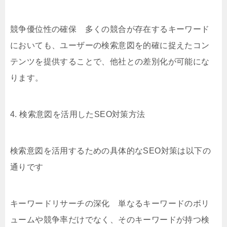
競争優位性の確保 多くの競合が存在するキーワード
においても、ユーザーの検索意図を的確に捉えたコン
テンツを提供することで、他社との差別化が可能にな
ります。
4. 検索意図を活用したSEO対策方法
検索意図を活用するための具体的なSEO対策は以下の
通りです
キーワードリサーチの深化 単なるキーワードのボリ
ュームや競争率だけでなく、そのキーワードが持つ検