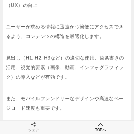
（UX）の向上
ユーザーが求める情報に迅速かつ簡便にアクセスでき
るよう、コンテンツの構造を最適化します。
見出し（H1, H2, H3など）の適切な使用、箇条書きの
活用、視覚的要素（画像、動画、インフォグラフィッ
ク）の導入などが有効です。
また、モバイルフレンドリーなデザインや高速なペー
ジロード速度も重要です。
2.4 内部リンクとナビゲーションの最適化
TOPへ
シェア