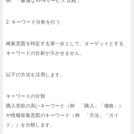
例 「最適なVPNサービス 比較」
2. キーワード分析を行う
検索意図を特定する第一歩として、ターゲットとする
キーワードの分析が欠かせません。
以下の方法を活用します。
キーワードの分類
購入意欲の高いキーワード（例 「購入」「価格」）
や情報収集意図のキーワード（例 「方法」「ガイ
ド」）を分類します。