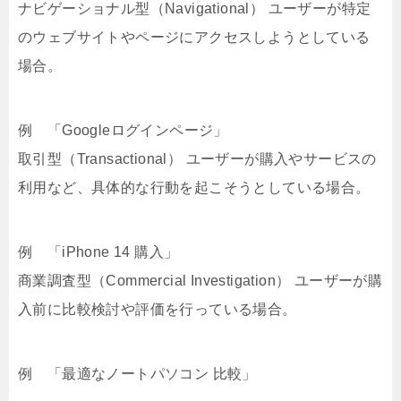
ナビゲーショナル型（Navigational） ユーザーが特定
のウェブサイトやページにアクセスしようとしている
場合。
例 「Googleログインページ」
取引型（Transactional） ユーザーが購入やサービスの
利用など、具体的な行動を起こそうとしている場合。
例 「iPhone 14 購入」
商業調査型（Commercial Investigation） ユーザーが購
入前に比較検討や評価を行っている場合。
例 「最適なノートパソコン 比較」