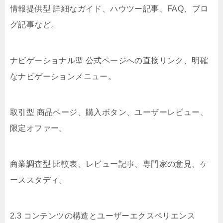
情報提供型 詳細なガイド、ハウツー記事、FAQ、ブロ
グ記事など。
ナビゲーショナル型 公式ページへの直接リンク、明確
なナビゲーションメニュー。
取引型 商品ページ、購入ボタン、ユーザーレビュー、
限定オファー。
商業調査型 比較表、レビュー記事、専門家の意見、ケ
ーススタディ。
2.3 コンテンツの構造とユーザーエクスペリエンス