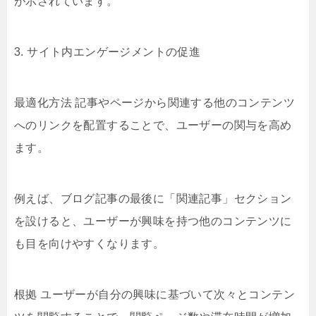
が示されています。
3. サイト内エンゲージメントの促進
最適化方法 記事やページから関連する他のコンテンツ
へのリンクを配置することで、ユーザーの関与を高め
ます。
例えば、ブログ記事の最後に「関連記事」セクション
を設けると、ユーザーが興味を持つ他のコンテンツに
も目を向けやすくなります。
根拠 ユーザーが自分の興味に基づいて次々とコンテン