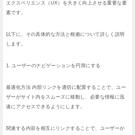
エクスペリエンス（UX）を大きく向上させる重要な要
素です。
以下に、その具体的な方法と根拠について詳しく説明
します。
1. ユーザーのナビゲーションを円滑にする
最適化方法 内部リンクを適切に配置することで、ユー
ザーがサイト内をスムーズに移動し、必要な情報に迅
速にアクセスできるようにします。
関連する内容を相互にリンクすることで、ユーザーが