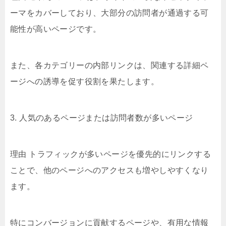
ーマをカバーしており、大部分の訪問者が通過する可
能性が高いページです。
また、各カテゴリーの内部リンクは、関連する詳細ペ
ージへの誘導を促す役割を果たします。
3. 人気のあるページまたは訪問者数が多いページ
理由 トラフィックが多いページを優先的にリンクする
ことで、他のページへのアクセスも増やしやすくなり
ます。
特にコンバージョンに貢献するページや、有用な情報