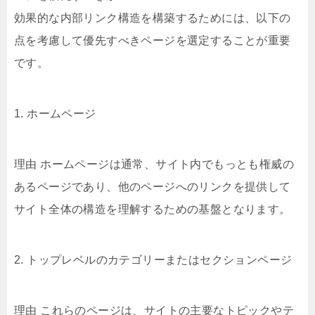
効果的な内部リンク構造を構築するためには、以下の
点を考慮して優先すべきページを選定することが重要
です。
1. ホームページ
理由 ホームページは通常、サイト内でもっとも権威の
あるページであり、他のページへのリンクを提供して
サイト全体の構造を理解するための基盤となります。
2. トップレベルのカテゴリーまたはセクションページ
理由 これらのページは、サイトの主要なトピックやテ