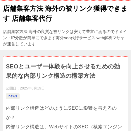
店舗集客方法 海外の被リンク獲得できま
す 店舗集客代行
店舗集客方法 海外の良質な被リンクは安くて豊富にあるのでドメイ
ン・IP分散が簡単にできます海外seo代行サービス web解析マサヤ
が運営しています
SEOとユーザー体験を向上させるための効
果的な内部リンク構造の構築方法
公開日：
2025年8月19日
news
内部リンク構造はどのようにSEOに影響を与えるの
か？
内部リンク構造は、WebサイトのSEO（検索エンジン