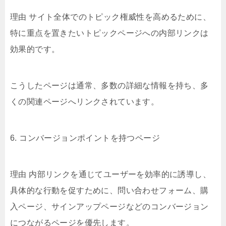
理由 サイト全体でのトピック権威性を高めるために、
特に重点を置きたいトピックページへの内部リンクは
効果的です。
こうしたページは通常、多数の詳細な情報を持ち、多
くの関連ページへリンクされています。
6. コンバージョンポイントを持つページ
理由 内部リンクを通じてユーザーを効率的に誘導し、
具体的な行動を促すために、問い合わせフォーム、購
入ページ、サインアップページなどのコンバージョン
につながるページを優先します。