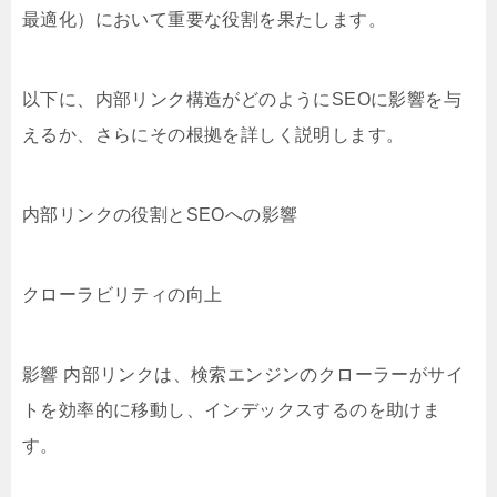
最適化）において重要な役割を果たします。
以下に、内部リンク構造がどのようにSEOに影響を与
えるか、さらにその根拠を詳しく説明します。
内部リンクの役割とSEOへの影響
クローラビリティの向上
影響 内部リンクは、検索エンジンのクローラーがサイ
トを効率的に移動し、インデックスするのを助けま
す。