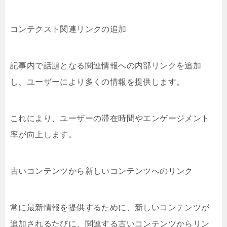
コンテクスト関連リンクの追加
記事内で話題となる関連情報への内部リンクを追加
し、ユーザーにより多くの情報を提供します。
これにより、ユーザーの滞在時間やエンゲージメント
率が向上します。
古いコンテンツから新しいコンテンツへのリンク
常に最新情報を提供するために、新しいコンテンツが
追加されるたびに、関連する古いコンテンツからリン