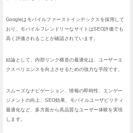
Googleはモバイルファーストインデックスを採用して
おり、モバイルフレンドリーなサイトはSEO評価でも
高く評価されることが確認されています。
結論として、内部リンク構造の最適化は、ユーザーエ
クスペリエンスを向上させるための強力な手段です。
スムーズなナビゲーション、情報の即時性、エンゲー
ジメントの向上、SEO効果、モバイルユーザビリティ
最適化など、多方面から高品質なユーザー体験を実現
します。