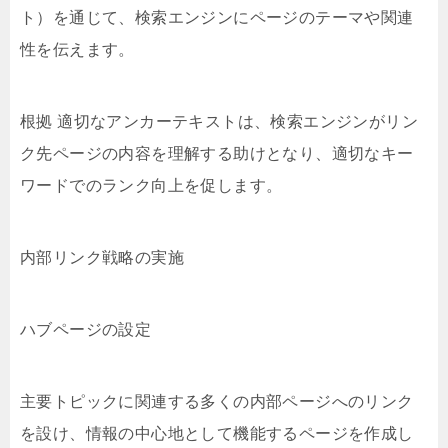
ト）を通じて、検索エンジンにページのテーマや関連
性を伝えます。
根拠 適切なアンカーテキストは、検索エンジンがリン
ク先ページの内容を理解する助けとなり、適切なキー
ワードでのランク向上を促します。
内部リンク戦略の実施
ハブページの設定
主要トピックに関連する多くの内部ページへのリンク
を設け、情報の中心地として機能するページを作成し