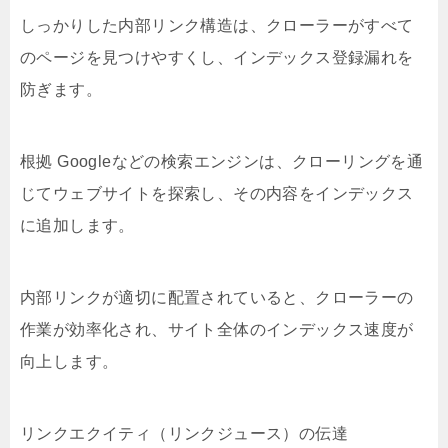
しっかりした内部リンク構造は、クローラーがすべて
のページを見つけやすくし、インデックス登録漏れを
防ぎます。
根拠 Googleなどの検索エンジンは、クローリングを通
じてウェブサイトを探索し、その内容をインデックス
に追加します。
内部リンクが適切に配置されていると、クローラーの
作業が効率化され、サイト全体のインデックス速度が
向上します。
リンクエクイティ（リンクジュース）の伝達