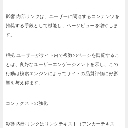
影響 内部リンクは、ユーザーに関連するコンテンツを
推奨する手段として機能し、ページビューを増やしま
す。
根拠 ユーザーがサイト内で複数のページを閲覧するこ
とは、良好なユーザーエンゲージメントを示し、この
行動は検索エンジンによってサイトの品質評価に好影
響を与え得ます。
コンテクストの強化
影響 内部リンクはリンクテキスト（アンカーテキス