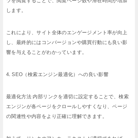
ツを閲覧することで、閲覧ページ数や滞在時間が増加
します。
これにより、サイト全体のエンゲージメント率が向上
し、最終的にはコンバージョンや購買行動にも良い影
響を与えることがわかっています。
4. SEO（検索エンジン最適化）への良い影響
最適化方法 内部リンクを適切に設定することで、検索
エンジンが各ページをクロールしやすくなり、ページ
の関連性や内容をより正確に理解できます。