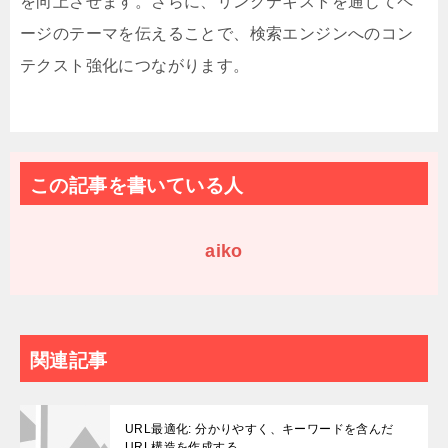
を向上させます。さらに、リンクテキストを通じてペ
ージのテーマを伝えることで、検索エンジンへのコン
テクスト強化につながります。
この記事を書いている人
aiko
関連記事
URL最適化: 分かりやすく、キーワードを含んだ
URL構造を作成する。