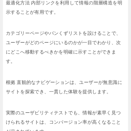
最適化方法 内部リンクを利用して情報の階層構造を明
示することが有用です。
カテゴリーページやパンくずリストを設けることで、
ユーザーがどのページにいるのかが一目でわかり、次
にどこへ移動するべきかを明確に示すことができま
す。
根拠 直観的なナビゲーションは、ユーザーが無意識に
サイトを探索でき、一貫した体験を提供します。
実際のユーザビリティテストでも、情報が素早く見つ
けられるサイトは、コンバージョン率が高くなること