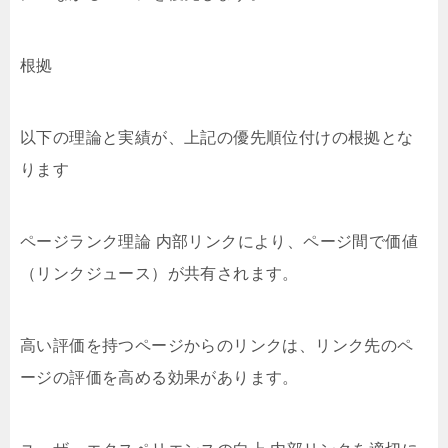
根拠
以下の理論と実績が、上記の優先順位付けの根拠とな
ります
ページランク理論 内部リンクにより、ページ間で価値
（リンクジュース）が共有されます。
高い評価を持つページからのリンクは、リンク先のペ
ージの評価を高める効果があります。