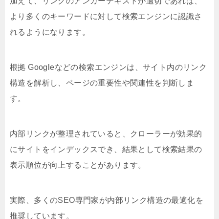
加えて、リンクのアンカーテキストが適切であれば、
より多くのキーワードに対して検索エンジンに認識さ
れるようになります。
根拠 Googleなどの検索エンジンは、サイト内のリンク
構造を解析し、ページの重要性や関連性を判断しま
す。
内部リンクが整理されていると、クローラーが効果的
にサイトをインデックスでき、結果として検索結果の
表示順位が向上することがあります。
実際、多くのSEO専門家が内部リンク構造の最適化を
推奨しています。