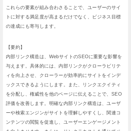
これらの要素が組み合わさることで、ユーザーのサイ
トに対する満足度が高まるだけでなく、ビジネス目標
の達成にも寄与します。
【要約】
内部リンク構造は、WebサイトのSEOに重要な影響を
与えます。具体的には、内部リンクがクローラビリテ
ィを向上させ、クローラーが効率的にサイトをインデ
ックスできるようにします。また、リンクエクイティ
を分配し、権威性を他のページに伝えることで、SEO
評価を改善します。明確な内部リンク構造は、ユーザ
ーや検索エンジンがサイトを理解しやすくし、関連コ
ンテンツの閲覧を促進し、ユーザーエンゲージメント