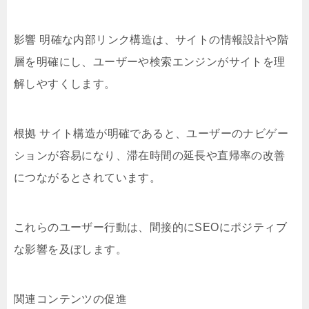
影響 明確な内部リンク構造は、サイトの情報設計や階
層を明確にし、ユーザーや検索エンジンがサイトを理
解しやすくします。
根拠 サイト構造が明確であると、ユーザーのナビゲー
ションが容易になり、滞在時間の延長や直帰率の改善
につながるとされています。
これらのユーザー行動は、間接的にSEOにポジティブ
な影響を及ぼします。
関連コンテンツの促進