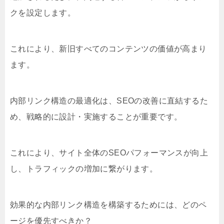
クを設定します。
これにより、新旧すべてのコンテンツの価値が高まり
ます。
内部リンク構造の最適化は、SEOの改善に直結するた
め、戦略的に設計・実施することが重要です。
これにより、サイト全体のSEOパフォーマンスが向上
し、トラフィックの増加に繋がります。
効果的な内部リンク構造を構築するためには、どのペ
ージを優先すべきか？