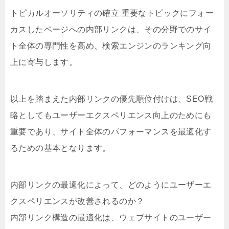
トピカルオーソリティの確立 重要なトピックにフォー
カスしたページへの内部リンクは、その分野でのサイ
ト全体の専門性を高め、検索エンジンのランキング向
上に寄与します。
以上を踏まえた内部リンクの優先順位付けは、SEO戦
略としてもユーザーエクスペリエンス向上のためにも
重要であり、サイト全体のパフォーマンスを最適化す
るための基本となります。
内部リンクの最適化によって、どのようにユーザーエ
クスペリエンスが改善されるのか？
内部リンク構造の最適化は、ウェブサイトのユーザー