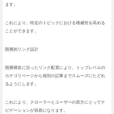
ます。
これにより、特定のトピックにおける権威性を高める
ことができます。
階層的リンク設計
階層構造に沿ったリンク配置により、トップレベルの
カテゴリページから個別の記事までスムーズにたどれ
るようにします。
これにより、クローラーとユーザーの双方にとってナ
ビゲーションが容易になります。