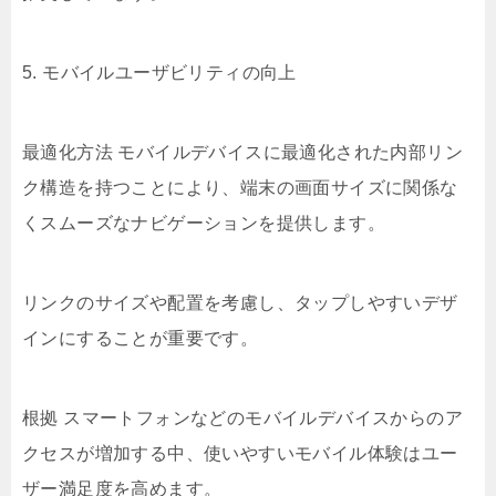
5. モバイルユーザビリティの向上
最適化方法 モバイルデバイスに最適化された内部リン
ク構造を持つことにより、端末の画面サイズに関係な
くスムーズなナビゲーションを提供します。
リンクのサイズや配置を考慮し、タップしやすいデザ
インにすることが重要です。
根拠 スマートフォンなどのモバイルデバイスからのア
クセスが増加する中、使いやすいモバイル体験はユー
ザー満足度を高めます。