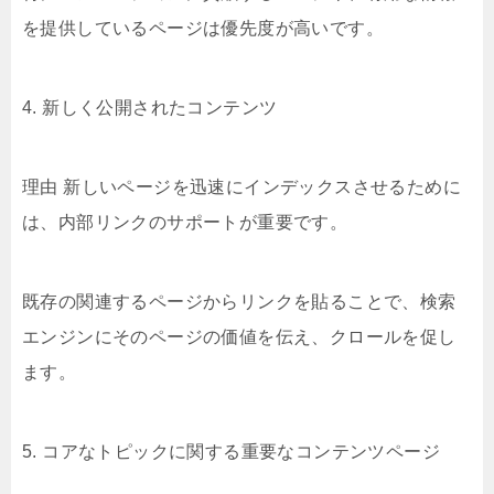
を提供しているページは優先度が高いです。
4. 新しく公開されたコンテンツ
理由 新しいページを迅速にインデックスさせるために
は、内部リンクのサポートが重要です。
既存の関連するページからリンクを貼ることで、検索
エンジンにそのページの価値を伝え、クロールを促し
ます。
5. コアなトピックに関する重要なコンテンツページ