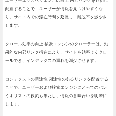
ユーザーエクスペリエンスの向上 内部リンクを適切に
配置することで、ユーザーが情報を見つけやすくな
り、サイト内での滞在時間を延長し、離脱率を減少さ
せます。
クロール効率の向上 検索エンジンのクローラーは、効
果的な内部リンク構造により、サイトを効率よくクロ
ールでき、インデックスの漏れを減少させます。
コンテクストの関連性 関連性のあるリンクを配置する
ことで、ユーザーおよび検索エンジンにとってのパン
くずリストの役割も果たし、情報の意味合いを明瞭に
します。