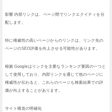
影響 内部リンクは、ページ間でリンクエクイティを分
配します。
特に権威性の高いページからのリンクは、リンク先の
ページのSEO評価を向上させる可能性があります。
根拠 Googleはリンクを主要なランキング要因の一つと
して使用しており、内部リンクを通じて他のページに
権威性が伝わると、これらのページも検索結果での評
価が向上することがあります。
サイト構造の明確化