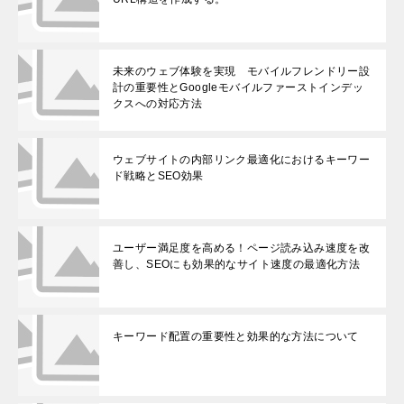
未来のウェブ体験を実現 モバイルフレンドリー設
計の重要性とGoogleモバイルファーストインデッ
クスへの対応方法
ウェブサイトの内部リンク最適化におけるキーワー
ド戦略とSEO効果
ユーザー満足度を高める！ページ読み込み速度を改
善し、SEOにも効果的なサイト速度の最適化方法
キーワード配置の重要性と効果的な方法について