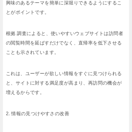
興味のあるテーマを簡単に深堀りできるようにするこ
とがポイントです。
根拠 調査によると、使いやすいウェブサイトは訪問者
の閲覧時間を延ばすだけでなく、直帰率を低下させる
ことも示されています。
これは、ユーザーが欲しい情報をすぐに見つけられる
と、サイトに対する満足度が高まり、再訪問の機会が
増えるからです。
2. 情報の見つけやすさの改善