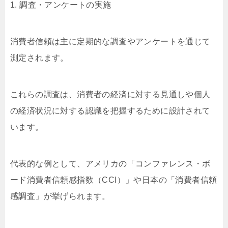
1. 調査・アンケートの実施
消費者信頼は主に定期的な調査やアンケートを通じて
測定されます。
これらの調査は、消費者の経済に対する見通しや個人
の経済状況に対する認識を把握するために設計されて
います。
代表的な例として、アメリカの「コンファレンス・ボ
ード消費者信頼感指数（CCI）」や日本の「消費者信頼
感調査」が挙げられます。