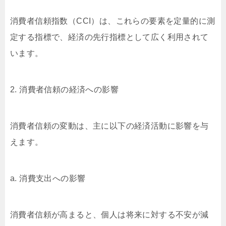
消費者信頼指数（CCI）は、これらの要素を定量的に測
定する指標で、経済の先行指標として広く利用されて
います。
2. 消費者信頼の経済への影響
消費者信頼の変動は、主に以下の経済活動に影響を与
えます。
a. 消費支出への影響
消費者信頼が高まると、個人は将来に対する不安が減