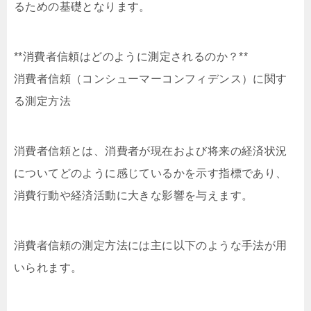
るための基礎となります。
**消費者信頼はどのように測定されるのか？**
消費者信頼（コンシューマーコンフィデンス）に関す
る測定方法
消費者信頼とは、消費者が現在および将来の経済状況
についてどのように感じているかを示す指標であり、
消費行動や経済活動に大きな影響を与えます。
消費者信頼の測定方法には主に以下のような手法が用
いられます。