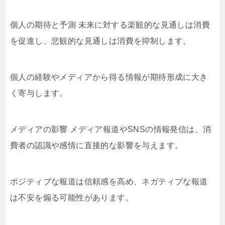
個人の期待と予測 未来に対する楽観的な見通しは消費
を促進し、悲観的な見通しは消費を抑制します。
個人の経験やメディアから得る情報が期待形成に大き
く寄与します。
メディアの影響 メディア報道やSNSの情報発信は、消
費者の認識や感情に直接的な影響を与えます。
ポジティブな報道は信頼感を高め、ネガティブな報道
は不安を煽る可能性があります。