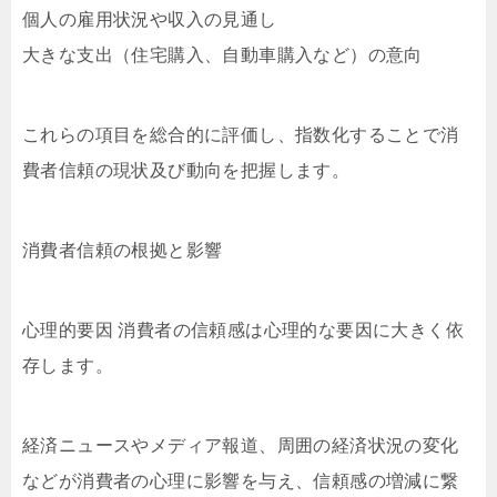
個人の雇用状況や収入の見通し
大きな支出（住宅購入、自動車購入など）の意向
これらの項目を総合的に評価し、指数化することで消
費者信頼の現状及び動向を把握します。
消費者信頼の根拠と影響
心理的要因 消費者の信頼感は心理的な要因に大きく依
存します。
経済ニュースやメディア報道、周囲の経済状況の変化
などが消費者の心理に影響を与え、信頼感の増減に繋