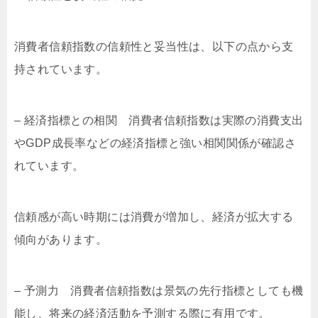
消費者信頼指数の信頼性と妥当性は、以下の点から支
持されています。
– 経済指標との相関 消費者信頼指数は実際の消費支出
やGDP成長率などの経済指標と強い相関関係が確認さ
れています。
信頼感が高い時期には消費が増加し、経済が拡大する
傾向があります。
– 予測力 消費者信頼指数は景気の先行指標としても機
能し、将来の経済活動を予測する際に有用です。