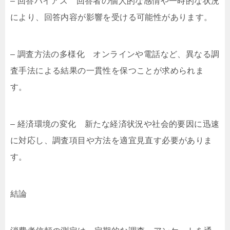
– 回答バイアス 回答者の個人的な感情や一時的な状況
により、回答内容が影響を受ける可能性があります。
– 調査方法の多様化 オンラインや電話など、異なる調
査手法による結果の一貫性を保つことが求められま
す。
– 経済環境の変化 新たな経済状況や社会的要因に迅速
に対応し、調査項目や方法を適宜見直す必要がありま
す。
結論