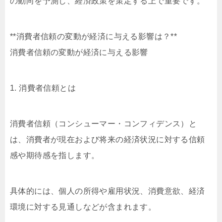
の動向を予測し、経済政策を策定する上で重要です。
**消費者信頼の変動が経済に与える影響は？**
消費者信頼の変動が経済に与える影響
1. 消費者信頼とは
消費者信頼（コンシューマー・コンフィデンス）と
は、消費者が現在および将来の経済状況に対する信頼
感や期待感を指します。
具体的には、個人の所得や雇用状況、消費意欲、経済
環境に対する見通しなどが含まれます。