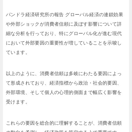
パンドラ経済研究所の報告 グローバル経済の連鎖効果
や外部ショックが消費者信頼に及ぼす影響について詳
細な分析を行っており、特にグローバル化が進む現代
において外部要因の重要性が増していることを示唆し
ています。
以上のように、消費者信頼は多岐にわたる要因によっ
て形成されており、経済指標から政治・社会的要因、
外部環境、そして個人の心理的側面まで幅広く影響を
受けます。
これらの要因を総合的に理解することが、消費者信頼