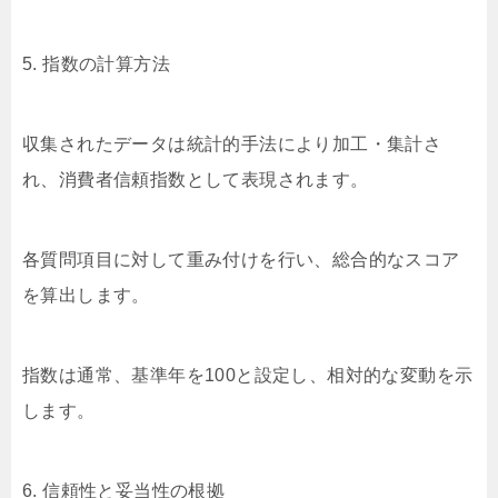
5. 指数の計算方法
収集されたデータは統計的手法により加工・集計さ
れ、消費者信頼指数として表現されます。
各質問項目に対して重み付けを行い、総合的なスコア
を算出します。
指数は通常、基準年を100と設定し、相対的な変動を示
します。
6. 信頼性と妥当性の根拠