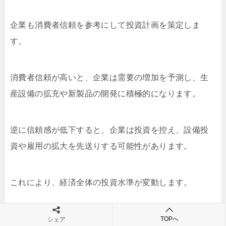
企業も消費者信頼を参考にして投資計画を策定しま
す。
消費者信頼が高いと、企業は需要の増加を予測し、生
産設備の拡充や新製品の開発に積極的になります。
逆に信頼感が低下すると、企業は投資を控え、設備投
資や雇用の拡大を先送りする可能性があります。
これにより、経済全体の投資水準が変動します。
c. 雇用と所得への影響
TOPへ
シェア