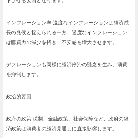
下させる要因となります。
インフレーション率 適度なインフレーションは経済成
長の兆候と捉えられる一方、過度なインフレーション
は購買力の減少を招き、不安感を増大させます。
デフレーションも同様に経済停滞の懸念を生み、消費
を抑制します。
政治的要因
政府の政策 税制、金融政策、社会保障など、政府の経
済政策は消費者の経済見通しに直接影響します。