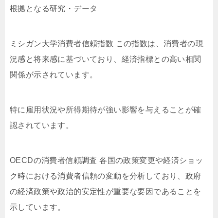
根拠となる研究・データ
ミシガン大学消費者信頼指数 この指数は、消費者の現
況感と将来感に基づいており、経済指標との高い相関
関係が示されています。
特に雇用状況や所得期待が強い影響を与えることが確
認されています。
OECDの消費者信頼調査 各国の政策変更や経済ショッ
ク時における消費者信頼の変動を分析しており、政府
の経済政策や政治的安定性が重要な要因であることを
示しています。