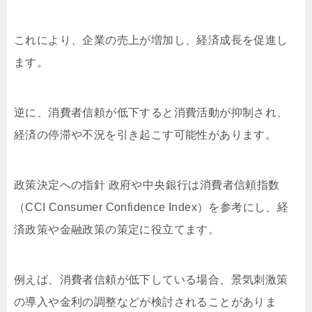
これにより、企業の売上が増加し、経済成長を促進し
ます。
逆に、消費者信頼が低下すると消費活動が抑制され、
経済の停滞や不況を引き起こす可能性があります。
政策決定への指針 政府や中央銀行は消費者信頼指数
（CCI Consumer Confidence Index）を参考にし、経
済政策や金融政策の策定に役立てます。
例えば、消費者信頼が低下している場合、景気刺激策
の導入や金利の調整などが検討されることがありま