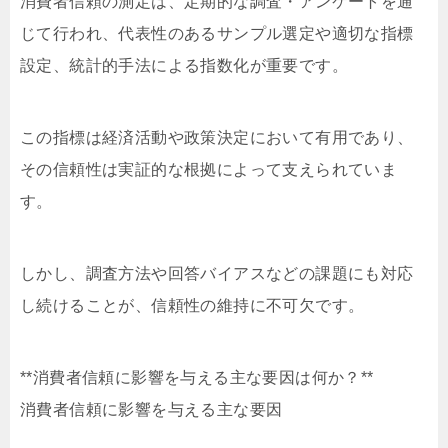
消費者信頼の測定は、定期的な調査・アンケートを通
じて行われ、代表性のあるサンプル選定や適切な指標
設定、統計的手法による指数化が重要です。
この指標は経済活動や政策決定において有用であり、
その信頼性は実証的な根拠によって支えられていま
す。
しかし、調査方法や回答バイアスなどの課題にも対応
し続けることが、信頼性の維持に不可欠です。
**消費者信頼に影響を与える主な要因は何か？**
消費者信頼に影響を与える主な要因