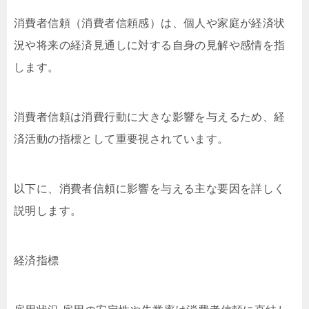
消費者信頼（消費者信頼感）は、個人や家庭が経済状
況や将来の経済見通しに対する自身の見解や感情を指
します。
消費者信頼は消費行動に大きな影響を与えるため、経
済活動の指標として重要視されています。
以下に、消費者信頼に影響を与える主な要因を詳しく
説明します。
経済指標