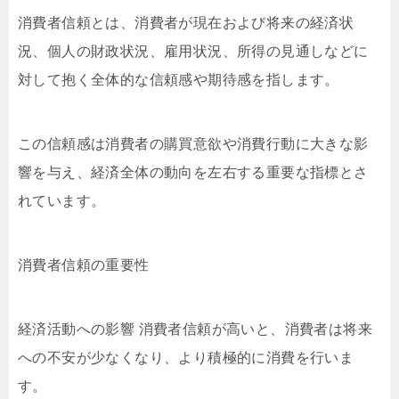
消費者信頼とは、消費者が現在および将来の経済状
況、個人の財政状況、雇用状況、所得の見通しなどに
対して抱く全体的な信頼感や期待感を指します。
この信頼感は消費者の購買意欲や消費行動に大きな影
響を与え、経済全体の動向を左右する重要な指標とさ
れています。
消費者信頼の重要性
経済活動への影響 消費者信頼が高いと、消費者は将来
への不安が少なくなり、より積極的に消費を行いま
す。