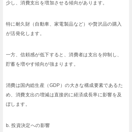
少し、消費支出を増加させる傾向があります。
特に耐久財（自動車、家電製品など）や贅沢品の購入
が活発化します。
一方、信頼感が低下すると、消費者は支出を抑制し、
貯蓄を増やす傾向が強まります。
消費は国内総生産（GDP）の大きな構成要素であるた
め、消費支出の増減は直接的に経済成長率に影響を及
ぼします。
b. 投資決定への影響