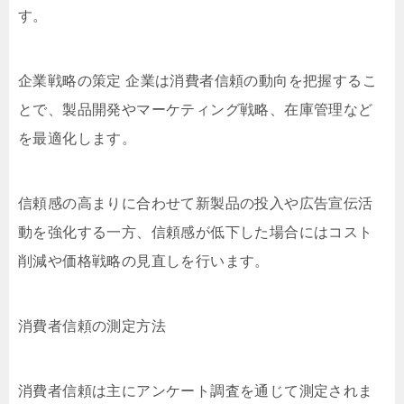
す。
企業戦略の策定 企業は消費者信頼の動向を把握するこ
とで、製品開発やマーケティング戦略、在庫管理など
を最適化します。
信頼感の高まりに合わせて新製品の投入や広告宣伝活
動を強化する一方、信頼感が低下した場合にはコスト
削減や価格戦略の見直しを行います。
消費者信頼の測定方法
消費者信頼は主にアンケート調査を通じて測定されま