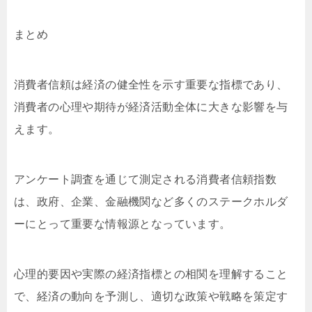
まとめ
消費者信頼は経済の健全性を示す重要な指標であり、
消費者の心理や期待が経済活動全体に大きな影響を与
えます。
アンケート調査を通じて測定される消費者信頼指数
は、政府、企業、金融機関など多くのステークホルダ
ーにとって重要な情報源となっています。
心理的要因や実際の経済指標との相関を理解すること
で、経済の動向を予測し、適切な政策や戦略を策定す