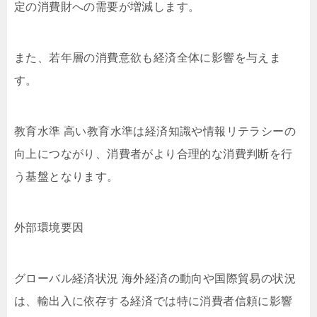
定の消費財への需要が増減します。
また、若年層の消費意欲も経済全体に影響を与えま
す。
教育水準 高い教育水準は経済知識や情報リテラシーの
向上につながり、消費者がより合理的な消費判断を行
う基盤となります。
外部環境要因
グローバル経済状況 海外経済の動向や国際貿易の状況
は、輸出入に依存する経済では特に消費者信頼に影響