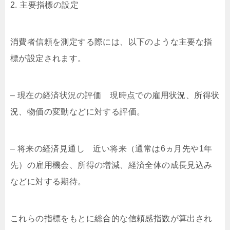
2. 主要指標の設定
消費者信頼を測定する際には、以下のような主要な指
標が設定されます。
– 現在の経済状況の評価 現時点での雇用状況、所得状
況、物価の変動などに対する評価。
– 将来の経済見通し 近い将来（通常は6ヵ月先や1年
先）の雇用機会、所得の増減、経済全体の成長見込み
などに対する期待。
これらの指標をもとに総合的な信頼感指数が算出され