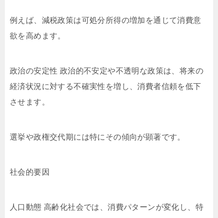
例えば、減税政策は可処分所得の増加を通じて消費意
欲を高めます。
政治の安定性 政治的不安定や不透明な政策は、将来の
経済状況に対する不確実性を増し、消費者信頼を低下
させます。
選挙や政権交代期には特にその傾向が顕著です。
社会的要因
人口動態 高齢化社会では、消費パターンが変化し、特