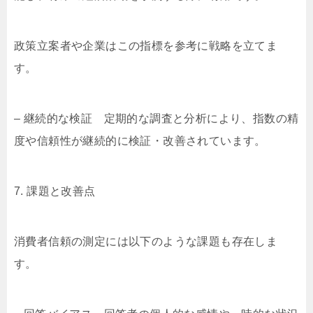
政策立案者や企業はこの指標を参考に戦略を立てま
す。
– 継続的な検証 定期的な調査と分析により、指数の精
度や信頼性が継続的に検証・改善されています。
7. 課題と改善点
消費者信頼の測定には以下のような課題も存在しま
す。