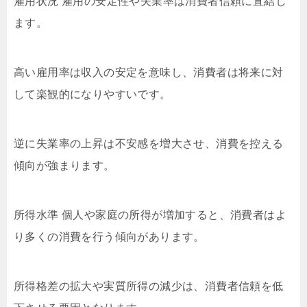
雇用状況 雇用の安定性や失業率は消費者信頼に直結し
ます。
高い雇用率は収入の安定を意味し、消費者は将来に対
して楽観的になりやすいです。
逆に失業率の上昇は不安感を増大させ、消費を控える
傾向が強まります。
所得水準 個人や家庭の所得が増加すると、消費者はよ
り多くの消費を行う傾向があります。
所得格差の拡大や実質所得の減少は、消費者信頼を低