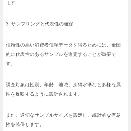
ます。
3. サンプリングと代表性の確保
信頼性の高い消費者信頼データを得るためには、全国
的に代表性のあるサンプルを選定することが重要で
す。
調査対象は性別、年齢、地域、所得水準など多様な属
性を反映するように設計されます。
また、適切なサンプルサイズを設定し、統計的な有意
性を確保します。