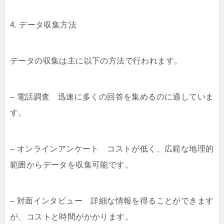
4. データ収集方法
データの収集は主に以下の方法で行われます。
– 電話調査 迅速に多くの回答を集めるのに適していま
す。
– オンラインアンケート コストが低く、広範な地理的
範囲からデータを収集可能です。
– 対面インタビュー 詳細な情報を得ることができます
が、コストと時間がかかります。