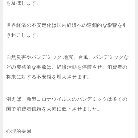
を及ぼします。
世界経済の不安定化は国内経済への連鎖的な影響を引
き起こします。
自然災害やパンデミック 地震、台風、パンデミックな
どの突発的な事象は、経済活動を停滞させ、消費者の
将来に対する不安感を増大させます。
例えば、新型コロナウイルスのパンデミックは多くの
国で消費者信頼を大幅に低下させました。
心理的要因