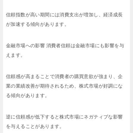
信頼指数が高い期間には消費支出が増加し、経済成長
が加速する傾向があります。
金融市場への影響 消費者信頼は金融市場にも影響を与
えます。
信頼感が高まることで消費者の購買意欲が強まり、企
業の業績改善が期待されるため、株式市場が好調にな
る傾向があります。
逆に信頼感が低下すると株式市場にネガティブな影響
を与えることがあります。