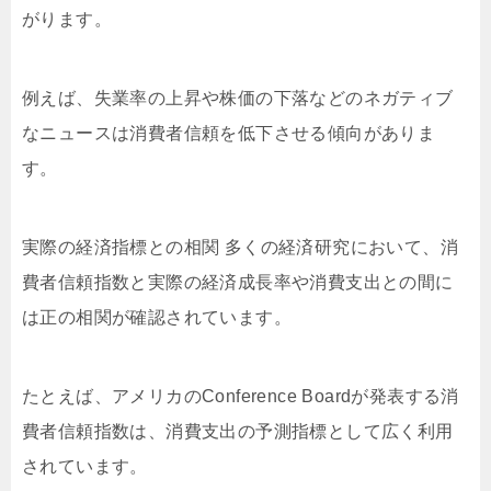
がります。
例えば、失業率の上昇や株価の下落などのネガティブ
なニュースは消費者信頼を低下させる傾向がありま
す。
実際の経済指標との相関 多くの経済研究において、消
費者信頼指数と実際の経済成長率や消費支出との間に
は正の相関が確認されています。
たとえば、アメリカのConference Boardが発表する消
費者信頼指数は、消費支出の予測指標として広く利用
されています。