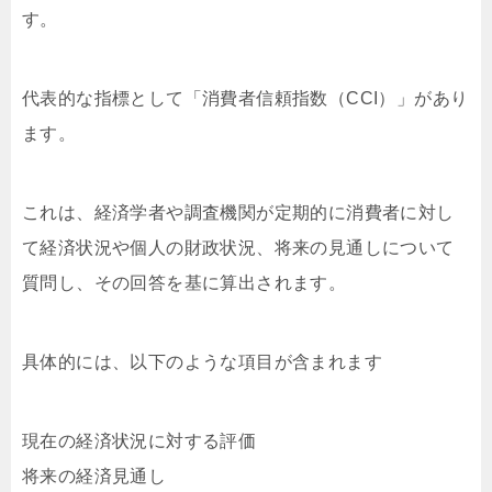
す。
代表的な指標として「消費者信頼指数（CCI）」があり
ます。
これは、経済学者や調査機関が定期的に消費者に対し
て経済状況や個人の財政状況、将来の見通しについて
質問し、その回答を基に算出されます。
具体的には、以下のような項目が含まれます
現在の経済状況に対する評価
将来の経済見通し