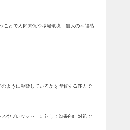
扱うことで人間関係や職場環境、個人の幸福感
どのように影響しているかを理解する能力で
レスやプレッシャーに対して効果的に対処で