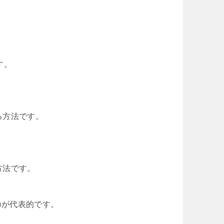
ます。
る方法です。
方法です。
MSCEIT)が代表的です。