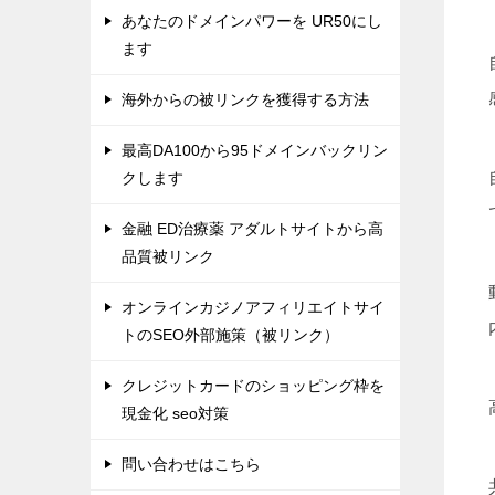
あなたのドメインパワーを UR50にし
ます
海外からの被リンクを獲得する方法
最高DA100から95ドメインバックリン
クします
金融 ED治療薬 アダルトサイトから高
品質被リンク
オンラインカジノアフィリエイトサイ
トのSEO外部施策（被リンク）
クレジットカードのショッピング枠を
現金化 seo対策
問い合わせはこちら