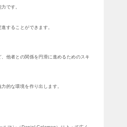
能力です。
促進することができます。
ど、他者との関係を円滑に進めるためのスキ
協力的な環境を作り出します。