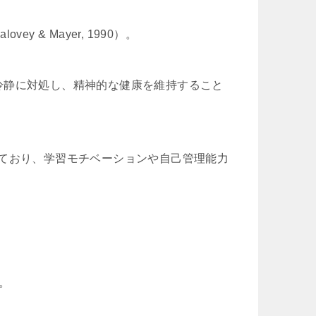
& Mayer, 1990）。
冷静に対処し、精神的な健康を維持すること
ており、学習モチベーションや自己管理能力
。