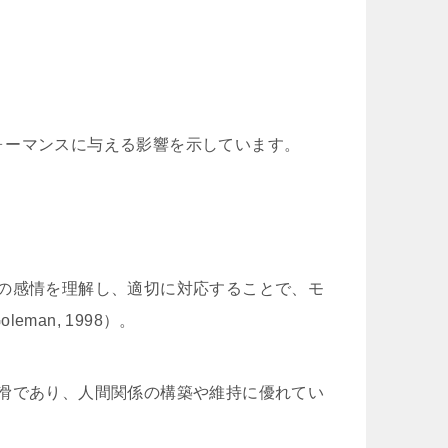
ォーマンスに与える影響を示しています。
の感情を理解し、適切に対応することで、モ
an, 1998）。
滑であり、人間関係の構築や維持に優れてい