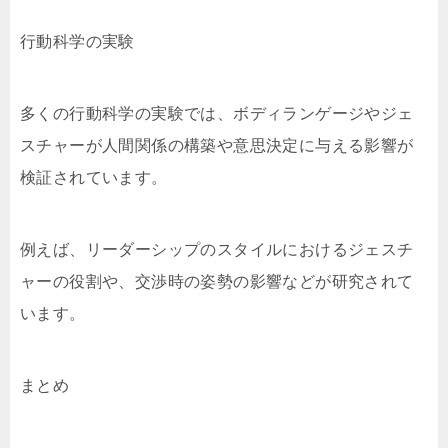
行動科学の実験
多くの行動科学の実験では、ボディランゲージやジェ
スチャーが人間関係の構築や意思決定に与える影響が
検証されています。
例えば、リーダーシップのスタイルにおけるジェスチ
ャーの役割や、交渉時の姿勢の影響などが研究されて
います。
まとめ