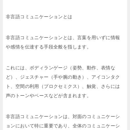
非言語コミュニケーションとは
非言語コミュニケーションとは、言葉を用いずに情報
や感情を伝達する手段全般を指します。
これには、ボディランゲージ（姿勢、動作、表情な
ど）、ジェスチャー（手や腕の動き）、アイコンタク
ト、空間の利用（プロクセミクス）、触覚、さらには
声のトーンやペースなどが含まれます。
非言語コミュニケーションは、対面のコミュニケーシ
ョンにおいて特に重要であり、全体のコミュニケーシ