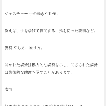
ジェスチャー 手の動きや動作。
例えば、手を挙げて質問する、指を使った説明など。
姿勢 立ち方、座り方。
開かれた姿勢は協力的な姿勢を示し、閉ざされた姿勢
は防御的な態度を示すことがあります。
表情