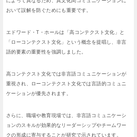
によって異なるため、異文化間コミュニケーションに
おいて誤解を防ぐためにも重要です。
エドワード・T・ホールは「高コンテクスト文化」と
「ローコンテクスト文化」という概念を提唱し、非言
語的要素の重要性を強調しました。
高コンテクスト文化では非言語コミュニケーションが
重視され、ローコンテクスト文化では言語的コミュニ
ケーションが優先されます。
さらに、職場や教育現場では、非言語コミュニケーシ
ョンのスキルが効果的なリーダーシップやチームワー
クの形成に寄与することが研究で示されています。