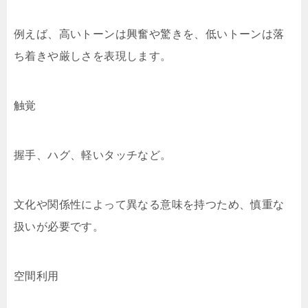
例えば、高いトーンは興奮や驚きを、低いトーンは落
ち着きや厳しさを表現します。
触覚
握手、ハグ、軽いタッチなど。
文化や関係性によって異なる意味を持つため、慎重な
扱いが必要です。
空間利用