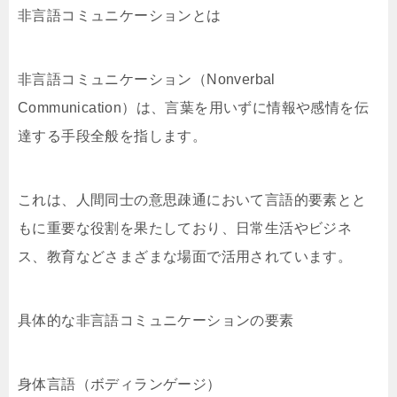
非言語コミュニケーションとは
非言語コミュニケーション（Nonverbal
Communication）は、言葉を用いずに情報や感情を伝
達する手段全般を指します。
これは、人間同士の意思疎通において言語的要素とと
もに重要な役割を果たしており、日常生活やビジネ
ス、教育などさまざまな場面で活用されています。
具体的な非言語コミュニケーションの要素
身体言語（ボディランゲージ）