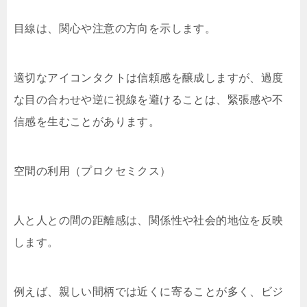
目線は、関心や注意の方向を示します。
適切なアイコンタクトは信頼感を醸成しますが、過度
な目の合わせや逆に視線を避けることは、緊張感や不
信感を生むことがあります。
空間の利用（プロクセミクス）
人と人との間の距離感は、関係性や社会的地位を反映
します。
例えば、親しい間柄では近くに寄ることが多く、ビジ