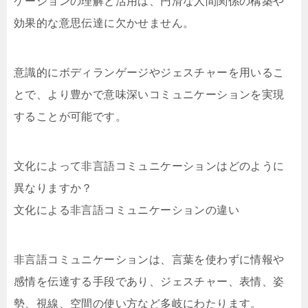
ケーションの理解と活用は、円滑な人間関係の構築や
効果的な意思伝達に欠かせません。
意識的にボディランゲージやジェスチャーを用いるこ
とで、より豊かで意味深いコミュニケーションを実現
することが可能です。
文化によって非言語コミュニケーションはどのように
異なりますか？
文化による非言語コミュニケーションの違い
非言語コミュニケーションは、言葉を使わずに情報や
感情を伝達する手段であり、ジェスチャー、表情、姿
勢、視線、空間の使い方など多岐にわたります。