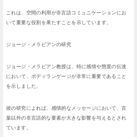
これは、空間の利用が非言語コミュニケーションにお
いて重要な役割を果たすことを示しています。
ジョージ・メラビアンの研究
ジョージ・メラビアン教授は、特に感情や態度の伝達
において、ボディランゲージが非常に重要であること
を示しました。
彼の研究によれば、感情的なメッセージにおいて、言
葉以外の非言語的な要素が大きな影響を与えるとされ
ています。