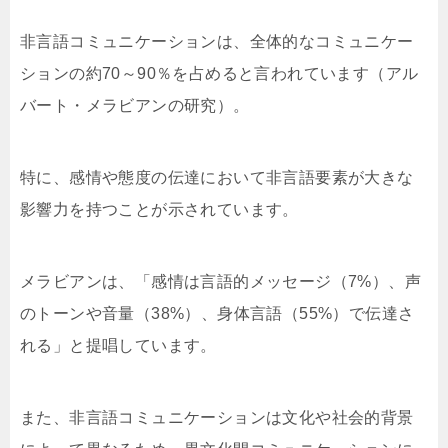
非言語コミュニケーションは、全体的なコミュニケー
ションの約70～90％を占めると言われています（アル
バート・メラビアンの研究）。
特に、感情や態度の伝達において非言語要素が大きな
影響力を持つことが示されています。
メラビアンは、「感情は言語的メッセージ（7%）、声
のトーンや音量（38%）、身体言語（55%）で伝達さ
れる」と提唱しています。
また、非言語コミュニケーションは文化や社会的背景