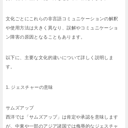
文化ごとにこれらの非言語コミュニケーションの解釈
や使用方法は大きく異なり、誤解やコミュニケーショ
ン障害の原因となることもあります。
以下に、主要な文化的違いについて詳しく説明しま
す。
1. ジェスチャーの意味
サムズアップ
西洋では「サムズアップ」は肯定や承認を意味します
が、中東や一部のアジア諸国では侮辱的なジェスチャ