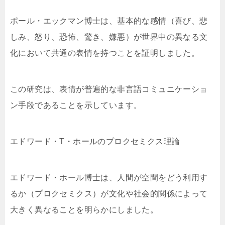
ポール・エックマン博士は、基本的な感情（喜び、悲
しみ、怒り、恐怖、驚き、嫌悪）が世界中の異なる文
化において共通の表情を持つことを証明しました。
この研究は、表情が普遍的な非言語コミュニケーショ
ン手段であることを示しています。
エドワード・T・ホールのプロクセミクス理論
エドワード・ホール博士は、人間が空間をどう利用す
るか（プロクセミクス）が文化や社会的関係によって
大きく異なることを明らかにしました。