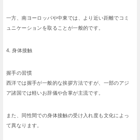
一方、南ヨーロッパや中東では、より近い距離でコミ
ュニケーションを取ることが一般的です。
4. 身体接触
握手の習慣
西洋では握手が一般的な挨拶方法ですが、一部のアジ
ア諸国では軽いお辞儀や合掌が主流です。
また、同性間での身体接触の受け入れ度も文化によっ
て異なります。