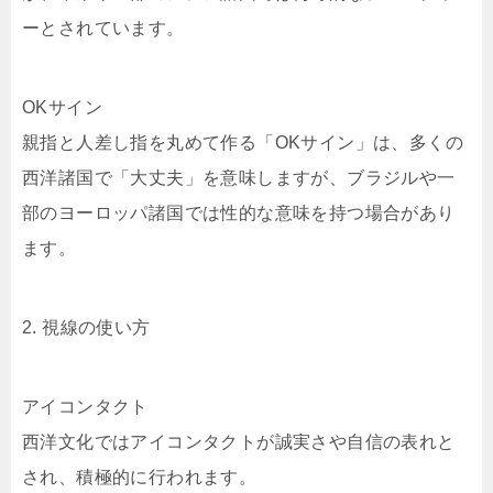
ーとされています。
OKサイン
親指と人差し指を丸めて作る「OKサイン」は、多くの
西洋諸国で「大丈夫」を意味しますが、ブラジルや一
部のヨーロッパ諸国では性的な意味を持つ場合があり
ます。
2. 視線の使い方
アイコンタクト
西洋文化ではアイコンタクトが誠実さや自信の表れと
され、積極的に行われます。