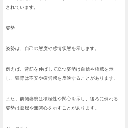
されています。
姿勢
姿勢は、自己の態度や感情状態を示します。
例えば、背筋を伸ばして立つ姿勢は自信や権威を示
し、猫背は不安や疲労感を反映することがあります。
また、前傾姿勢は積極性や関心を示し、後ろに倒れる
姿勢は退屈や無関心を示すことがあります。