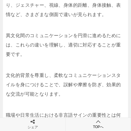
り、ジェスチャー、視線、身体的距離、身体接触、表
情など、さまざまな側面で違いが見られます。
異文化間のコミュニケーションを円滑に進めるために
は、これらの違いを理解し、適切に対応することが重
要です。
文化的背景を尊重し、柔軟なコミュニケーションスタ
イルを身につけることで、誤解や摩擦を防ぎ、効果的
な交流が可能となります。
職場や日常生活における非言語サインの重要性とは何
ですか？
TOPへ
シェア