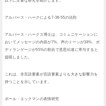
以下に主要な研究を紹介します。
アルバース・ハークによる7-38-55の法則
アルバース・ハークス博士は、コミュニケーションに
おいてメッセージの内容が7%、声のトーンが38%、ボ
ディランゲージが55%の割合で意思伝達に寄与すると
提唱しました。
これは、非言語要素が言語要素よりも大きな影響力を
持つことを示しています。
ポール・エックマンの表情研究