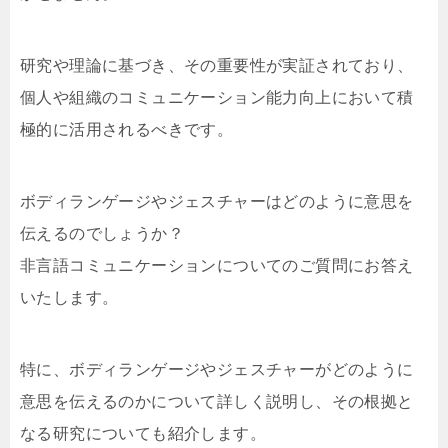
研究や理論に基づき、その重要性が実証されており、
個人や組織のコミュニケーション能力向上において積
極的に活用されるべきです。
ボディランゲージやジェスチャーはどのように意思を
伝えるのでしょうか？
非言語コミュニケーションについてのご質問にお答え
いたします。
特に、ボディランゲージやジェスチャーがどのように
意思を伝えるのかについて詳しく説明し、その根拠と
なる研究についても紹介します。