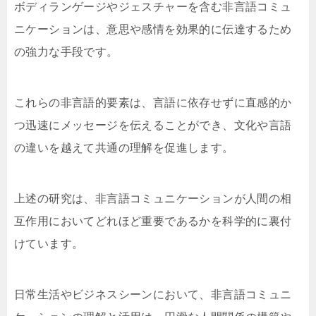
ボディランゲージやジェスチャーを含む非言語コミュ
ニケーションは、意思や感情を効果的に伝達するため
の強力な手段です。
これらの非言語的要素は、言語に依存せずに直感的か
つ迅速にメッセージを伝えることができ、文化や言語
の違いを越えて共通の理解を促進します。
上述の研究は、非言語コミュニケーションが人間の相
互作用においてどれほど重要であるかを科学的に裏付
けています。
日常生活やビジネスシーンにおいて、非言語コミュニ