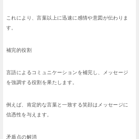
これにより、言葉以上に迅速に感情や意図が伝わりま
す。
補完的役割
言語によるコミュニケーションを補完し、メッセージ
を強調する役割を果たします。
例えば、肯定的な言葉と一致する笑顔はメッセージに
信憑性を与えます。
矛盾点の解消