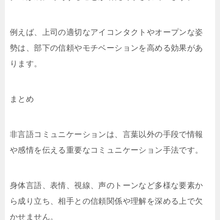
例えば、上司の適切なアイコンタクトやオープンな姿
勢は、部下の信頼やモチベーションを高める効果があ
ります。
まとめ
非言語コミュニケーションは、言葉以外の手段で情報
や感情を伝える重要なコミュニケーション手法です。
身体言語、表情、視線、声のトーンなど多様な要素か
ら成り立ち、相手との信頼関係や理解を深める上で欠
かせません。