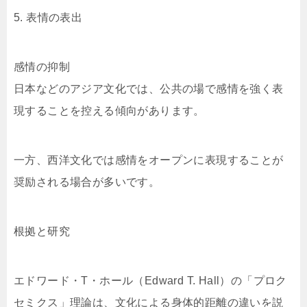
5. 表情の表出
感情の抑制
日本などのアジア文化では、公共の場で感情を強く表
現することを控える傾向があります。
一方、西洋文化では感情をオープンに表現することが
奨励される場合が多いです。
根拠と研究
エドワード・T・ホール（Edward T. Hall）の「プロク
セミクス」理論は、文化による身体的距離の違いを説