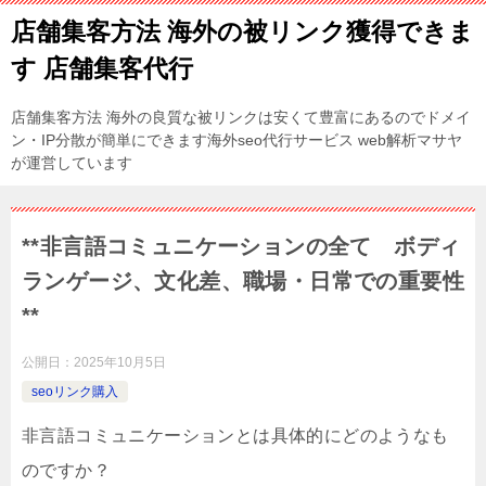
店舗集客方法 海外の被リンク獲得できま
す 店舗集客代行
店舗集客方法 海外の良質な被リンクは安くて豊富にあるのでドメイ
ン・IP分散が簡単にできます海外seo代行サービス web解析マサヤ
が運営しています
**非言語コミュニケーションの全て ボディ
ランゲージ、文化差、職場・日常での重要性
**
公開日：
2025年10月5日
seoリンク購入
非言語コミュニケーションとは具体的にどのようなも
のですか？