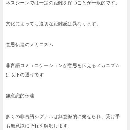
ネスシーンでは一定の距離を保つことが一般的です。
文化によっても適切な距離感は異なります。
意思伝達のメカニズム
非言語コミュニケーションが意思を伝えるメカニズム
は以下の通りです
無意識的伝達
多くの非言語シグナルは無意識的に発せられ、受け手
も無意識にそれを解釈します。