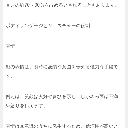
ョンの約70～90％を占めるとされることもあります。
ボディランゲージとジェスチャーの役割
表情
顔の表情は、瞬時に感情や意図を伝える強力な手段で
す。
例えば、笑顔は友好や喜びを示し、しかめっ面は不満
や怒りを伝えます。
表情は無意識のうちに発生するため、信頼性が高いと