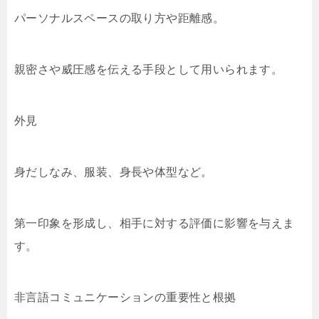
パーソナルスペースの取り方や距離感。
親密さや威圧感を伝える手段として用いられます。
外見
身だしなみ、服装、身長や体型など。
第一印象を形成し、相手に対する評価に影響を与えま
す。
非言語コミュニケーションの重要性と根拠