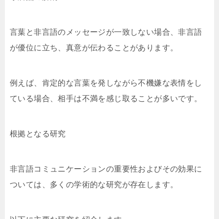
言葉と非言語のメッセージが一致しない場合、非言語
が優位に立ち、真意が伝わることがあります。
例えば、肯定的な言葉を発しながら不機嫌な表情をし
ている場合、相手は不満を感じ取ることが多いです。
根拠となる研究
非言語コミュニケーションの重要性およびその効果に
ついては、多くの学術的な研究が存在します。