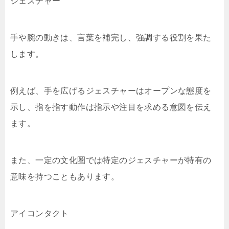
ジェスチャー
手や腕の動きは、言葉を補完し、強調する役割を果た
します。
例えば、手を広げるジェスチャーはオープンな態度を
示し、指を指す動作は指示や注目を求める意図を伝え
ます。
また、一定の文化圏では特定のジェスチャーが特有の
意味を持つこともあります。
アイコンタクト