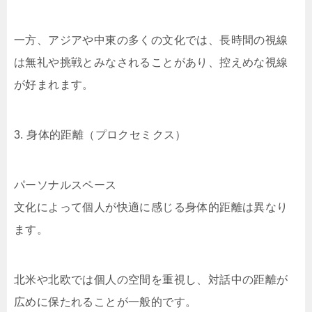
一方、アジアや中東の多くの文化では、長時間の視線
は無礼や挑戦とみなされることがあり、控えめな視線
が好まれます。
3. 身体的距離（プロクセミクス）
パーソナルスペース
文化によって個人が快適に感じる身体的距離は異なり
ます。
北米や北欧では個人の空間を重視し、対話中の距離が
広めに保たれることが一般的です。