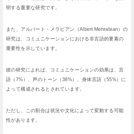
明する重要な研究です。
また、アルバート・メラビアン（Albert Mehrabian）の
研究は、コミュニケーションにおける非言語的要素の
重要性を示しています。
彼の研究によれば、コミュニケーションの効果は、言
語（7%）、声のトーン（38%）、身体言語（55%）に
よって構成されるとされています。
ただし、この割合は状況や文化によって変動する可能
性があります。