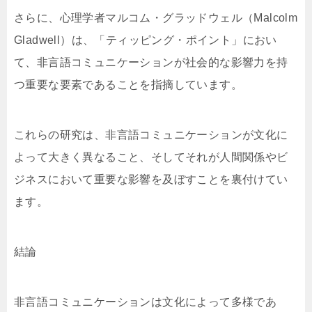
さらに、心理学者マルコム・グラッドウェル（Malcolm
Gladwell）は、「ティッピング・ポイント」におい
て、非言語コミュニケーションが社会的な影響力を持
つ重要な要素であることを指摘しています。
これらの研究は、非言語コミュニケーションが文化に
よって大きく異なること、そしてそれが人間関係やビ
ジネスにおいて重要な影響を及ぼすことを裏付けてい
ます。
結論
非言語コミュニケーションは文化によって多様であ