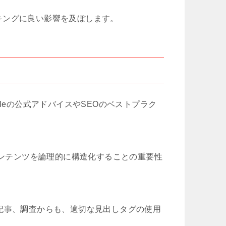
キングに良い影響を及ぼします。
leの公式アドバイスやSEOのベストプラク
コンテンツを論理的に構造化することの重要性
記事、調査からも、適切な見出しタグの使用
。