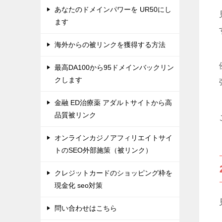
あなたのドメインパワーを UR50にし
ます
海外からの被リンクを獲得する方法
最高DA100から95ドメインバックリン
クします
金融 ED治療薬 アダルトサイトから高
品質被リンク
オンラインカジノアフィリエイトサイ
トのSEO外部施策（被リンク）
クレジットカードのショッピング枠を
現金化 seo対策
問い合わせはこちら