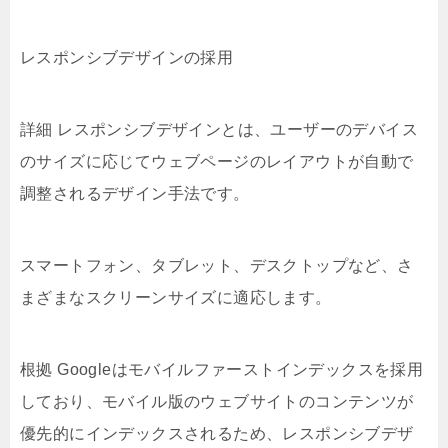
レスポンシブデザインの採用
詳細 レスポンシブデザインとは、ユーザーのデバイス
のサイズに応じてウェブページのレイアウトが自動で
調整されるデザイン手法です。
スマートフォン、タブレット、デスクトップなど、さ
まざまなスクリーンサイズに適応します。
根拠 Googleはモバイルファーストインデックスを採用
しており、モバイル版のウェブサイトのコンテンツが
優先的にインデックスされるため、レスポンシブデザ