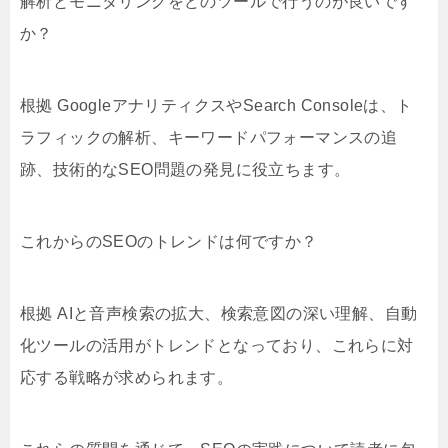
解析とモニタリングをどのツールで行うのが良いです
か？
根拠 GoogleアナリティクスやSearch Consoleは、ト
ラフィックの解析、キーワードパフォーマンスの追
跡、技術的なSEO問題の発見に役立ちます。
これからのSEOのトレンドは何ですか？
根拠 AIと音声検索の拡大、検索意図の深い理解、自動
化ツールの活用がトレンドとなっており、これらに対
応する戦略が求められます。