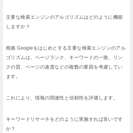
主要な検索エンジンのアルゴリズムはどのように機能
しますか？
根拠 Googleをはじめとする主要な検索エンジンのアル
ゴリズムは、ページランク、キーワードの一致、リン
クの質、ページの速度などの複数の要因を考慮してい
ます。
これにより、情報の関連性と信頼性を評価します。
キーワードリサーチをどのように実施すれば良いです
か？