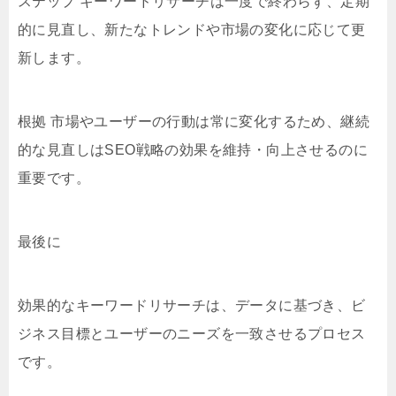
ステップ キーワードリサーチは一度で終わらず、定期
的に見直し、新たなトレンドや市場の変化に応じて更
新します。
根拠 市場やユーザーの行動は常に変化するため、継続
的な見直しはSEO戦略の効果を維持・向上させるのに
重要です。
最後に
効果的なキーワードリサーチは、データに基づき、ビ
ジネス目標とユーザーのニーズを一致させるプロセス
です。