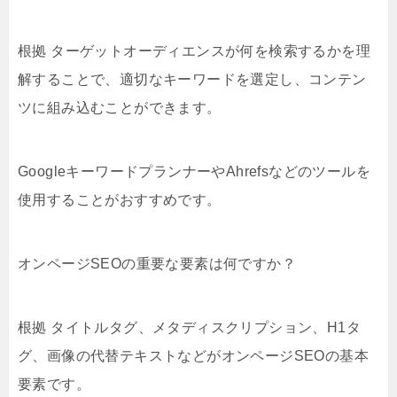
根拠 ターゲットオーディエンスが何を検索するかを理
解することで、適切なキーワードを選定し、コンテン
ツに組み込むことができます。
GoogleキーワードプランナーやAhrefsなどのツールを
使用することがおすすめです。
オンページSEOの重要な要素は何ですか？
根拠 タイトルタグ、メタディスクリプション、H1タ
グ、画像の代替テキストなどがオンページSEOの基本
要素です。