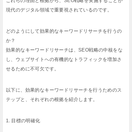
これらの理由と根拠から、SEO戦略を実施することが
現代のデジタル領域で重要視されているのです。
どのようにして効果的なキーワードリサーチを行うの
か？
効果的なキーワードリサーチは、SEO戦略の中核をな
し、ウェブサイトへの有機的なトラフィックを増加さ
せるために不可欠です。
以下に、効果的なキーワードリサーチを行うためのス
テップと、それぞれの根拠を紹介します。
1. 目標の明確化