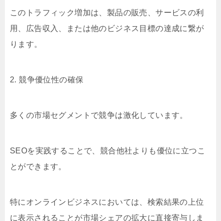
このトラフィック増加は、製品の販売、サービスの利
用、広告収入、または他のビジネス目標の達成に繋が
ります。
2. 競争優位性の確保
多くの市場セグメントで競争は激化しています。
SEOを実践することで、競合他社よりも優位に立つこ
とができます。
特にオンラインビジネスにおいては、検索結果の上位
に表示されることが市場シェアの拡大に直接寄与しま