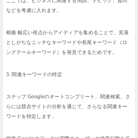
ここでは、ビジネスに関連する用語、トピック、質問
などを考慮に入れます。
根拠 幅広い視点からアイディアを集めることで、見落
としがちなニッチなキーワードや長尾キーワード（ロ
ングテールキーワード）を発見できるためです。
3. 関連キーワードの特定
ステップ Googleのオートコンプリート、関連検索、さ
らには競合サイトの分析を通じて、さらなる関連キー
ワードを特定します。