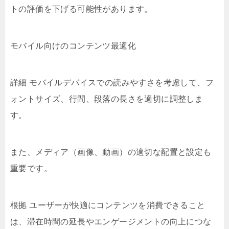
トの評価を下げる可能性があります。
モバイル向けのコンテンツ最適化
詳細 モバイルデバイスでの読みやすさを考慮して、フ
ォントサイズ、行間、段落の長さを適切に調整しま
す。
また、メディア（画像、動画）の適切な配置と設定も
重要です。
根拠 ユーザーが快適にコンテンツを消費できること
は、滞在時間の延長やエンゲージメントの向上につな