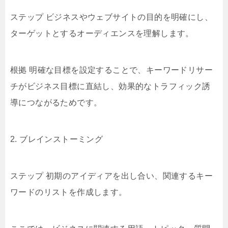
ステップ ビジネスやウェブサイトの目的を明確にし、
ターゲットとするオーディエンスを理解します。
根拠 明確な目標を設定することで、キーワードリサー
チがビジネス目標に直結し、効果的なトラフィック誘
導につながるためです。
2. ブレインストーミング
ステップ 初期のアイディアを出し合い、関連するキー
ワードのリストを作成します。