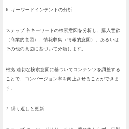
6. キーワードインテントの分析
ステップ 各キーワードの検索意図を分析し、購入意欲
（商業的意図）、情報収集（情報的意図）、あるいは
その他の意図に基づいて分類します。
根拠 適切な検索意図に基づいてコンテンツを調整する
ことで、コンバージョン率を向上させることができま
す。
7. 繰り返しと更新