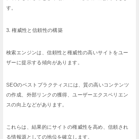
す。
3. 権威性と信頼性の構築
検索エンジンは、信頼性と権威性の高いサイトをユー
ザーに提示する傾向があります。
SEOのベストプラクティスには、質の高いコンテンツ
の作成、外部リンクの獲得、ユーザーエクスペリエン
スの向上などがあります。
これらは、結果的にサイトの権威性を高め、信頼され
る情報源としての地位を確立します。