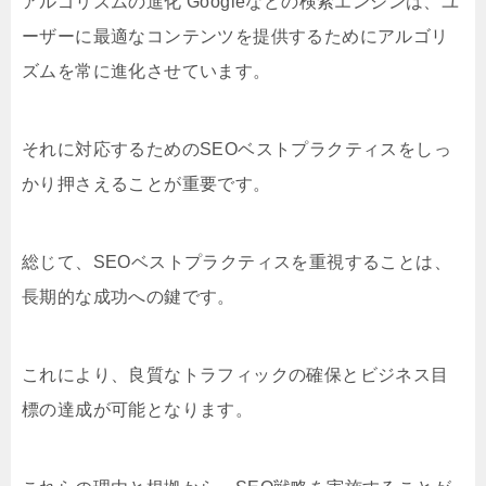
アルゴリズムの進化 Googleなどの検索エンジンは、ユ
ーザーに最適なコンテンツを提供するためにアルゴリ
ズムを常に進化させています。
それに対応するためのSEOベストプラクティスをしっ
かり押さえることが重要です。
総じて、SEOベストプラクティスを重視することは、
長期的な成功への鍵です。
これにより、良質なトラフィックの確保とビジネス目
標の達成が可能となります。