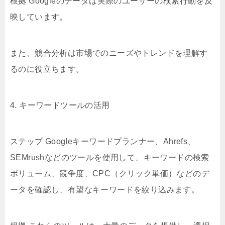
根拠 Googleのデータは実際のユーザーの検索行動を反
映しています。
また、競合分析は市場でのニーズやトレンドを理解す
るのに役立ちます。
4. キーワードツールの活用
ステップ Googleキーワードプランナー、Ahrefs、
SEMrushなどのツールを使用して、キーワードの検索
ボリューム、競争度、CPC（クリック単価）などのデ
ータを確認し、有望なキーワードを絞り込みます。