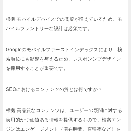
根拠 モバイルデバイスでの閲覧が増えているため、モ
バイルフレンドリーな設計は必須です。
Googleのモバイルファーストインデックスにより、検
索順位にも影響を与えるため、レスポンシブデザイン
を採用することが重要です。
SEOにおけるコンテンツの質とは何ですか？
根拠 高品質なコンテンツは、ユーザーの疑問に対する
実用的かつ価値ある情報を提供するもので、検索エン
ジンはエンゲージメント（滞在時間、直帰率など）を