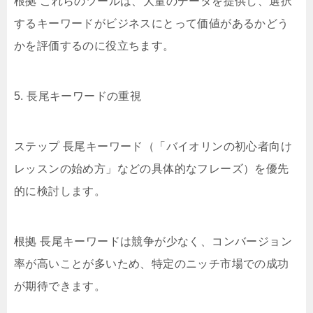
根拠 これらのツールは、大量のデータを提供し、選択
するキーワードがビジネスにとって価値があるかどう
かを評価するのに役立ちます。
5. 長尾キーワードの重視
ステップ 長尾キーワード（「バイオリンの初心者向け
レッスンの始め方」などの具体的なフレーズ）を優先
的に検討します。
根拠 長尾キーワードは競争が少なく、コンバージョン
率が高いことが多いため、特定のニッチ市場での成功
が期待できます。