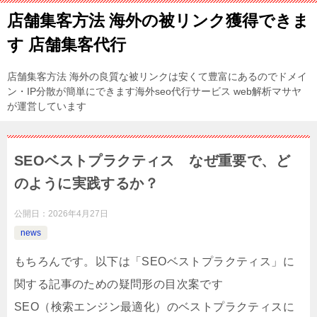
店舗集客方法 海外の被リンク獲得できま
す 店舗集客代行
店舗集客方法 海外の良質な被リンクは安くて豊富にあるのでドメイ
ン・IP分散が簡単にできます海外seo代行サービス web解析マサヤ
が運営しています
SEOベストプラクティス なぜ重要で、ど
のように実践するか？
公開日：
2026年4月27日
news
もちろんです。以下は「SEOベストプラクティス」に
関する記事のための疑問形の目次案です
SEO（検索エンジン最適化）のベストプラクティスに