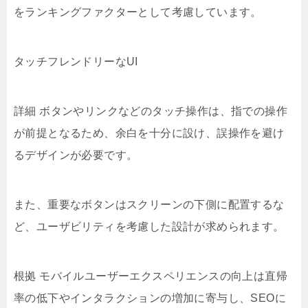
をランキングファクターとして考慮しています。
タッチフレンドリーなUI
詳細 ボタンやリンクなどのタッチ操作は、指での操作
が前提となるため、余白を十分に設け、誤操作を避け
るデザインが必要です。
また、重要なボタンはスクリーンの下側に配置するな
ど、ユーザビリティを考慮した設計が求められます。
根拠 モバイルユーザーエクスペリエンスの向上は直帰
率の低下やインタラクションの増加に寄与し、SEOに