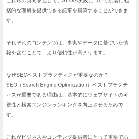
これらの質問を通じて、SEOの実践について読者に包
括的な理解を提供できる記事を構築することができま
す。
それぞれのコンテンツは、事実やデータに基づいた情
報を含むことで、より信頼性が高まります。
なぜSEOベストプラクティスが重要なのか？
SEO（Search Engine Optimization）ベストプラクテ
ィスが重要である理由は、基本的にウェブサイトの可
視性と検索エンジンランキングを向上させるためで
す。
これがビジネスやコンテンツ提供者にとって重要であ