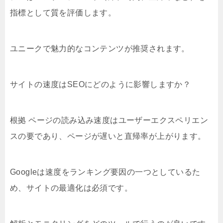
指標として質を評価します。
ユニークで魅力的なコンテンツが推奨されます。
サイトの速度はSEOにどのように影響しますか？
根拠 ページの読み込み速度はユーザーエクスペリエン
スの要であり、ページが遅いと直帰率が上がります。
Googleは速度をランキング要因の一つとしているた
め、サイトの最適化は必須です。