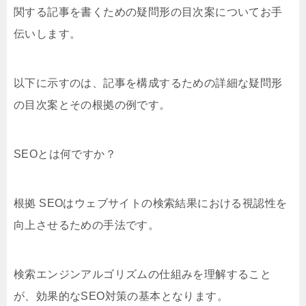
関する記事を書くための疑問形の目次案についてお手
伝いします。
以下に示すのは、記事を構成するための詳細な疑問形
の目次案とその根拠の例です。
SEOとは何ですか？
根拠 SEOはウェブサイトの検索結果における視認性を
向上させるための手法です。
検索エンジンアルゴリズムの仕組みを理解すること
が、効果的なSEO対策の基本となります。