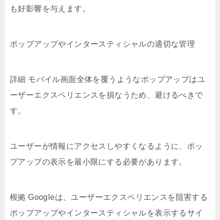
も好影響を与えます。
ポップアップやインタースティシャルの適切な管理
詳細 モバイル画面全体を覆うようなポップアップはユ
ーザーエクスペリエンスを損なうため、避けるべきで
す。
ユーザーが情報にアクセスしやすくなるように、ポッ
プアップの表示を最小限にする必要があります。
根拠 Googleは、ユーザーエクスペリエンスを阻害する
ポップアップやインタースティシャルを表示するサイ