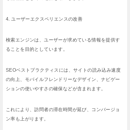
4. ユーザーエクスペリエンスの改善
検索エンジンは、ユーザーが求めている情報を提供す
ることを目的としています。
SEOベストプラクティスには、サイトの読み込み速度
の向上、モバイルフレンドリーなデザイン、ナビゲー
ションの使いやすさの確保などが含まれます。
これにより、訪問者の滞在時間が延び、コンバージョ
ン率も上がります。