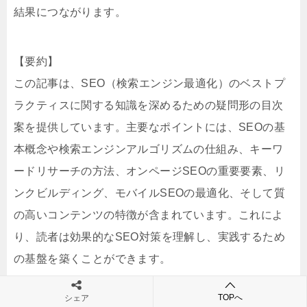
結果につながります。
【要約】
この記事は、SEO（検索エンジン最適化）のベストプ
ラクティスに関する知識を深めるための疑問形の目次
案を提供しています。主要なポイントには、SEOの基
本概念や検索エンジンアルゴリズムの仕組み、キーワ
ードリサーチの方法、オンページSEOの重要要素、リ
ンクビルディング、モバイルSEOの最適化、そして質
の高いコンテンツの特徴が含まれています。これによ
り、読者は効果的なSEO対策を理解し、実践するため
の基盤を築くことができます。
TOPへ
シェア