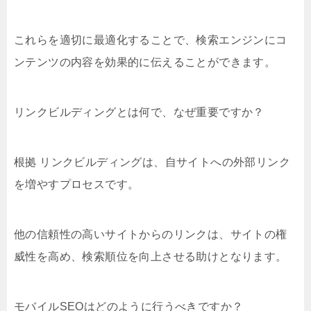
これらを適切に最適化することで、検索エンジンにコ
ンテンツの内容を効果的に伝えることができます。
リンクビルディングとは何で、なぜ重要ですか？
根拠 リンクビルディングは、自サイトへの外部リンク
を増やすプロセスです。
他の信頼性の高いサイトからのリンクは、サイトの権
威性を高め、検索順位を向上させる助けとなります。
モバイルSEOはどのように行うべきですか？