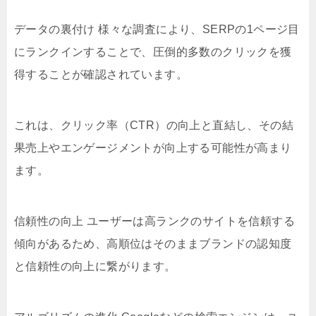
データの裏付け 様々な調査により、SERPの1ページ目
にランクインすることで、圧倒的多数のクリックを獲
得することが確認されています。
これは、クリック率（CTR）の向上と直結し、その結
果売上やエンゲージメントが向上する可能性が高まり
ます。
信頼性の向上 ユーザーは高ランクのサイトを信頼する
傾向があるため、高順位はそのままブランドの認知度
と信頼性の向上に繋がります。