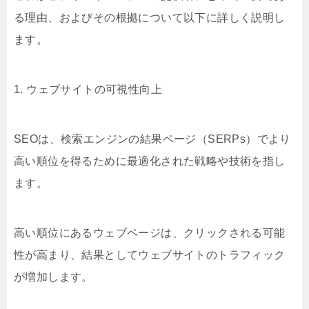
る理由、およびその根拠について以下に詳しく説明し
ます。
1. ウェブサイトの可視性向上
SEOは、検索エンジンの結果ページ（SERPs）でより
高い順位を得るために最適化された戦略や技術を指し
ます。
高い順位にあるウェブページは、クリックされる可能
性が高まり、結果としてウェブサイトのトラフィック
が増加します。