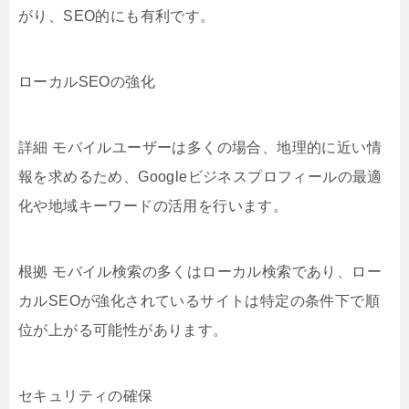
がり、SEO的にも有利です。
ローカルSEOの強化
詳細 モバイルユーザーは多くの場合、地理的に近い情
報を求めるため、Googleビジネスプロフィールの最適
化や地域キーワードの活用を行います。
根拠 モバイル検索の多くはローカル検索であり、ロー
カルSEOが強化されているサイトは特定の条件下で順
位が上がる可能性があります。
セキュリティの確保