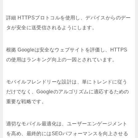
詳細 HTTPSプロトコルを使用し、デバイスからのデー
タが安全に送受信されるようにします。
根拠 Googleは安全なウェブサイトを評価し、HTTPS
の使用はランキング向上の一因とされています。
モバイルフレンドリーな設計は、単にトレンドに従う
だけでなく、Googleのアルゴリズムに適応するための
重要な戦略です。
適切なモバイル最適化は、ユーザーエンゲージメント
を高め、最終的にはSEOパフォーマンスを向上させる