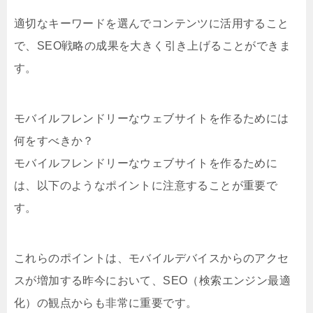
適切なキーワードを選んでコンテンツに活用すること
で、SEO戦略の成果を大きく引き上げることができま
す。
モバイルフレンドリーなウェブサイトを作るためには
何をすべきか？
モバイルフレンドリーなウェブサイトを作るために
は、以下のようなポイントに注意することが重要で
す。
これらのポイントは、モバイルデバイスからのアクセ
スが増加する昨今において、SEO（検索エンジン最適
化）の観点からも非常に重要です。