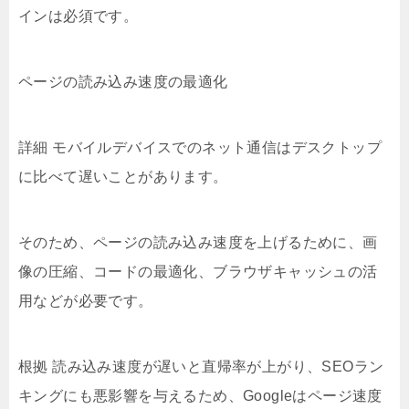
インは必須です。
ページの読み込み速度の最適化
詳細 モバイルデバイスでのネット通信はデスクトップ
に比べて遅いことがあります。
そのため、ページの読み込み速度を上げるために、画
像の圧縮、コードの最適化、ブラウザキャッシュの活
用などが必要です。
根拠 読み込み速度が遅いと直帰率が上がり、SEOラン
キングにも悪影響を与えるため、Googleはページ速度