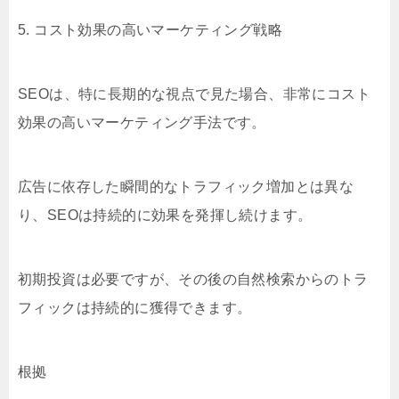
5. コスト効果の高いマーケティング戦略
SEOは、特に長期的な視点で見た場合、非常にコスト
効果の高いマーケティング手法です。
広告に依存した瞬間的なトラフィック増加とは異な
り、SEOは持続的に効果を発揮し続けます。
初期投資は必要ですが、その後の自然検索からのトラ
フィックは持続的に獲得できます。
根拠