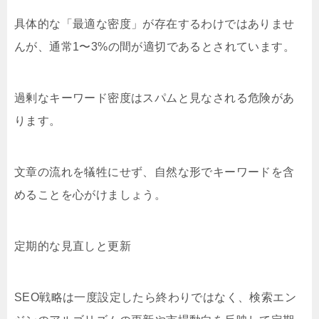
具体的な「最適な密度」が存在するわけではありませ
んが、通常1〜3%の間が適切であるとされています。
過剰なキーワード密度はスパムと見なされる危険があ
ります。
文章の流れを犠牲にせず、自然な形でキーワードを含
めることを心がけましょう。
定期的な見直しと更新
SEO戦略は一度設定したら終わりではなく、検索エン