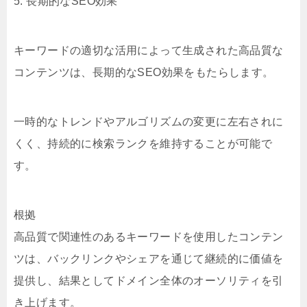
5. 長期的なSEO効果
キーワードの適切な活用によって生成された高品質な
コンテンツは、長期的なSEO効果をもたらします。
一時的なトレンドやアルゴリズムの変更に左右されに
くく、持続的に検索ランクを維持することが可能で
す。
根拠
高品質で関連性のあるキーワードを使用したコンテン
ツは、バックリンクやシェアを通じて継続的に価値を
提供し、結果としてドメイン全体のオーソリティを引
き上げます。