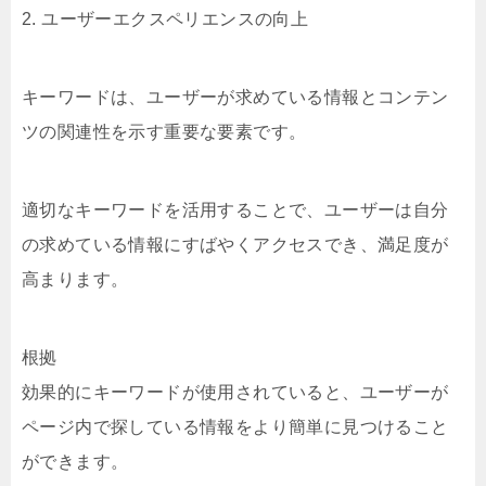
2. ユーザーエクスペリエンスの向上
キーワードは、ユーザーが求めている情報とコンテン
ツの関連性を示す重要な要素です。
適切なキーワードを活用することで、ユーザーは自分
の求めている情報にすばやくアクセスでき、満足度が
高まります。
根拠
効果的にキーワードが使用されていると、ユーザーが
ページ内で探している情報をより簡単に見つけること
ができます。