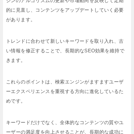
ジンのアルゴリズムの更新や市場動向を反映して定期
的に見直し、コンテンツをアップデートしていく必要
があります。
トレンドに合わせて新しいキーワードを取り入れ、古
い情報を修正することで、長期的なSEO効果を維持で
きます。
これらのポイントは、検索エンジンがますますユーザ
ーエクスペリエンスを重視する方向に進化しているた
めです。
キーワードだけでなく、全体的なコンテンツの質やユ
ーザーの満足度を向上させることが、長期的な成功に