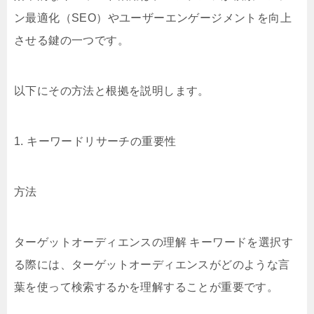
ン最適化（SEO）やユーザーエンゲージメントを向上
させる鍵の一つです。
以下にその方法と根拠を説明します。
1. キーワードリサーチの重要性
方法
ターゲットオーディエンスの理解 キーワードを選択す
る際には、ターゲットオーディエンスがどのような言
葉を使って検索するかを理解することが重要です。