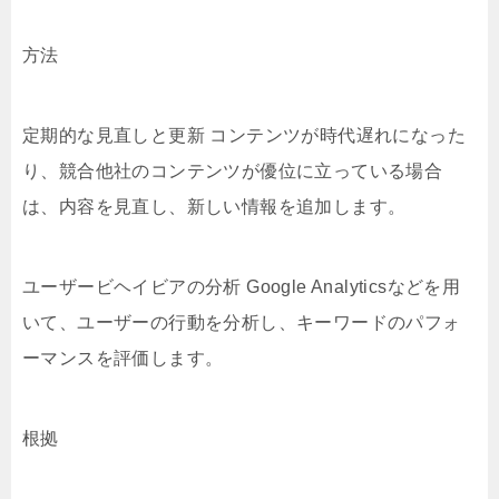
方法
定期的な見直しと更新 コンテンツが時代遅れになった
り、競合他社のコンテンツが優位に立っている場合
は、内容を見直し、新しい情報を追加します。
ユーザービヘイビアの分析 Google Analyticsなどを用
いて、ユーザーの行動を分析し、キーワードのパフォ
ーマンスを評価します。
根拠