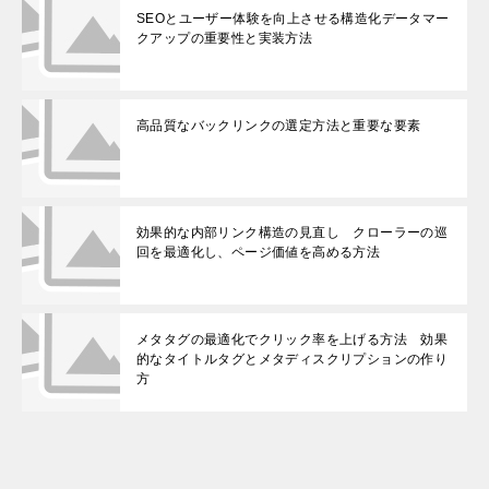
SEOとユーザー体験を向上させる構造化データマー
クアップの重要性と実装方法
高品質なバックリンクの選定方法と重要な要素
効果的な内部リンク構造の見直し クローラーの巡
回を最適化し、ページ価値を高める方法
メタタグの最適化でクリック率を上げる方法 効果
的なタイトルタグとメタディスクリプションの作り
方