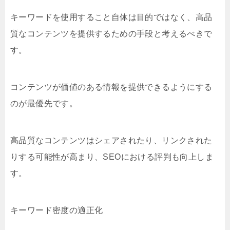
キーワードを使用すること自体は目的ではなく、高品
質なコンテンツを提供するための手段と考えるべきで
す。
コンテンツが価値のある情報を提供できるようにする
のが最優先です。
高品質なコンテンツはシェアされたり、リンクされた
りする可能性が高まり、SEOにおける評判も向上しま
す。
キーワード密度の適正化