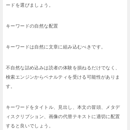
ードを選びましょう。
キーワードの自然な配置
キーワードは自然に文章に組み込むべきです。
不自然な詰め込みは読者の体験を損ねるだけでなく、
検索エンジンからペナルティを受ける可能性がありま
す。
キーワードをタイトル、見出し、本文の冒頭、メタデ
ィスクリプション、画像の代替テキストに適切に配置
すると良いでしょう。