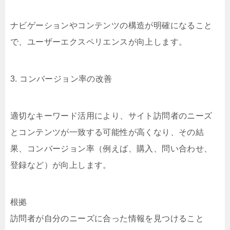
ナビゲーションやコンテンツの構造が明確になること
で、ユーザーエクスペリエンスが向上します。
3. コンバージョン率の改善
適切なキーワード活用により、サイト訪問者のニーズ
とコンテンツが一致する可能性が高くなり、その結
果、コンバージョン率（例えば、購入、問い合わせ、
登録など）が向上します。
根拠
訪問者が自分のニーズに合った情報を見つけること