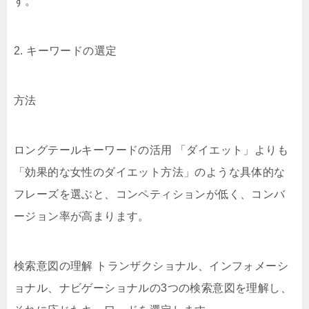
す。
2. キーワードの選定
方法
ロングテールキーワードの活用 「ダイエット」よりも
「効果的な女性のダイエット方法」のような具体的な
フレーズを選ぶと、コンペティションが低く、コンバ
ージョン率が高まります。
検索意図の理解 トランザクショナル、インフォメーシ
ョナル、ナビゲーショナルの3つの検索意図を理解し、