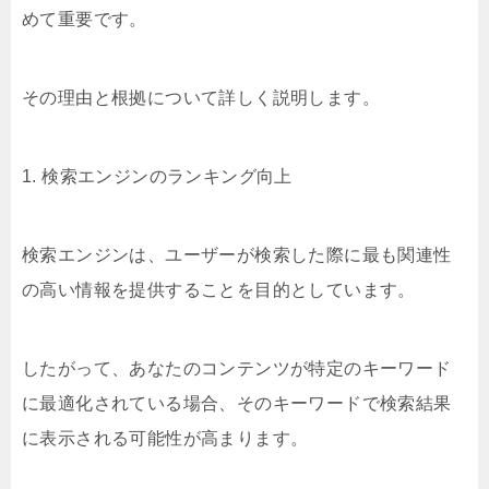
めて重要です。
その理由と根拠について詳しく説明します。
1. 検索エンジンのランキング向上
検索エンジンは、ユーザーが検索した際に最も関連性
の高い情報を提供することを目的としています。
したがって、あなたのコンテンツが特定のキーワード
に最適化されている場合、そのキーワードで検索結果
に表示される可能性が高まります。