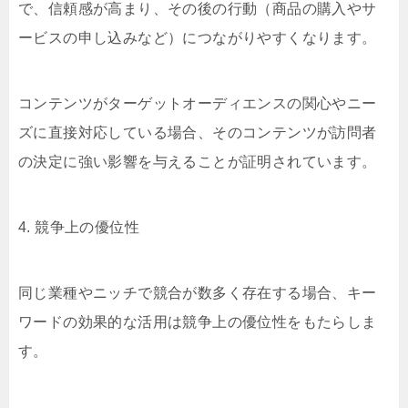
で、信頼感が高まり、その後の行動（商品の購入やサ
ービスの申し込みなど）につながりやすくなります。
コンテンツがターゲットオーディエンスの関心やニー
ズに直接対応している場合、そのコンテンツが訪問者
の決定に強い影響を与えることが証明されています。
4. 競争上の優位性
同じ業種やニッチで競合が数多く存在する場合、キー
ワードの効果的な活用は競争上の優位性をもたらしま
す。