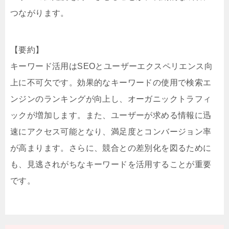
つながります。
【要約】
キーワード活用はSEOとユーザーエクスペリエンス向
上に不可欠です。効果的なキーワードの使用で検索エ
ンジンのランキングが向上し、オーガニックトラフィ
ックが増加します。また、ユーザーが求める情報に迅
速にアクセス可能となり、満足度とコンバージョン率
が高まります。さらに、競合との差別化を図るために
も、見逃されがちなキーワードを活用することが重要
です。