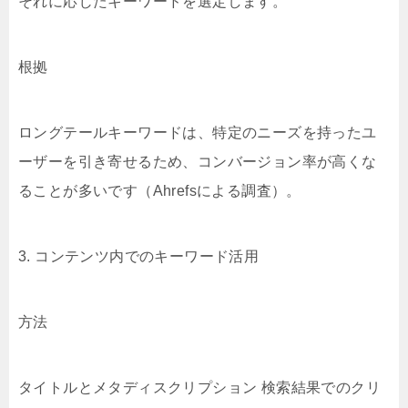
それに応じたキーワードを選定します。
根拠
ロングテールキーワードは、特定のニーズを持ったユ
ーザーを引き寄せるため、コンバージョン率が高くな
ることが多いです（Ahrefsによる調査）。
3. コンテンツ内でのキーワード活用
方法
タイトルとメタディスクリプション 検索結果でのクリ