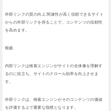
外部リンクの質の向上 関連性が高く信頼できるサイト
からの外部リンクを得ることで、コンテンツの信頼性
を高めます。
根拠
内部リンクは検索エンジンがサイトの全体像を理解す
るのに役立ち、サイトのクロール効率を向上させま
す。
外部リンクは、検索エンジンがそのコンテンツの価値
を評価する上で重要な指標となります。