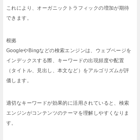
これにより、オーガニックトラフィックの増加が期待
できます。
根拠
GoogleやBingなどの検索エンジンは、ウェブページを
インデックスする際、キーワードの出現頻度や配置
（タイトル、見出し、本文など）をアルゴリズムが評
価します。
適切なキーワードが効果的に活用されていると、検索
エンジンがコンテンツのテーマを理解しやすくなりま
す。