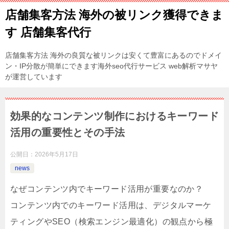
店舗集客方法 海外の被リンク獲得できま
す 店舗集客代行
店舗集客方法 海外の良質な被リンクは安くて豊富にあるのでドメイ
ン・IP分散が簡単にできます海外seo代行サービス web解析マサヤ
が運営しています
効果的なコンテンツ制作におけるキーワード
活用の重要性とその手法
公開日：
2026年5月17日
news
なぜコンテンツ内でキーワード活用が重要なのか？
コンテンツ内でのキーワード活用は、デジタルマーケ
ティングやSEO（検索エンジン最適化）の観点から極