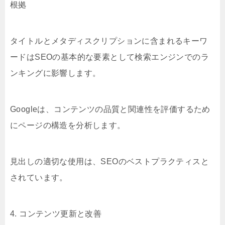
根拠
タイトルとメタディスクリプションに含まれるキーワ
ードはSEOの基本的な要素として検索エンジンでのラ
ンキングに影響します。
Googleは、コンテンツの品質と関連性を評価するため
にページの構造を分析します。
見出しの適切な使用は、SEOのベストプラクティスと
されています。
4. コンテンツ更新と改善