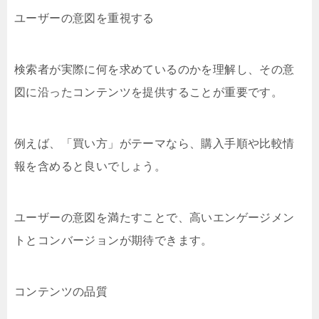
ユーザーの意図を重視する
検索者が実際に何を求めているのかを理解し、その意
図に沿ったコンテンツを提供することが重要です。
例えば、「買い方」がテーマなら、購入手順や比較情
報を含めると良いでしょう。
ユーザーの意図を満たすことで、高いエンゲージメン
トとコンバージョンが期待できます。
コンテンツの品質