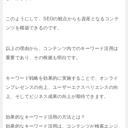
このようにして、SEOの観点からも資産となるコンテ
ンツを構築できるのです。
以上の理由から、コンテンツ内でのキーワード活用は
重要であり、その根拠も明白です。
キーワード戦略を効果的に実施することで、オンライ
ンプレゼンスの向上、ユーザーエクスペリエンスの向
上、そしてビジネス成果の向上が期待できます。
効果的なキーワード活用の方法とは？
効果的なキーワード活用は、コンテンツが検索エンジ