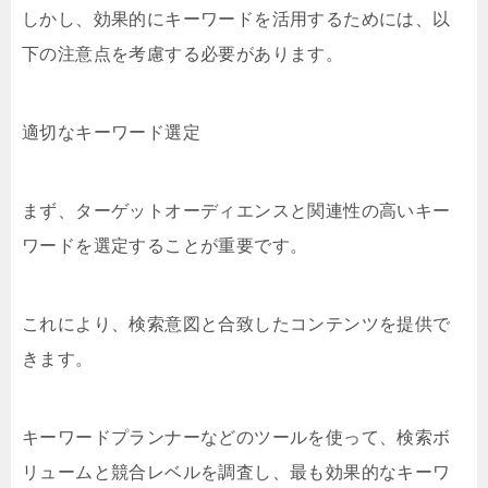
しかし、効果的にキーワードを活用するためには、以
下の注意点を考慮する必要があります。
適切なキーワード選定
まず、ターゲットオーディエンスと関連性の高いキー
ワードを選定することが重要です。
これにより、検索意図と合致したコンテンツを提供で
きます。
キーワードプランナーなどのツールを使って、検索ボ
リュームと競合レベルを調査し、最も効果的なキーワ