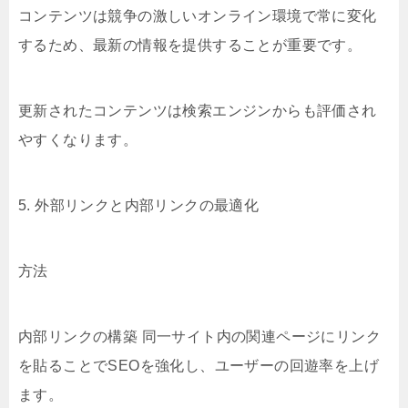
コンテンツは競争の激しいオンライン環境で常に変化
するため、最新の情報を提供することが重要です。
更新されたコンテンツは検索エンジンからも評価され
やすくなります。
5. 外部リンクと内部リンクの最適化
方法
内部リンクの構築 同一サイト内の関連ページにリンク
を貼ることでSEOを強化し、ユーザーの回遊率を上げ
ます。