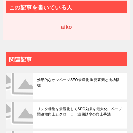
この記事を書いている人
aiko
関連記事
効果的なオンページSEO最適化 重要要素と成功指
標
リンク構造を最適化してSEO効果を最大化 ページ
関連性向上とクローラー巡回効率の向上手法