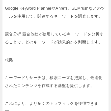
Google Keyword PlannerやAhrefs、SEMrushなどのツ
ールを使用して、関連するキーワードを調査します。
競合分析 競合他社が使用しているキーワードを分析す
ることで、どのキーワードが効果的かを判断します。
根拠
キーワードリサーチは、検索ニーズを把握し、最適化
されたコンテンツを作成する基盤を提供します。
これにより、より多くのトラフィックを獲得できま