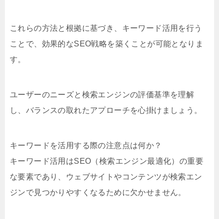
これらの方法と根拠に基づき、キーワード活用を行う
ことで、効果的なSEO戦略を築くことが可能となりま
す。
ユーザーのニーズと検索エンジンの評価基準を理解
し、バランスの取れたアプローチを心掛けましょう。
キーワードを活用する際の注意点は何か？
キーワード活用はSEO（検索エンジン最適化）の重要
な要素であり、ウェブサイトやコンテンツが検索エン
ジンで見つかりやすくなるために欠かせません。