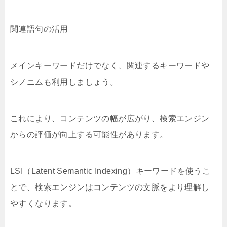
関連語句の活用
メインキーワードだけでなく、関連するキーワードや
シノニムも利用しましょう。
これにより、コンテンツの幅が広がり、検索エンジン
からの評価が向上する可能性があります。
LSI（Latent Semantic Indexing）キーワードを使うこ
とで、検索エンジンはコンテンツの文脈をより理解し
やすくなります。