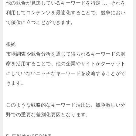
他の競合が見逃しているキーワードを特定し、それを
利用してコンテンツを最適化することで、競争におい
て優位に立つことができます。
根拠
市場調査や競合分析を通じて得られるキーワードの洞
察を活用することで、他の企業やサイトがターゲット
にしていないニッチなキーワードを攻略することがで
きます。
このような戦略的なキーワード活用は、競争激しい分
野での重要な差別化要因となります。