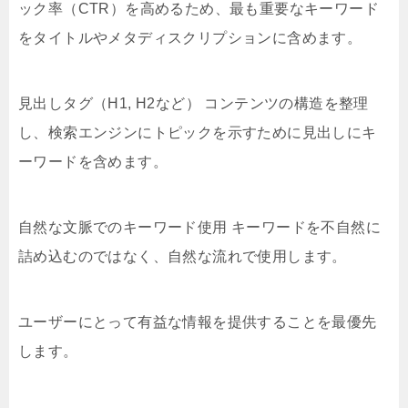
ック率（CTR）を高めるため、最も重要なキーワード
をタイトルやメタディスクリプションに含めます。
見出しタグ（H1, H2など） コンテンツの構造を整理
し、検索エンジンにトピックを示すために見出しにキ
ーワードを含めます。
自然な文脈でのキーワード使用 キーワードを不自然に
詰め込むのではなく、自然な流れで使用します。
ユーザーにとって有益な情報を提供することを最優先
します。