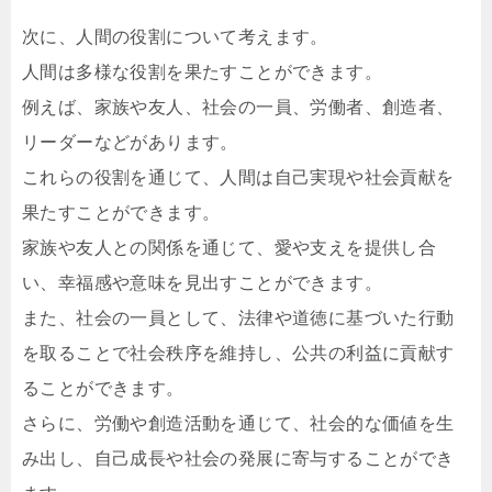
次に、人間の役割について考えます。
人間は多様な役割を果たすことができます。
例えば、家族や友人、社会の一員、労働者、創造者、
リーダーなどがあります。
これらの役割を通じて、人間は自己実現や社会貢献を
果たすことができます。
家族や友人との関係を通じて、愛や支えを提供し合
い、幸福感や意味を見出すことができます。
また、社会の一員として、法律や道徳に基づいた行動
を取ることで社会秩序を維持し、公共の利益に貢献す
ることができます。
さらに、労働や創造活動を通じて、社会的な価値を生
み出し、自己成長や社会の発展に寄与することができ