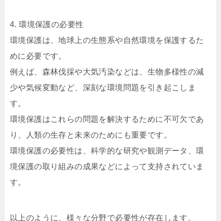
4. 環境保護の必要性
環境保護は、地球上の生態系や自然環境を保護するた
めに必要です。
例えば、森林伐採や大気汚染などは、生物多様性の減
少や気候変動など、深刻な環境問題を引き起こしま
す。
環境保護はこれらの問題を解決するために不可欠であ
り、人類の生存と未来のためにも重要です。
環境保護の必要性は、科学的な研究や観測データ、環
境保護の取り組みの成果などによって支持されていま
す。
以上のように、様々な分野で必要性が存在します。