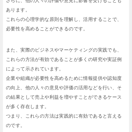
さらに、他の人々の評価や意見に影響を受けることも
あります。
これらの心理学的な原則を理解し、活用することで、
必要性を高めることができるのです。
また、実際のビジネスやマーケティングの実践でも、
これらの方法が有効であることが多くの研究や実証例
によって示されています。
企業や組織が必要性を高めるために情報提供や認知度
の向上、他の人々の意見や評価の活用などを行い、そ
の結果として売上や利益を増やすことができるケース
が多く存在します。
つまり、これらの方法は実践的に有効であると言える
のです。