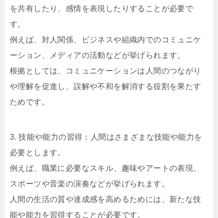
を共有したり、感情を表現したりすることが必要で
す。
例えば、対人関係、ビジネスや組織内でのコミュニケ
ーション、メディアの活動などが挙げられます。
根拠としては、コミュニケーションは人間のつながり
や理解を促進し、誤解や不和を解消する役割を果たす
ためです。
3. 技能や能力の習得：人間はさまざまな技能や能力を
必要とします。
例えば、職業に必要なスキル、趣味やアートの表現、
スポーツや音楽の演奏などが挙げられます。
人間の生活の質や達成感を高めるためには、新たな技
能や能力を習得することが必要です。