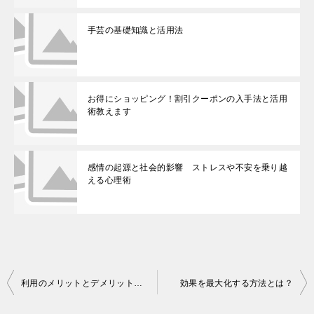
手芸の基礎知識と活用法
お得にショッピング！割引クーポンの入手法と活用
術教えます
感情の起源と社会的影響 ストレスや不安を乗り越
える心理術
投
利用のメリットとデメリットについて知る
効果を最大化する方法とは？
稿