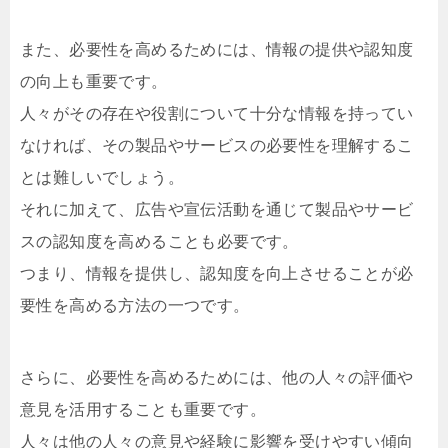
また、必要性を高めるためには、情報の提供や認知度
の向上も重要です。
人々がその存在や役割について十分な情報を持ってい
なければ、その製品やサービスの必要性を理解するこ
とは難しいでしょう。
それに加えて、広告や宣伝活動を通じて製品やサービ
スの認知度を高めることも必要です。
つまり、情報を提供し、認知度を向上させることが必
要性を高める方法の一つです。
さらに、必要性を高めるためには、他の人々の評価や
意見を活用することも重要です。
人々は他の人々の意見や経験に影響を受けやすい傾向