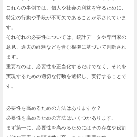
これらの事例では、個人や社会の利益を守るために、
特定の行動や手段が不可欠であることが示されていま
す。
それぞれの必要性については、統計データや専門家の
意見、過去の経験などを含む根拠に基づいて判断され
ます。
重要なのは、必要性を正当化するだけでなく、それを
実現するための適切な行動を選択し、実行することで
す。
必要性を高めるための方法はありますか？
必要性を高めるための方法はいくつかあります。
まず第一に、必要性を高めるためにはその存在や役割