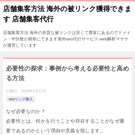
店舗集客方法 海外の被リンク獲得できま
す 店舗集客代行
店舗集客方法 海外の良質な被リンクは安くて豊富にあるのでドメイ
ン・IP分散が簡単にできます海外seo代行サービス web解析マサヤ
が運営しています
必要性の探求：事例から考える必要性と高め
る方法
公開日：
2024年1月11日
seoリンク購入
なぜ必要なのか？
必要性とは、何かを行うことや存在することがなぜ重
要であるのかという理由や意義を指します。