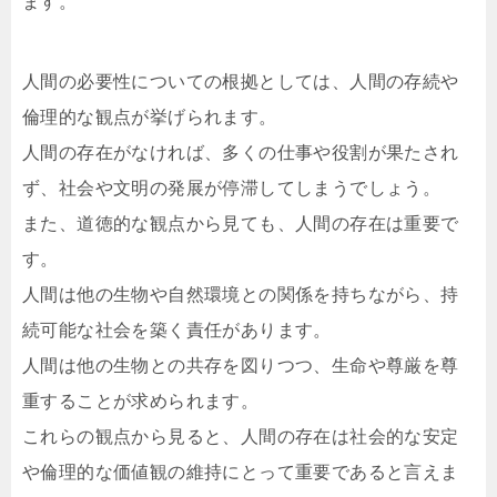
ます。
人間の必要性についての根拠としては、人間の存続や
倫理的な観点が挙げられます。
人間の存在がなければ、多くの仕事や役割が果たされ
ず、社会や文明の発展が停滞してしまうでしょう。
また、道徳的な観点から見ても、人間の存在は重要で
す。
人間は他の生物や自然環境との関係を持ちながら、持
続可能な社会を築く責任があります。
人間は他の生物との共存を図りつつ、生命や尊厳を尊
重することが求められます。
これらの観点から見ると、人間の存在は社会的な安定
や倫理的な価値観の維持にとって重要であると言えま