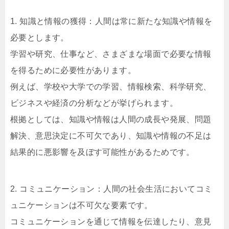
1. 知識と情報の獲得：人間は常に新たな知識や情報を
必要とします。
学習や研究、仕事など、さまざまな場面で必要な情報
を得るために必要性があります。
例えば、学校や大学での学習、情報検索、科学研究、
ビジネスや経済の分析などが挙げられます。
根拠としては、知識や情報は人間の成長や発展、問題
解決、意思決定に不可欠であり、知識や情報の不足は
結果的に悪影響を及ぼす可能性があるためです。
2. コミュニケーション：人間の社会生活においてコミ
ュニケーションは不可欠な要素です。
コミュニケーションを通じて情報を伝達したり、意見