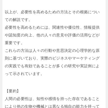
以上が、必要性を高めるための方法とその根拠につい
ての解説です。
必要性を高めるためには、関連性や優位性、情報提供
や認知度の向上、他の人々の意見や評価の活用などが
重要です。
これらの方法は人々の行動や意思決定の心理学的な原
則に基づいており、実際のビジネスやマーケティング
の実践でも有効であることが多くの研究や実証例によ
って示されています。
【要約】
人間の必要性は、知性や感情を持った存在であること
により他の生物や機械とは異なる独自の能力を持って