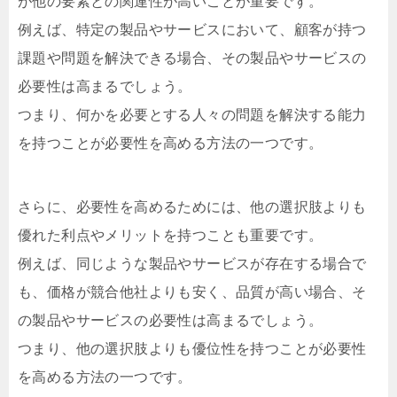
が他の要素との関連性が高いことが重要です。
例えば、特定の製品やサービスにおいて、顧客が持つ
課題や問題を解決できる場合、その製品やサービスの
必要性は高まるでしょう。
つまり、何かを必要とする人々の問題を解決する能力
を持つことが必要性を高める方法の一つです。
さらに、必要性を高めるためには、他の選択肢よりも
優れた利点やメリットを持つことも重要です。
例えば、同じような製品やサービスが存在する場合で
も、価格が競合他社よりも安く、品質が高い場合、そ
の製品やサービスの必要性は高まるでしょう。
つまり、他の選択肢よりも優位性を持つことが必要性
を高める方法の一つです。