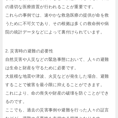
の適切な医療措置が行われることが重要です。
これらの事例では、速やかな救急医療の提供が命を救
うために不可欠であり、その根拠は多くの救命例や病
院の統計データなどによって裏付けられています。
2. 災害時の避難の必要性
自然災害や人災などの緊急事態において、人々の避難
は生命と財産を守るために必要です。
大規模な地震や津波、火災などが発生した場合、避難
することで被害を最小限に抑えることができます。
これにより、命の喪失や財産の破壊を防ぐことができ
るのです。
ここでも、過去の災害事例や避難を行った人々の証言