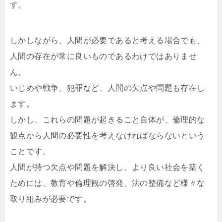
す。
しかしながら、人間が必要であると考える場合でも、
人間の存在が常に良いものであるわけではありませ
ん。
いじめや戦争、犯罪など、人間の欠点や問題も存在し
ます。
しかし、これらの問題が起きること自体が、倫理的な
観点から人間の必要性を考えなければならないという
ことです。
人間が持つ欠点や問題を解決し、より良い社会を築く
ためには、教育や倫理観の啓発、法の整備など様々な
取り組みが必要です。