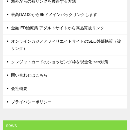
海外からの被リンクを獲得する方法
最高DA100から95ドメインバックリンクします
金融 ED治療薬 アダルトサイトから高品質被リンク
オンラインカジノアフィリエイトサイトのSEO外部施策（被
リンク）
クレジットカードのショッピング枠を現金化 seo対策
問い合わせはこちら
会社概要
プライバシーポリシー
news