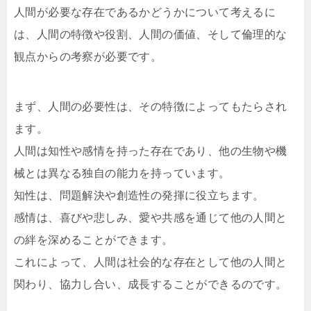
人間が必要な存在であるかどうかについて考えるに
は、人間の特徴や役割、人間の価値、そして倫理的な
観点からの考察が必要です。
まず、人間の必要性は、その特徴によってもたらされ
ます。
人間は知性や感情を持った存在であり、他の生物や機
械とは異なる独自の能力を持っています。
知性は、問題解決や創造性の発揮に役立ちます。
感情は、喜びや悲しみ、愛や共感を通じて他の人間と
の絆を深めることができます。
これによって、人間は社会的な存在として他の人間と
関わり、協力し合い、成長することができるのです。