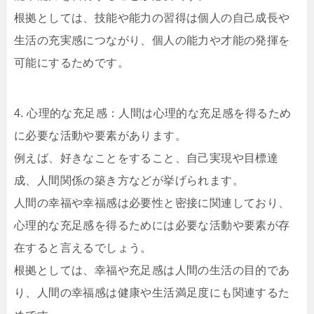
根拠としては、技能や能力の習得は個人の自己成長や
生活の充実感につながり、個人の能力や才能の発揮を
可能にするためです。
4. 心理的な充足感：人間は心理的な充足感を得るため
に必要な活動や要素があります。
例えば、好きなことをすること、自己実現や目標達
成、人間関係の築き方などが挙げられます。
人間の幸福や幸福感は必要性と密接に関連しており、
心理的な充足感を得るためには必要な活動や要素が存
在すると言えるでしょう。
根拠としては、幸福や充足感は人間の生活の目的であ
り、人間の幸福感は健康や生活満足度にも関連するた