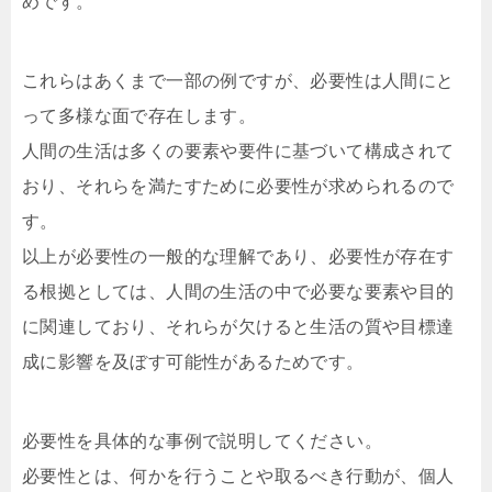
めです。
これらはあくまで一部の例ですが、必要性は人間にと
って多様な面で存在します。
人間の生活は多くの要素や要件に基づいて構成されて
おり、それらを満たすために必要性が求められるので
す。
以上が必要性の一般的な理解であり、必要性が存在す
る根拠としては、人間の生活の中で必要な要素や目的
に関連しており、それらが欠けると生活の質や目標達
成に影響を及ぼす可能性があるためです。
必要性を具体的な事例で説明してください。
必要性とは、何かを行うことや取るべき行動が、個人