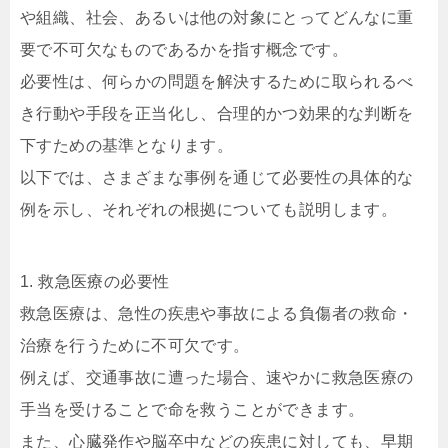
や組織、社会、あるいは他の対象にとってどんなに重
要で不可欠なものであるかを指す概念です。
必要性は、何らかの問題を解決するために取られるべ
き行動や手段を正当化し、合理的かつ効果的な判断を
下すための基準となります。
以下では、さまざまな事例を通じて必要性の具体的な
例を示し、それぞれの根拠についても説明します。
1. 救急医療の必要性
救急医療は、急性の疾患や事故による負傷者の救命・
治療を行うために不可欠です。
例えば、交通事故に遭った場合、速やかに救急医療の
手当を受けることで命を救うことができます。
また、心臓発作や脳卒中などの疾患に対しても、早期