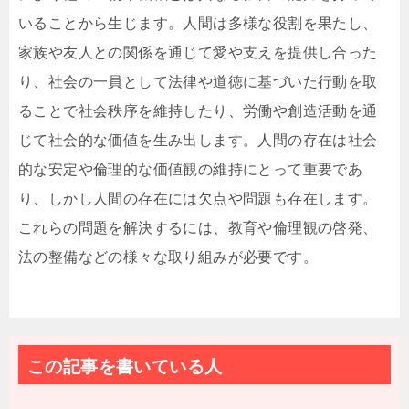
いることから生じます。人間は多様な役割を果たし、
家族や友人との関係を通じて愛や支えを提供し合った
り、社会の一員として法律や道徳に基づいた行動を取
ることで社会秩序を維持したり、労働や創造活動を通
じて社会的な価値を生み出します。人間の存在は社会
的な安定や倫理的な価値観の維持にとって重要であ
り、しかし人間の存在には欠点や問題も存在します。
これらの問題を解決するには、教育や倫理観の啓発、
法の整備などの様々な取り組みが必要です。
この記事を書いている人