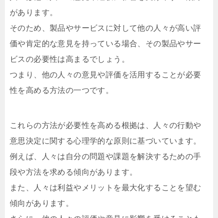
があります。
そのため、製品やサービスに対して他の人々が高い評
価や肯定的な意見を持っている場合、その製品やサー
ビスの必要性は高まるでしょう。
つまり、他の人々の意見や評価を活用することが必要
性を高める方法の一つです。
これらの方法が必要性を高める根拠は、人々の行動や
意思決定に関する心理学的な原則に基づいています。
例えば、人々は自分の問題や課題を解決するための手
段や方法を求める傾向があります。
また、人々は利益やメリットを最大化することを望む
傾向があります。