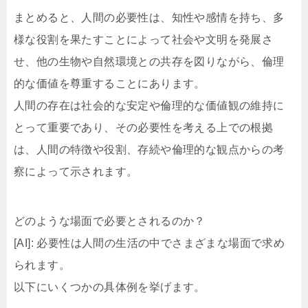
まとめると、人間の必要性は、知性や感情を持ち、多
様な役割を果たすことによって社会や文明を発展さ
せ、他の生物や自然環境との共存を図りながら、倫理
的な価値を尊重することにあります。
人間の存在は社会的な安定や倫理的な価値観の維持に
とって重要であり、その必要性を考える上での根拠
は、人間の特徴や役割、存続や倫理的な観点からの考
察によって示されます。
どのような場面で必要とされるのか？
[AI]: 必要性は人間の生活の中でさまざまな場面で求め
られます。
以下にいくつかの具体例を挙げます。