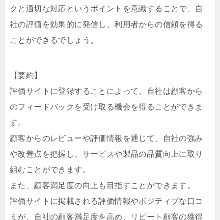
クと適切な対応というポイントを意識することで、自
社の評価を効果的に発信し、利用者からの信頼を得る
ことができるでしょう。
【要約】
評価サイトに登録することによって、自社は顧客から
のフィードバックを受け取る機会を得ることができま
す。
顧客からのレビューや評価情報を通じて、自社の強み
や改善点を把握し、サービスや製品の品質向上に取り
組むことができます。
また、顧客満足度の向上も目指すことができます。
評価サイトに掲載される評価情報やポジティブな口コ
ミが、自社の顧客満足度を高め、リピート顧客の獲得