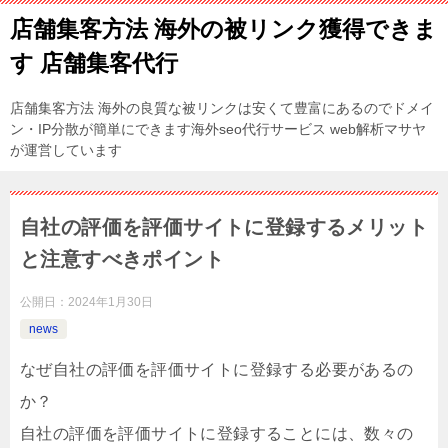
店舗集客方法 海外の被リンク獲得できま
す 店舗集客代行
店舗集客方法 海外の良質な被リンクは安くて豊富にあるのでドメイ
ン・IP分散が簡単にできます海外seo代行サービス web解析マサヤ
が運営しています
自社の評価を評価サイトに登録するメリット
と注意すべきポイント
公開日：
2024年1月30日
news
なぜ自社の評価を評価サイトに登録する必要があるの
か？
自社の評価を評価サイトに登録することには、数々の