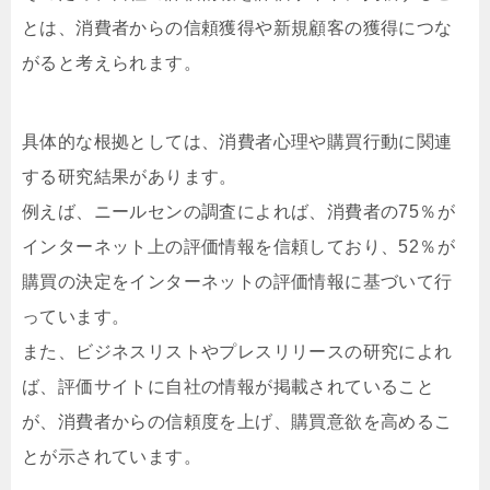
とは、消費者からの信頼獲得や新規顧客の獲得につな
がると考えられます。
具体的な根拠としては、消費者心理や購買行動に関連
する研究結果があります。
例えば、ニールセンの調査によれば、消費者の75％が
インターネット上の評価情報を信頼しており、52％が
購買の決定をインターネットの評価情報に基づいて行
っています。
また、ビジネスリストやプレスリリースの研究によれ
ば、評価サイトに自社の情報が掲載されていること
が、消費者からの信頼度を上げ、購買意欲を高めるこ
とが示されています。