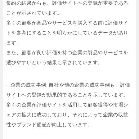
集約の結果からも、評価サイトへの登録が重要である
ことが示されています。
多くの顧客が商品やサービスを購入する前に評価サイ
トを参考にすることを明らかにしているデータがあり
ます。
また、顧客が良い評価を持つ企業の製品やサービスを
選びやすいという結果も示されています。
– 企業の成功事例: 自社や他の企業の成功事例も、評価
サイトへの登録が効果的であることを示しています。
多くの企業が評価サイトを活用して顧客獲得や市場シ
ェアの拡大に成功しており、それによって企業の収益
性やブランド価値が向上しています。