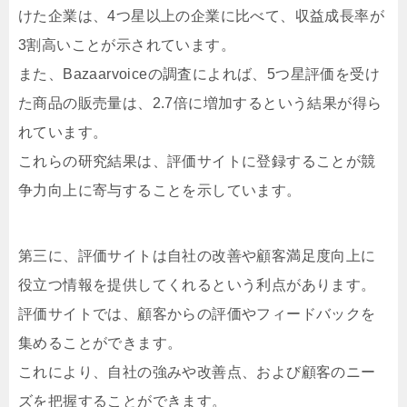
けた企業は、4つ星以上の企業に比べて、収益成長率が
3割高いことが示されています。
また、Bazaarvoiceの調査によれば、5つ星評価を受け
た商品の販売量は、2.7倍に増加するという結果が得ら
れています。
これらの研究結果は、評価サイトに登録することが競
争力向上に寄与することを示しています。
第三に、評価サイトは自社の改善や顧客満足度向上に
役立つ情報を提供してくれるという利点があります。
評価サイトでは、顧客からの評価やフィードバックを
集めることができます。
これにより、自社の強みや改善点、および顧客のニー
ズを把握することができます。