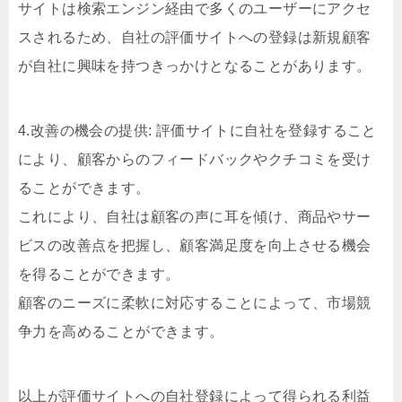
サイトは検索エンジン経由で多くのユーザーにアクセ
スされるため、自社の評価サイトへの登録は新規顧客
が自社に興味を持つきっかけとなることがあります。
4.改善の機会の提供: 評価サイトに自社を登録すること
により、顧客からのフィードバックやクチコミを受け
ることができます。
これにより、自社は顧客の声に耳を傾け、商品やサー
ビスの改善点を把握し、顧客満足度を向上させる機会
を得ることができます。
顧客のニーズに柔軟に対応することによって、市場競
争力を高めることができます。
以上が評価サイトへの自社登録によって得られる利益