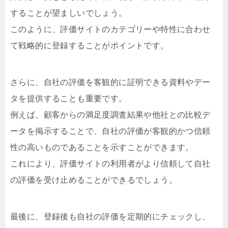
することが望ましいでしょう。
このように、評価サイトのカテゴリーや特性に合わせ
て戦略的に登録することがポイントです。
さらに、自社の評価を客観的に証明できる資料やデー
タを提供することも重要です。
例えば、顧客からの満足度調査結果や他社との比較デ
ータを掲示することで、自社の評価が客観的かつ信頼
性の高いものであることを示すことができます。
これにより、評価サイトの利用者がより信頼して自社
の評価を受け止めることができるでしょう。
最後に、登録後も自社の評価を定期的にチェックし、