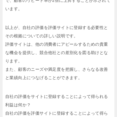
で、顧客のリピート率が2倍に上昇することが示されて
います。
以上が、自社の評価を評価サイトに登録する必要性と
その根拠についての詳しい説明です。
評価サイトは、他の消費者にアピールするための貴重
な機会を提供し、競合他社との差別化を図る助けとな
ります。
また、顧客のニーズや満足度を把握し、さらなる改善
と業績向上につなげることができます。
自社の評価をサイトに登録することによって得られる
利益は何か？
自社の評価を評価サイトに登録することによって得ら