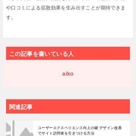
や口コミによる拡散効果を生み出すことが期待できま
す。
この記事を書いている人
aiko
関連記事
ユーザーエクスペリエンス向上の鍵 デザイン改善
でサイト訪問者を引きつける方法