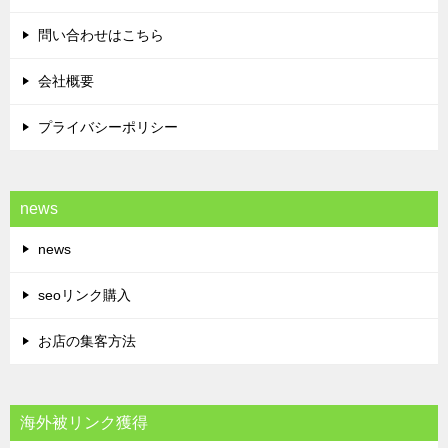
問い合わせはこちら
会社概要
プライバシーポリシー
news
news
seoリンク購入
お店の集客方法
海外被リンク獲得