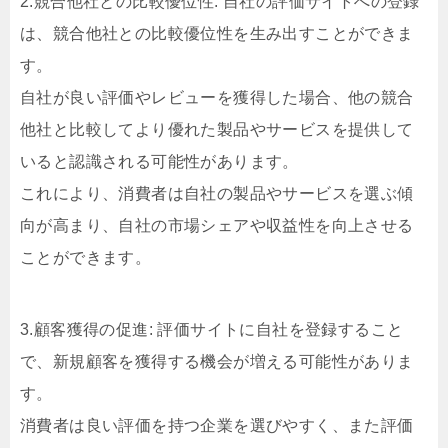
2.競合他社との比較優位性: 自社の評価サイトへの登録
は、競合他社との比較優位性を生み出すことができま
す。
自社が良い評価やレビューを獲得した場合、他の競合
他社と比較してより優れた製品やサービスを提供して
いると認識される可能性があります。
これにより、消費者は自社の製品やサービスを選ぶ傾
向が高まり、自社の市場シェアや収益性を向上させる
ことができます。
3.顧客獲得の促進: 評価サイトに自社を登録すること
で、新規顧客を獲得する機会が増える可能性がありま
す。
消費者は良い評価を持つ企業を選びやすく、また評価