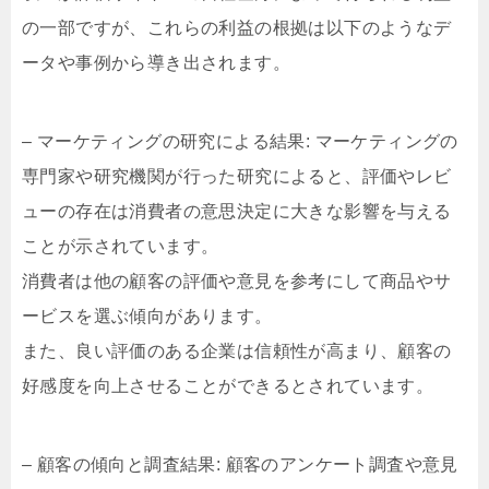
の一部ですが、これらの利益の根拠は以下のようなデ
ータや事例から導き出されます。
– マーケティングの研究による結果: マーケティングの
専門家や研究機関が行った研究によると、評価やレビ
ューの存在は消費者の意思決定に大きな影響を与える
ことが示されています。
消費者は他の顧客の評価や意見を参考にして商品やサ
ービスを選ぶ傾向があります。
また、良い評価のある企業は信頼性が高まり、顧客の
好感度を向上させることができるとされています。
– 顧客の傾向と調査結果: 顧客のアンケート調査や意見