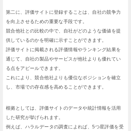
第二に、評価サイトに登録することは、自社の競争力
を向上させるための重要な手段です。
競合他社との比較の中で、自社がどのような価値を提
供しているのかを明確に示すことができます。
評価サイトに掲載される評価情報やランキング結果を
通じて、自社の製品やサービスが他社よりも優れてい
る点をアピールできます。
これにより、競合他社よりも優位なポジションを確立
し、市場での存在感を高めることができます。
根拠としては、評価サイトのデータや統計情報を活用
した研究が挙げられます。
例えば、ハラルデータの調査によれば、5つ星評価を受