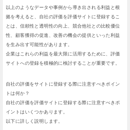
以上のようなデータや事例から導き出される利益と根
拠を考えると、自社の評価を評価サイトに登録するこ
とは、信頼性と透明性の向上、競合他社との比較優位
性、顧客獲得の促進、改善の機会の提供といった利益
を生み出す可能性があります。
企業はこれらの利益を最大限に活用するために、評価
サイトへの登録を積極的に検討することが重要です。
自社の評価をサイトに登録する際に注意すべきポイン
トは何か？
自社の評価を評価サイトに登録する際に注意すべきポ
イントはいくつかあります。
以下に詳しく説明します。