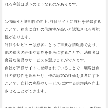
れる利益は以下のようなものがあります。
1.信頼性と透明性の向上: 評価サイトに自社を登録する
ことで、顧客に自社の信頼性が高いと認識される可能
性があります。
評価やレビューは顧客にとって重要な情報源であり、
他の顧客の評価や意見を参考にすることで、消費者は
良質な製品やサービスを選ぶことができます。
自社が評価サイトに登録されていることで、顧客は自
社の信頼性を高めたり、他の顧客の評価を参考にする
ことで、自社の商品やサービスに対する信頼感を向上
させることができます。