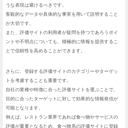
うな表現は避けるべきです。
客観的なデータや具体的な事実を用いて説明すること
が大切です。
また、評価サイトの利用者が疑問を持つであろうポイ
ントや不明点についても、積極的に情報を提供するこ
とで信頼性を高めることができます。
さらに、登録する評価サイトのカテゴリーやターゲッ
トを考慮することも重要です。
自社の業種や特徴に合った評価サイトを選ぶことで、
目的に合ったターゲットに対して効果的な情報発信が
可能となります。
例えば、レストラン業界であれば食べ物やサービスの
評価が重要となるため、食べ物系の評価サイトに登録