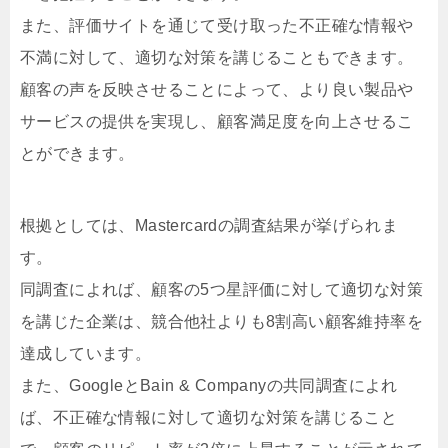
また、評価サイトを通じて受け取った不正確な情報や
不満に対して、適切な対策を講じることもできます。
顧客の声を反映させることによって、より良い製品や
サービスの提供を実現し、顧客満足度を向上させるこ
とができます。
根拠としては、Mastercardの調査結果が挙げられま
す。
同調査によれば、顧客の5つ星評価に対して適切な対策
を講じた企業は、競合他社よりも8割高い顧客維持率を
達成しています。
また、GoogleとBain & Companyの共同調査によれ
ば、不正確な情報に対して適切な対策を講じること