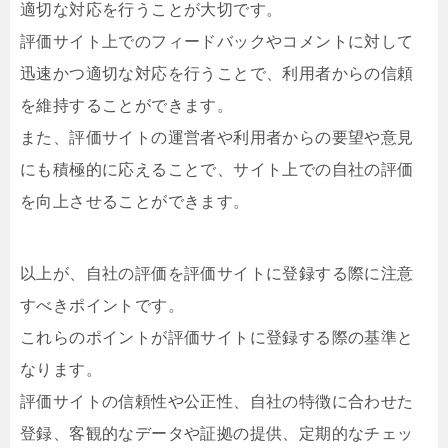
適切な対応を行うことが大切です。
評価サイト上でのフィードバックやコメントに対して
迅速かつ適切な対応を行うことで、利用者からの信頼
を維持することができます。
また、評価サイトの運営者や利用者からの要望や意見
にも積極的に応えることで、サイト上での自社の評価
を向上させることができます。
以上が、自社の評価を評価サイトに登録する際に注意
すべきポイントです。
これらのポイントが評価サイトに登録する際の基準と
なります。
評価サイトの信頼性や公正性、自社の特徴に合わせた
登録、客観的なデータや証拠の提供、定期的なチェッ