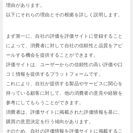
理由があります。
以下にそれらの理由とその根拠を詳しく説明します。
まず第一に、自社の評価を評価サイトに登録すること
によって、消費者に対して自社の信頼性と品質をアピ
ールする機会を提供することができます。
評価サイトは、ユーザーからの信頼性の高い評価や口
コミ情報を提供するプラットフォームです。
これにより、自社が提供する製品やサービスに関心を
持っている顧客に対して、他の消費者の意見や経験を
参考にしてもらうことができます。
消費者は、評価サイトに掲載された評価情報を基に、
購買の意思決定を行う傾向があります。
そのため、自社の評価情報を評価サイトに掲載するこ