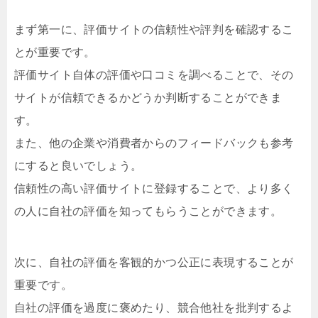
まず第一に、評価サイトの信頼性や評判を確認するこ
とが重要です。
評価サイト自体の評価や口コミを調べることで、その
サイトが信頼できるかどうか判断することができま
す。
また、他の企業や消費者からのフィードバックも参考
にすると良いでしょう。
信頼性の高い評価サイトに登録することで、より多く
の人に自社の評価を知ってもらうことができます。
次に、自社の評価を客観的かつ公正に表現することが
重要です。
自社の評価を過度に褒めたり、競合他社を批判するよ