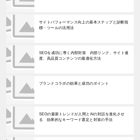
サイトパフォーマンス向上の基本ステップと診断指
標・ツールの活用法
SEOを成功に導く内部対策 内部リンク、サイト速
度、高品質コンテンツの最適化方法
ブランドコラボの効果と成功のポイント
SEOの最新トレンドが人間とAIの対話を進化させ
る 効果的なキーワード選定と対策の手法