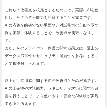
これらの改善点を根拠とするためには、実際にAIを使
用し、その応答や能力を評価することが重要です。
AIの応答が的確でない場面や、対話能力の欠如を示す
例を実際に体験することで、改善点が明確になりま
す。
また、AIのプライバシー保護に関する懸念は、過去の
データ漏洩事件やセキュリティ脆弱性を参考にするこ
とで根拠付けられます。
以上が、使用感に関する逆の改善点とその根拠です。
AIの正確性や対話能力、セキュリティ対策に関する改
善を行うことで、より使いやすく安全なAI体験が実現
できると考えます。