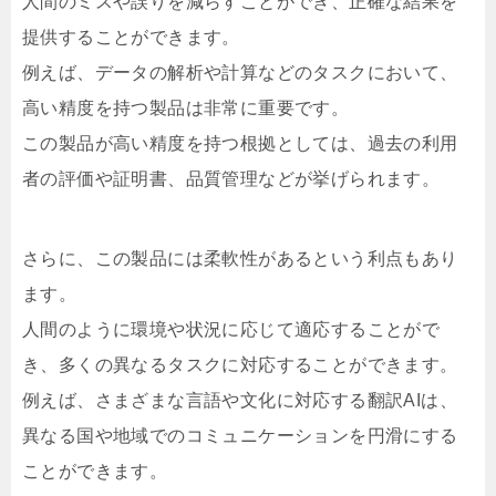
人間のミスや誤りを減らすことができ、正確な結果を
提供することができます。
例えば、データの解析や計算などのタスクにおいて、
高い精度を持つ製品は非常に重要です。
この製品が高い精度を持つ根拠としては、過去の利用
者の評価や証明書、品質管理などが挙げられます。
さらに、この製品には柔軟性があるという利点もあり
ます。
人間のように環境や状況に応じて適応することがで
き、多くの異なるタスクに対応することができます。
例えば、さまざまな言語や文化に対応する翻訳AIは、
異なる国や地域でのコミュニケーションを円滑にする
ことができます。