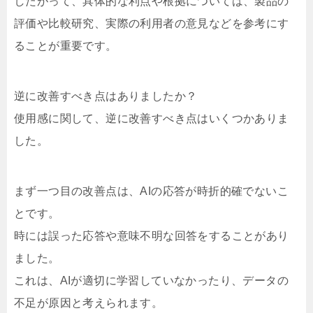
したがって、具体的な利点や根拠については、製品の
評価や比較研究、実際の利用者の意見などを参考にす
ることが重要です。
逆に改善すべき点はありましたか？
使用感に関して、逆に改善すべき点はいくつかありま
した。
まず一つ目の改善点は、AIの応答が時折的確でないこ
とです。
時には誤った応答や意味不明な回答をすることがあり
ました。
これは、AIが適切に学習していなかったり、データの
不足が原因と考えられます。