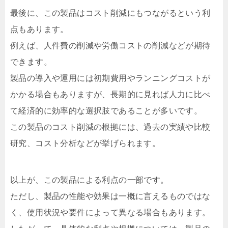
最後に、この製品はコスト削減にもつながるという利
点もあります。
例えば、人件費の削減や労働コストの削減などが期待
できます。
製品の導入や運用には初期費用やランニングコストが
かかる場合もありますが、長期的に見れば人力に比べ
て経済的に効率的な選択肢であることが多いです。
この製品のコスト削減の根拠には、過去の実績や比較
研究、コスト分析などが挙げられます。
以上が、この製品による利点の一部です。
ただし、製品の性能や効果は一概に言えるものではな
く、使用状況や要件によって異なる場合もあります。