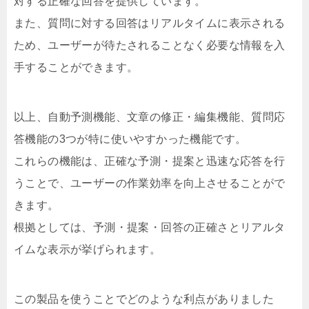
対する正確な回答を提供しています。
また、質問に対する回答はリアルタイムに表示される
ため、ユーザーが待たされることなく必要な情報を入
手することができます。
以上、自動予測機能、文章の修正・編集機能、質問応
答機能の3つが特に使いやすかった機能です。
これらの機能は、正確な予測・提案と迅速な応答を行
うことで、ユーザーの作業効率を向上させることがで
きます。
根拠としては、予測・提案・回答の正確さとリアルタ
イムな表示が挙げられます。
この製品を使うことでどのような利点がありました