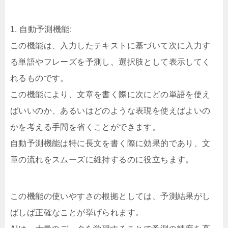
1. 自動予測機能:
この機能は、入力したテキストに基づいて次に入力す
る単語やフレーズを予測し、選択肢として表示してく
れるものです。
この機能により、文章を書く際に次にどの単語を使え
ばいいのか、あるいはどのような表現を使えばよいの
かを考える手間を省くことができます。
自動予測機能は特に長文を書く際に効果的であり、文
章の流れをスムーズに維持するのに役立ちます。
この機能の使いやすさの根拠としては、予測結果がし
ばしば正確なことが挙げられます。