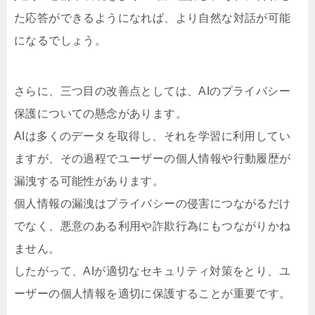
た応答ができるようになれば、より自然な対話が可能
になるでしょう。
さらに、三つ目の改善点としては、AIのプライバシー
保護についての懸念があります。
AIは多くのデータを取得し、それを学習に利用してい
ますが、その過程でユーザーの個人情報や行動履歴が
漏洩する可能性があります。
個人情報の漏洩はプライバシーの侵害につながるだけ
でなく、悪意のある利用や詐欺行為にもつながりかね
ません。
したがって、AIが適切なセキュリティ対策をとり、ユ
ーザーの個人情報を適切に保護することが重要です。