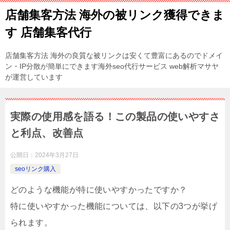
店舗集客方法 海外の被リンク獲得できま
す 店舗集客代行
店舗集客方法 海外の良質な被リンクは安くて豊富にあるのでドメイ
ン・IP分散が簡単にできます海外seo代行サービス web解析マサヤ
が運営しています
実際の使用感を語る！この製品の使いやすさ
と利点、改善点
公開日：
2024年3月27日
seoリンク購入
どのような機能が特に使いやすかったですか？
特に使いやすかった機能については、以下の3つが挙げ
られます。