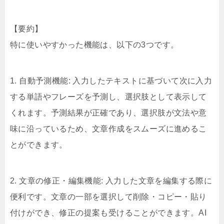
【要約】
特に使いやすかった機能は、以下の3つです。
1. 自動予測機能: 入力したテキストに基づいて次に入力
する単語やフレーズを予測し、選択肢として表示して
くれます。予測結果が正確であり、選択肢が文法や意
味に沿っているため、文章作成をスムーズに進めるこ
とができます。
2. 文章の修正・編集機能: 入力した文章を編集する際に
便利です。文章の一部を選択して削除・コピー・貼り
付けができ、修正の提案も受けることができます。AI