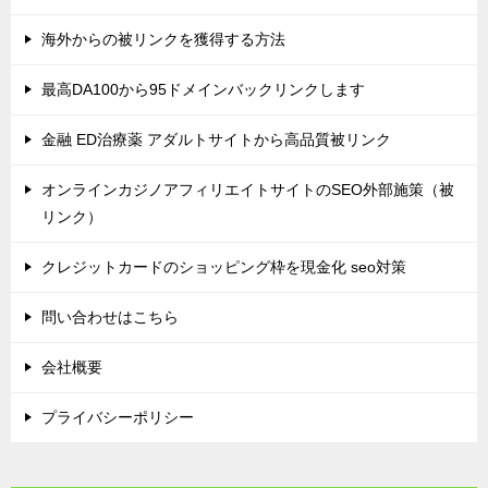
海外からの被リンクを獲得する方法
最高DA100から95ドメインバックリンクします
金融 ED治療薬 アダルトサイトから高品質被リンク
オンラインカジノアフィリエイトサイトのSEO外部施策（被
リンク）
クレジットカードのショッピング枠を現金化 seo対策
問い合わせはこちら
会社概要
プライバシーポリシー