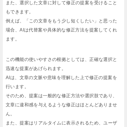
また、選択した文章に対して修正の提案を受けること
もできます。
例えば、「この文章をもう少し短くしたい」と思った
場合、AIは代替案や具体的な修正方法を提案してくれ
ます。
この機能の使いやすさの根拠としては、正確な選択と
迅速な提案があげられます。
AIは、文章の文脈や意味を理解した上で修正の提案を
行います。
そのため、提案は一般的な修正方法や選択肢であり、
文章に違和感を与えるような修正はほとんどありませ
ん。
また、提案はリアルタイムに表示されるため、ユーザ