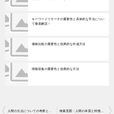
キーワードリサーチの重要性と具体的な手法につい
て徹底解説！
価格比較の重要性と効果的な作成方法
情報収集の重要性と効果的な方法
投
人間の欠点についての考察と改善策
検索意図：人間の本質と特徴を探る