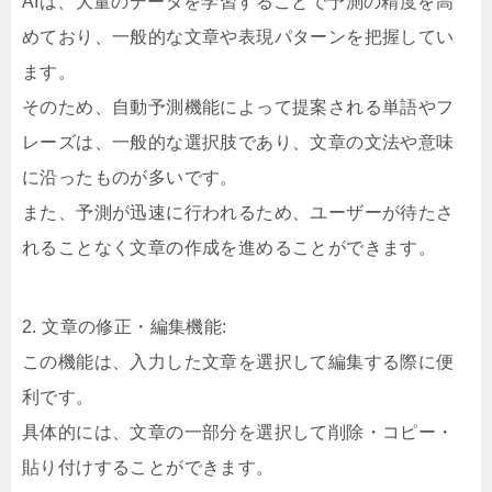
AIは、大量のデータを学習することで予測の精度を高
めており、一般的な文章や表現パターンを把握してい
ます。
そのため、自動予測機能によって提案される単語やフ
レーズは、一般的な選択肢であり、文章の文法や意味
に沿ったものが多いです。
また、予測が迅速に行われるため、ユーザーが待たさ
れることなく文章の作成を進めることができます。
2. 文章の修正・編集機能:
この機能は、入力した文章を選択して編集する際に便
利です。
具体的には、文章の一部分を選択して削除・コピー・
貼り付けすることができます。