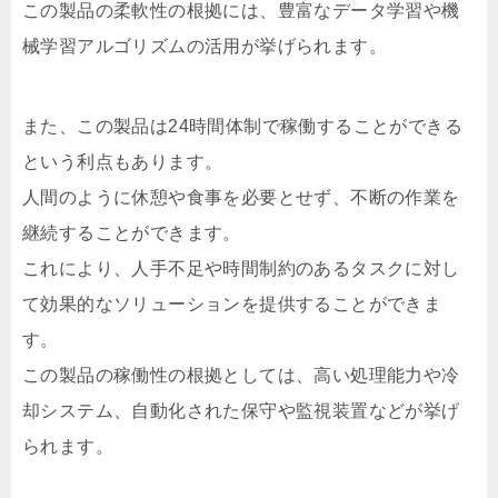
この製品の柔軟性の根拠には、豊富なデータ学習や機
械学習アルゴリズムの活用が挙げられます。
また、この製品は24時間体制で稼働することができる
という利点もあります。
人間のように休憩や食事を必要とせず、不断の作業を
継続することができます。
これにより、人手不足や時間制約のあるタスクに対し
て効果的なソリューションを提供することができま
す。
この製品の稼働性の根拠としては、高い処理能力や冷
却システム、自動化された保守や監視装置などが挙げ
られます。