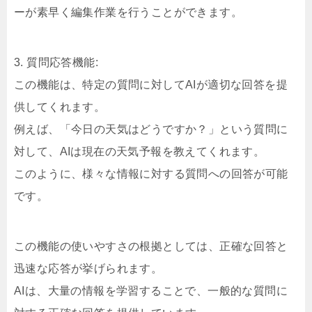
ーが素早く編集作業を行うことができます。
3. 質問応答機能:
この機能は、特定の質問に対してAIが適切な回答を提
供してくれます。
例えば、「今日の天気はどうですか？」という質問に
対して、AIは現在の天気予報を教えてくれます。
このように、様々な情報に対する質問への回答が可能
です。
この機能の使いやすさの根拠としては、正確な回答と
迅速な応答が挙げられます。
AIは、大量の情報を学習することで、一般的な質問に