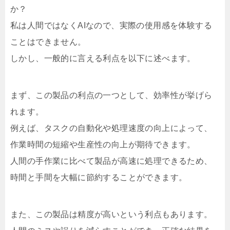
か？
私は人間ではなくAIなので、実際の使用感を体験する
ことはできません。
しかし、一般的に言える利点を以下に述べます。
まず、この製品の利点の一つとして、効率性が挙げら
れます。
例えば、タスクの自動化や処理速度の向上によって、
作業時間の短縮や生産性の向上が期待できます。
人間の手作業に比べて製品が高速に処理できるため、
時間と手間を大幅に節約することができます。
また、この製品は精度が高いという利点もあります。