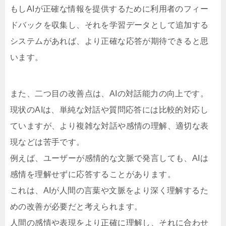
もしAIが正確な情報を提供するために利用者のフィー
ドバックを収集し、それを学習データとして追加する
システムがあれば、より正確な応答が期待できると思
います。
また、二つ目の改善点は、AIの対話能力の向上です。
現状のAIは、単純な対話や質問応答には比較的対応し
ていますが、より複雑な対話や感情の理解、適切な表
現などは苦手です。
例えば、ユーザーが感情的な文脈で発言しても、AIは
感情を理解せずに応答することがあります。
これは、AIが人間の言葉や文脈をより深く理解するた
めの改善が必要だと考えられます。
人間の感情や表現をより正確に理解し、それに合わせ