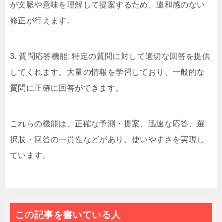
が文脈や意味を理解して提案するため、違和感のない
修正が行えます。
3. 質問応答機能: 特定の質問に対して適切な回答を提供
してくれます。大量の情報を学習しており、一般的な
質問に正確に回答ができます。
これらの機能は、正確な予測・提案、迅速な応答、選
択肢・回答の一貫性などがあり、使いやすさを実現し
ています。
この記事を書いている人