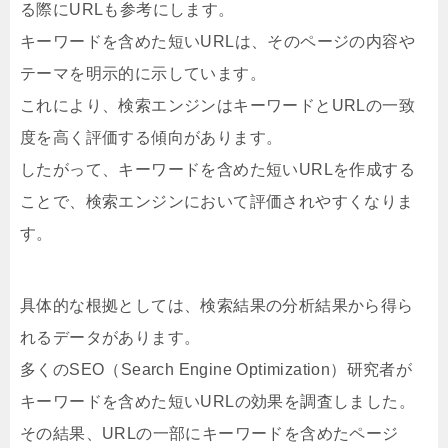
る際にURLも参考にします。
キーワードを含めた短いURLは、そのページの内容や
テーマを明示的に示しています。
これにより、検索エンジンはキーワードとURLの一致
度を高く評価する傾向があります。
したがって、キーワードを含めた短いURLを作成する
ことで、検索エンジンにおいて評価されやすくなりま
す。
具体的な根拠としては、検索結果の分析結果から得ら
れるデータがあります。
多くのSEO（Search Engine Optimization）研究者が
キーワードを含めた短いURLの効果を調査しました。
その結果、URLの一部にキーワードを含めたページ