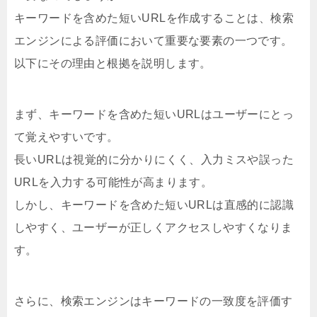
キーワードを含めた短いURLを作成することは、検索
エンジンによる評価において重要な要素の一つです。
以下にその理由と根拠を説明します。
まず、キーワードを含めた短いURLはユーザーにとっ
て覚えやすいです。
長いURLは視覚的に分かりにくく、入力ミスや誤った
URLを入力する可能性が高まります。
しかし、キーワードを含めた短いURLは直感的に認識
しやすく、ユーザーが正しくアクセスしやすくなりま
す。
さらに、検索エンジンはキーワードの一致度を評価す