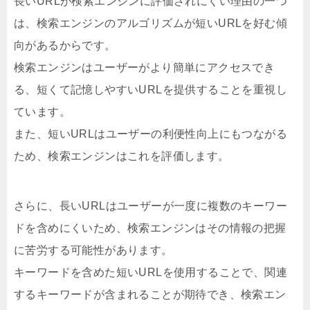
長いURLが検索エンジンに評価されにくい理由の一つ
は、検索エンジンのアルゴリズムが短いURLを好む傾
向があるからです。
検索エンジンはユーザーがより簡単にアクセスでき
る、短くて記憶しやすいURLを提供することを重視し
ています。
また、短いURLはユーザーの利便性向上にもつながる
ため、検索エンジンはこれを評価します。
さらに、長いURLはユーザーが一度に複数のキーワー
ドを含めにくいため、検索エンジンはその情報の把握
に苦労する可能性があります。
キーワードを含めた短いURLを使用することで、関連
するキーワードが含まれることが期待でき、検索エン