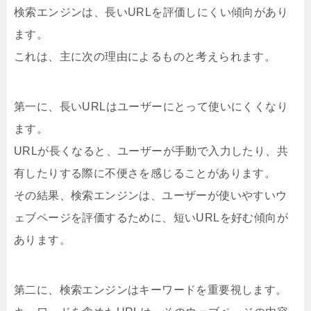
検索エンジンは、長いURLを評価しにくい傾向があり
ます。
これは、主に次の理由によるものと考えられます。
第一に、長いURLはユーザーにとって使いにくくなり
ます。
URLが長くなると、ユーザーが手動で入力したり、共
有したりする際に不便さを感じることがあります。
その結果、検索エンジンは、ユーザーが使いやすいウ
ェブページを評価するために、短いURLを好む傾向が
あります。
第二に、検索エンジンはキーワードを重要視します。