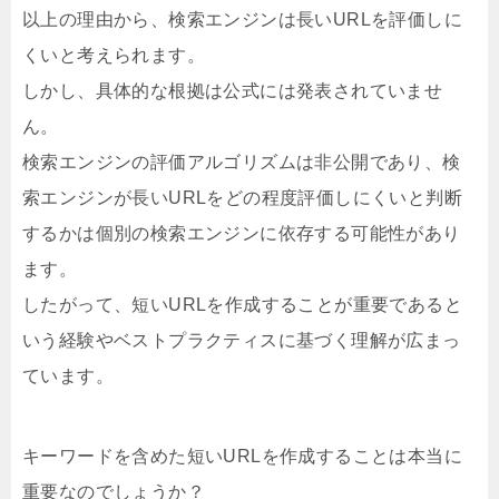
以上の理由から、検索エンジンは長いURLを評価しに
くいと考えられます。
しかし、具体的な根拠は公式には発表されていませ
ん。
検索エンジンの評価アルゴリズムは非公開であり、検
索エンジンが長いURLをどの程度評価しにくいと判断
するかは個別の検索エンジンに依存する可能性があり
ます。
したがって、短いURLを作成することが重要であると
いう経験やベストプラクティスに基づく理解が広まっ
ています。
キーワードを含めた短いURLを作成することは本当に
重要なのでしょうか？