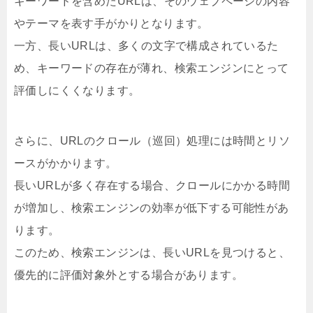
キーワードを含めたURLは、そのウェブページの内容
やテーマを表す手がかりとなります。
一方、長いURLは、多くの文字で構成されているた
め、キーワードの存在が薄れ、検索エンジンにとって
評価しにくくなります。
さらに、URLのクロール（巡回）処理には時間とリソ
ースがかかります。
長いURLが多く存在する場合、クロールにかかる時間
が増加し、検索エンジンの効率が低下する可能性があ
ります。
このため、検索エンジンは、長いURLを見つけると、
優先的に評価対象外とする場合があります。