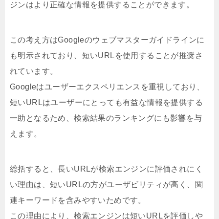
ジンはより正確な情報を提供することができます。
この考え方はGoogleのウェブマスターガイドラインに
も明示されており、短いURLを使用することが推奨さ
れています。
Googleはユーザーエクスペリエンスを重視しており、
短いURLはユーザーにとっても有益な情報を提供する
一助となるため、検索結果のランキングにも影響を与
えます。
総括すると、長いURLが検索エンジンに評価されにく
い理由は、短いURLの方がユーザビリティが高く、関
連キーワードを含みやすいためです。
この理由により、検索エンジンは短いURLを評価しや