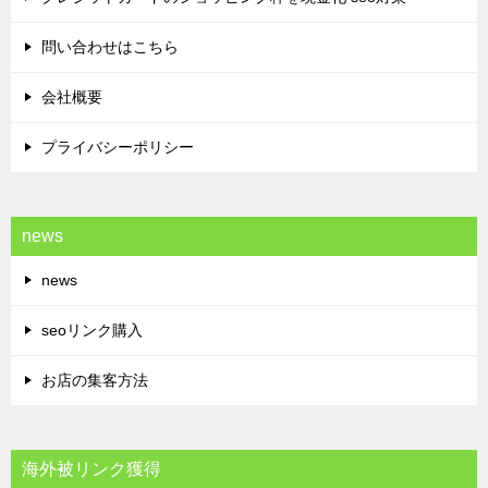
問い合わせはこちら
会社概要
プライバシーポリシー
news
news
seoリンク購入
お店の集客方法
海外被リンク獲得