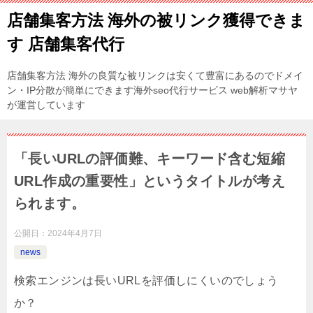
店舗集客方法 海外の被リンク獲得できま
す 店舗集客代行
店舗集客方法 海外の良質な被リンクは安くて豊富にあるのでドメイ
ン・IP分散が簡単にできます海外seo代行サービス web解析マサヤ
が運営しています
「長いURLの評価難、キーワード含む短縮
URL作成の重要性」というタイトルが考え
られます。
公開日：
2024年4月7日
news
検索エンジンは長いURLを評価しにくいのでしょう
か？