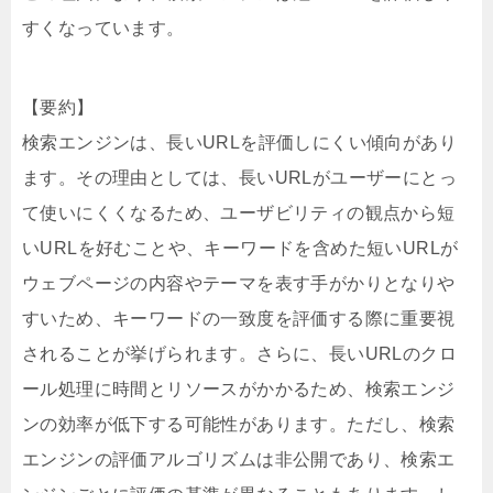
すくなっています。
【要約】
検索エンジンは、長いURLを評価しにくい傾向があり
ます。その理由としては、長いURLがユーザーにとっ
て使いにくくなるため、ユーザビリティの観点から短
いURLを好むことや、キーワードを含めた短いURLが
ウェブページの内容やテーマを表す手がかりとなりや
すいため、キーワードの一致度を評価する際に重要視
されることが挙げられます。さらに、長いURLのクロ
ール処理に時間とリソースがかかるため、検索エンジ
ンの効率が低下する可能性があります。ただし、検索
エンジンの評価アルゴリズムは非公開であり、検索エ