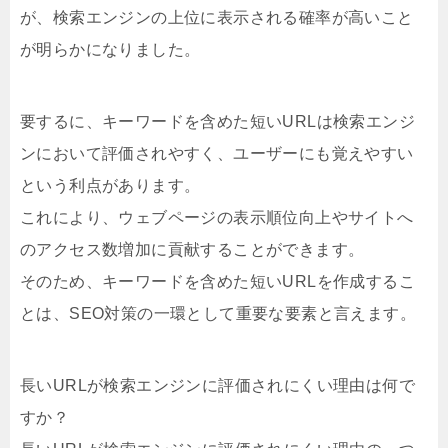
が、検索エンジンの上位に表示される確率が高いこと
が明らかになりました。
要するに、キーワードを含めた短いURLは検索エンジ
ンにおいて評価されやすく、ユーザーにも覚えやすい
という利点があります。
これにより、ウェブページの表示順位向上やサイトへ
のアクセス数増加に貢献することができます。
そのため、キーワードを含めた短いURLを作成するこ
とは、SEO対策の一環として重要な要素と言えます。
長いURLが検索エンジンに評価されにくい理由は何で
すか？