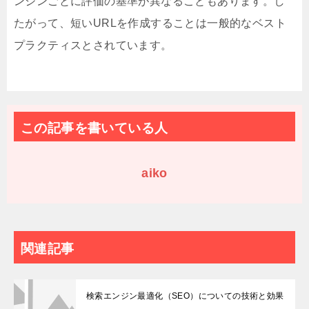
ンジンごとに評価の基準が異なることもあります。し
たがって、短いURLを作成することは一般的なベスト
プラクティスとされています。
この記事を書いている人
aiko
関連記事
検索エンジン最適化（SEO）についての技術と効果