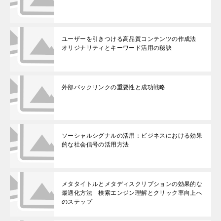
ユーザーを引きつける高品質コンテンツの作成法
オリジナリティとキーワード活用の秘訣
外部バックリンクの重要性と成功戦略
ソーシャルシグナルの活用：ビジネスにおける効果
的な社会信号の活用方法
メタタイトルとメタディスクリプションの効果的な
最適化方法 検索エンジン理解とクリック率向上へ
のステップ