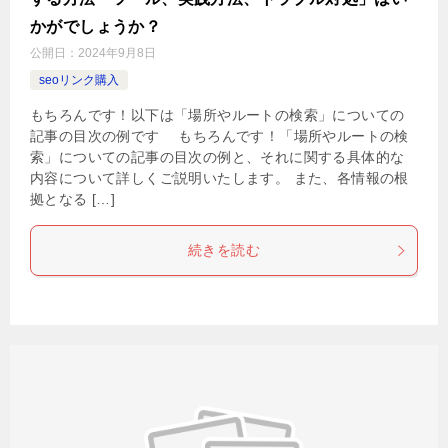
かがでしょうか？
公開日：
2024年9月8日
seoリンク購入
もちろんです！以下は「場所やルートの検索」についての
記事の目次の例です もちろんです！「場所やルートの検
索」についての記事の目次の例と、それに関する具体的な
内容について詳しくご説明いたします。 また、各情報の根
拠となる […]
続きを読む