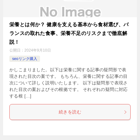
栄養とは何か？ 健康を支える基本から食材選び、バ
ランスの取れた食事、栄養不足のリスクまで徹底解
説！
公開日：
2024年9月10日
seoリンク購入
かしこまりました。以下は栄養に関する記事の疑問形で表
現された目次の案です。 もちろん、栄養に関する記事の目
次について詳しく説明いたします。 以下は疑問形で表現さ
れた目次の案およびその根拠です。 それぞれの疑問に対応
する根 […]
続きを読む