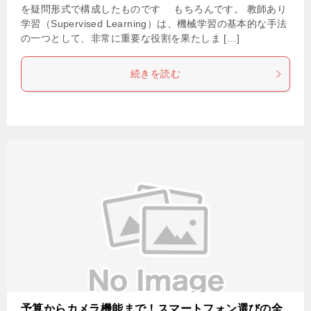
を疑問形式で構成したものです もちろんです。 教師あり
学習（Supervised Learning）は、機械学習の基本的な手法
の一つとして、非常に重要な役割を果たしま […]
続きを読む
予算からカメラ機能まで！スマートフォン選びの全