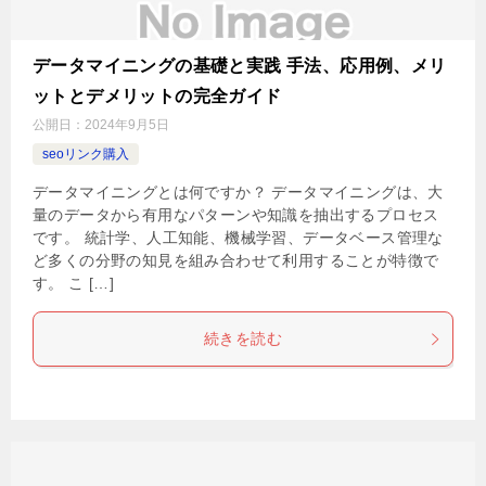
データマイニングの基礎と実践 手法、応用例、メリ
ットとデメリットの完全ガイド
公開日：
2024年9月5日
seoリンク購入
データマイニングとは何ですか？ データマイニングは、大
量のデータから有用なパターンや知識を抽出するプロセス
です。 統計学、人工知能、機械学習、データベース管理な
ど多くの分野の知見を組み合わせて利用することが特徴で
す。 こ […]
続きを読む