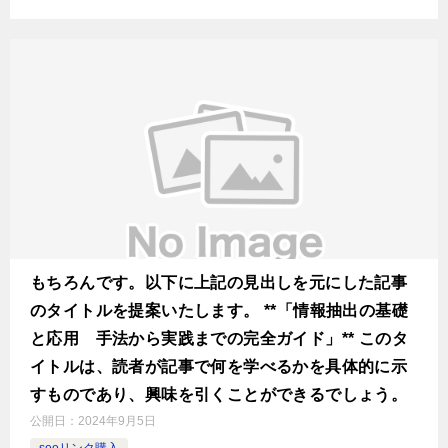
もちろんです。以下に上記の見出しを元にした記事
のタイトルを提案いたします。 **「情報抽出の基礎
と応用 手法から実践までの完全ガイド」** このタ
イトルは、読者が記事で何を学べるかを具体的に示
すものであり、興味を引くことができるでしょう。
公開日：
2024年9月5日