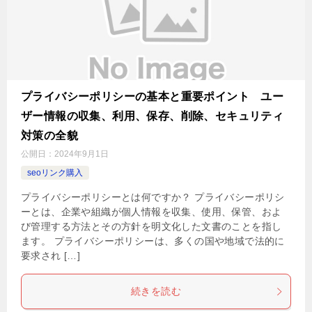
プライバシーポリシーの基本と重要ポイント ユー
ザー情報の収集、利用、保存、削除、セキュリティ
対策の全貌
公開日：
2024年9月1日
seoリンク購入
プライバシーポリシーとは何ですか？ プライバシーポリシ
ーとは、企業や組織が個人情報を収集、使用、保管、およ
び管理する方法とその方針を明文化した文書のことを指し
ます。 プライバシーポリシーは、多くの国や地域で法的に
要求され […]
続きを読む