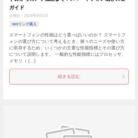
ガイド
公開日：
2024年9月2日
seoリンク購入
スマートフォンの性能はどう選べばいいのか？ スマートフ
ォンの選び方について考えるとき、個々のニーズや使い方
に依存するため、いくつかの主要な性能指標とその選び方
について説明します。 一般的な性能指標にはプロセッサ、
メモリ（ […]
続きを読む