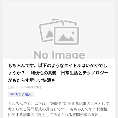
もちろんです。以下のようなタイトルはいかがでし
ょうか？ 「利便性の真髄 日常生活とテクノロジー
がもたらす新しい快適さ」
公開日：
2024年9月9日
seoリンク購入
もちろんです。以下は、“利便性”に関する記事の目次として
考えられる質問形式の見出しです。 もちろんです！利便性
に関する記事の目次として考えられる質問形式の見出し