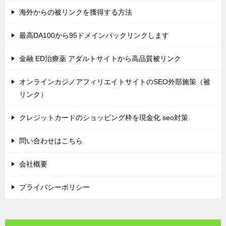
海外からの被リンクを獲得する方法
最高DA100から95ドメインバックリンクします
金融 ED治療薬 アダルトサイトから高品質被リンク
オンラインカジノアフィリエイトサイトのSEO外部施策（被
リンク）
クレジットカードのショッピング枠を現金化 seo対策
問い合わせはこちら
会社概要
プライバシーポリシー