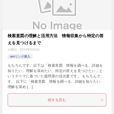
検索意図の理解と活用方法 情報収集から特定の答
えを見つけるまで
公開日：
2024年9月6日
seoリンク購入
もちろんです。以下は「検索意図 情報を調べる、詳細を
知りたい、理解を深めたい、特定の答えを見つけたい」と
いうテーマに基づいた疑問形の目次案です。 もちろんで
す。 以下に「検索意図 情報を調べる、詳細を知りたい、
理解を深め […]
続きを読む