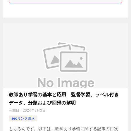
教師あり学習の基本と応用 監督学習、ラベル付き
データ、分類および回帰の解明
公開日：
2024年9月3日
seoリンク購入
もちろんです。以下は、教師あり学習に関する記事の目次