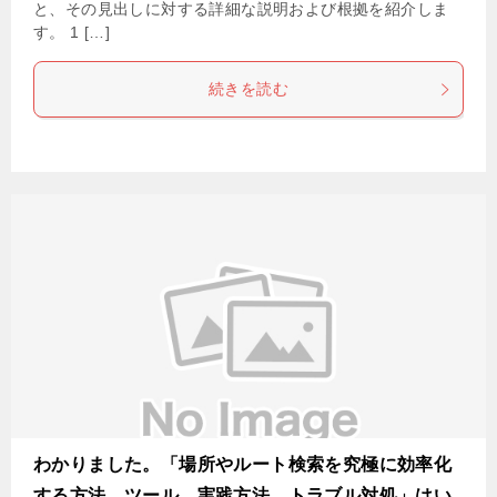
と、その見出しに対する詳細な説明および根拠を紹介しま
す。 1 […]
続きを読む
わかりました。「場所やルート検索を究極に効率化
する方法 ツール、実践方法、トラブル対処」はい