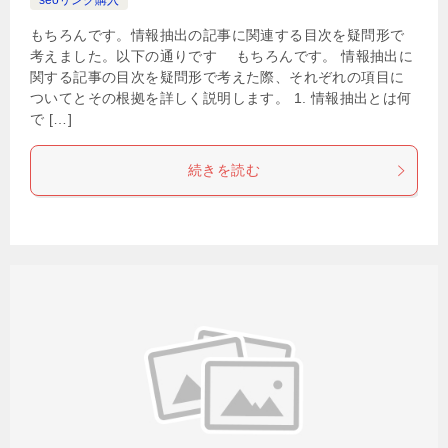
seoリンク購入
もちろんです。情報抽出の記事に関連する目次を疑問形で
考えました。以下の通りです もちろんです。 情報抽出に
関する記事の目次を疑問形で考えた際、それぞれの項目に
ついてとその根拠を詳しく説明します。 1. 情報抽出とは何
で […]
続きを読む