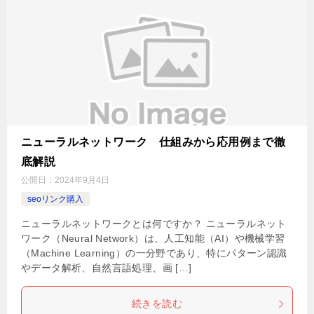
ニューラルネットワーク 仕組みから応用例まで徹
底解説
公開日：
2024年9月4日
seoリンク購入
ニューラルネットワークとは何ですか？ ニューラルネット
ワーク（Neural Network）は、人工知能（AI）や機械学習
（Machine Learning）の一分野であり、特にパターン認識
やデータ解析、自然言語処理、画 […]
続きを読む